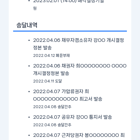
2023.02.01 (14:00)
매각결정기일
원
송달내역
2022.04.06 채무자겸소유자 강OO 개시결정
정본 발송
2022.04.12 폐문부재
2022.04.06 채권자 희OOOOOOOO OOOO
개시결정정본 발송
2022.04.11 도달
2022.04.07 가압류권자 희
OOOOOOOOOOOO 최고서 발송
2022.04.08 송달간주
2022.04.07 공유자 강OO 통지서 발송
2022.04.08 송달간주
2022.04.07 근저당권자 봉OOOOOOOO 최