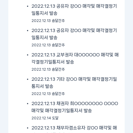
2022.12.13 공유자 강OO 매각및 매각결정기
일통지서 발송
2022.12.13 송달간주
2022.12.13 공유자 강OO 매각및 매각결정기
일통지서 발송
2022.12.13 송달간주
2022.12.13 교부권자 대OOOOOO 매각및 매
각결정기일통지서 발송
2022.12.13 송달간주
2022.12.13 기타 강OO 매각및 매각결정기일
통지서 발송
2022.12.13 송달간주
2022.12.13 채권자 희OOOOOOOO OOOO
매각및 매각결정기일통지서 발송
2022.12.14 도달
2022.12.13 채무자겸소유자 강OO 매각및 매