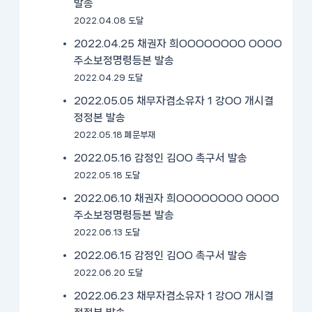
발송
2022.04.08 도달
2022.04.25 채권자 희OOOOOOOO OOOO
주소보정명령등본 발송
2022.04.29 도달
2022.05.05 채무자겸소유자 1 강OO 개시결
정정본 발송
2022.05.18 폐문부재
2022.05.16 감정인 김OO 촉구서 발송
2022.05.18 도달
2022.06.10 채권자 희OOOOOOOO OOOO
주소보정명령등본 발송
2022.06.13 도달
2022.06.15 감정인 김OO 촉구서 발송
2022.06.20 도달
2022.06.23 채무자겸소유자 1 강OO 개시결