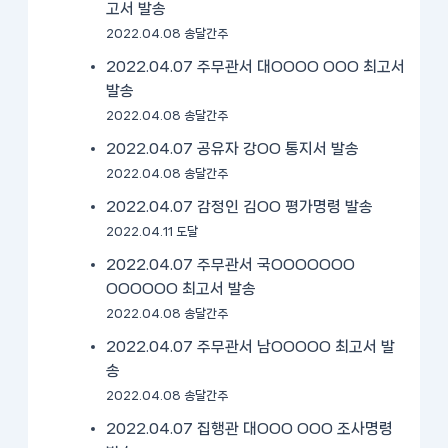
고서 발송
2022.04.08 송달간주
2022.04.07 주무관서 대OOOO OOO 최고서
발송
2022.04.08 송달간주
2022.04.07 공유자 강OO 통지서 발송
2022.04.08 송달간주
2022.04.07 감정인 김OO 평가명령 발송
2022.04.11 도달
2022.04.07 주무관서 국OOOOOOO
OOOOOO 최고서 발송
2022.04.08 송달간주
2022.04.07 주무관서 남OOOOO 최고서 발
송
2022.04.08 송달간주
2022.04.07 집행관 대OOO OOO 조사명령