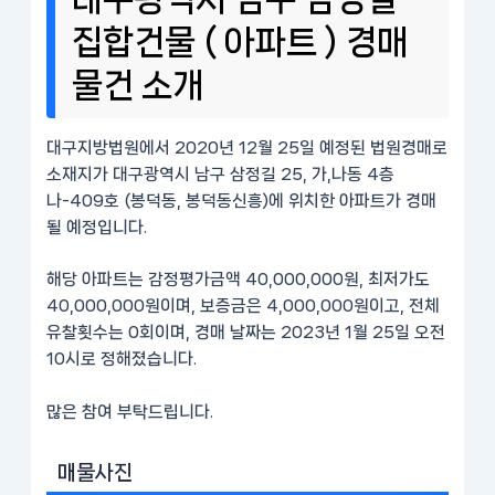
집합건물 ( 아파트 ) 경매
물건 소개
대구지방법원에서 2020년 12월 25일 예정된 법원경매로
소재지가 대구광역시 남구 삼정길 25, 가,나동 4층
나-409호 (봉덕동, 봉덕동신흥)에 위치한 아파트가 경매
될 예정입니다.
해당 아파트는 감정평가금액 40,000,000원, 최저가도
40,000,000원이며, 보증금은 4,000,000원이고, 전체
유찰횟수는 0회이며, 경매 날짜는 2023년 1월 25일 오전
10시로 정해졌습니다.
많은 참여 부탁드립니다.
매물사진