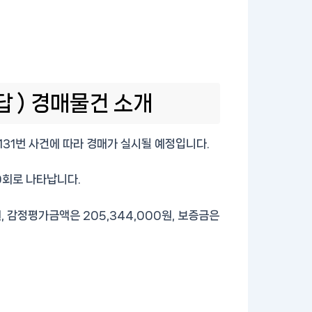
답 ) 경매물건 소개
9131번 사건에 따라 경매가 실시될 예정입니다.
0회로 나타납니다.
, 감정평가금액은 205,344,000원, 보증금은