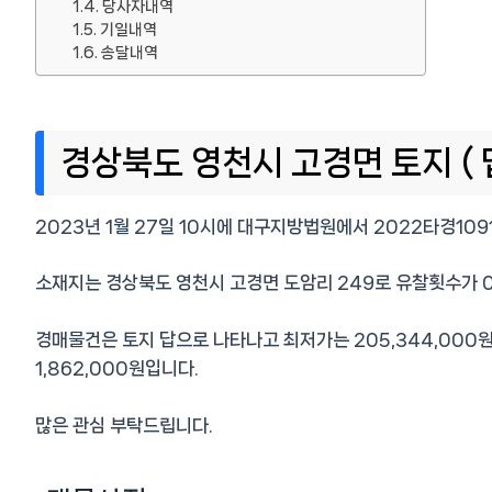
당사자내역
기일내역
송달내역
경상북도 영천시 고경면 토지 ( 
2023년 1월 27일 10시에 대구지방법원에서 2022타경10
소재지는 경상북도 영천시 고경면 도암리 249로 유찰횟수가 
경매물건은 토지 답으로 나타나고 최저가는 205,344,000원
1,862,000원입니다.
많은 관심 부탁드립니다.