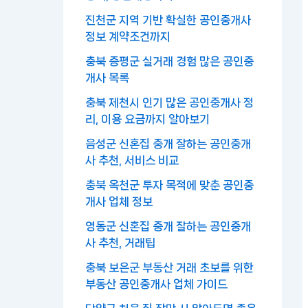
진천군 지역 기반 확실한 공인중개사
정보 계약조건까지
충북 증평군 실거래 경험 많은 공인중
개사 목록
충북 제천시 인기 많은 공인중개사 정
리, 이용 요금까지 알아보기
음성군 신혼집 중개 잘하는 공인중개
사 추천, 서비스 비교
충북 옥천군 투자 목적에 맞춘 공인중
개사 업체 정보
영동군 신혼집 중개 잘하는 공인중개
사 추천, 거래팁
충북 보은군 부동산 거래 초보를 위한
부동산 공인중개사 업체 가이드