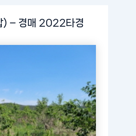
 – 경매 2022타경