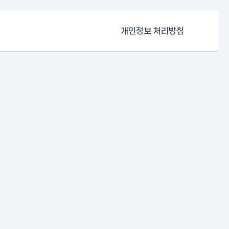
개인정보 처리방침