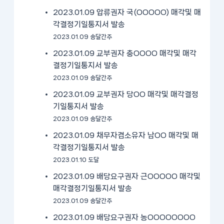
2023.01.09 압류권자 국(OOOOO) 매각및 매
각결정기일통지서 발송
2023.01.09 송달간주
2023.01.09 교부권자 충OOOO 매각및 매각
결정기일통지서 발송
2023.01.09 송달간주
2023.01.09 교부권자 당OO 매각및 매각결정
기일통지서 발송
2023.01.09 송달간주
2023.01.09 채무자겸소유자 남OO 매각및 매
각결정기일통지서 발송
2023.01.10 도달
2023.01.09 배당요구권자 근OOOOO 매각및
매각결정기일통지서 발송
2023.01.09 송달간주
2023.01.09 배당요구권자 농OOOOOOOO