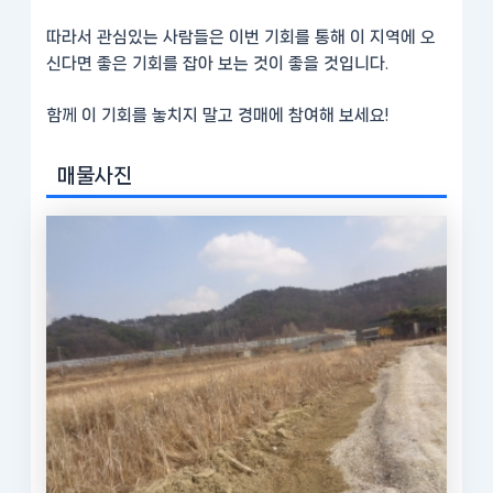
따라서 관심있는 사람들은 이번 기회를 통해 이 지역에 오
신다면 좋은 기회를 잡아 보는 것이 좋을 것입니다.
함께 이 기회를 놓치지 말고 경매에 참여해 보세요!
매물사진