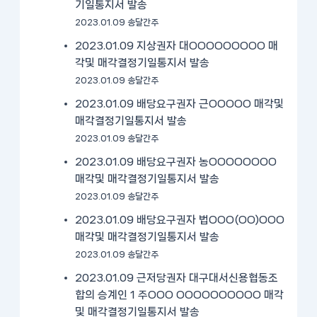
기일통지서 발송
2023.01.09 송달간주
2023.01.09 지상권자 대OOOOOOOOO 매
각및 매각결정기일통지서 발송
2023.01.09 송달간주
2023.01.09 배당요구권자 근OOOOO 매각및
매각결정기일통지서 발송
2023.01.09 송달간주
2023.01.09 배당요구권자 농OOOOOOOO
매각및 매각결정기일통지서 발송
2023.01.09 송달간주
2023.01.09 배당요구권자 법OOO(OO)OOO
매각및 매각결정기일통지서 발송
2023.01.09 송달간주
2023.01.09 근저당권자 대구대서신용협동조
합의 승계인 1 주OOO OOOOOOOOOO 매각
및 매각결정기일통지서 발송