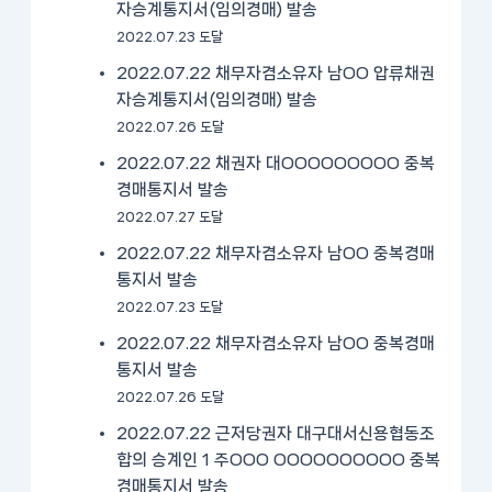
자승계통지서(임의경매) 발송
2022.07.23 도달
2022.07.22 채무자겸소유자 남OO 압류채권
자승계통지서(임의경매) 발송
2022.07.26 도달
2022.07.22 채권자 대OOOOOOOOO 중복
경매통지서 발송
2022.07.27 도달
2022.07.22 채무자겸소유자 남OO 중복경매
통지서 발송
2022.07.23 도달
2022.07.22 채무자겸소유자 남OO 중복경매
통지서 발송
2022.07.26 도달
2022.07.22 근저당권자 대구대서신용협동조
합의 승계인 1 주OOO OOOOOOOOOO 중복
경매통지서 발송