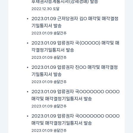
후채권자승계통지서(강제경매) 발송
2022.12.30 도달
2023.01.09 근저당권자 김O 매각및 매각결정
기일통지서 발송
2023.01.09 송달간주
2023.01.09 압류권자 국(OOOOO) 매각및 매
각결정기일통지서 발송
2023.01.09 송달간주
2023.01.09 압류권자 진OO 매각및 매각결정
기일통지서 발송
2023.01.09 송달간주
2023.01.09 압류권자 국OOOOOOO OOOO
매각및 매각결정기일통지서 발송
2023.01.09 송달간주
2023.01.09 압류권자 국OOOOOOO OOOO
매각및 매각결정기일통지서 발송
2023.01.09 송달간주