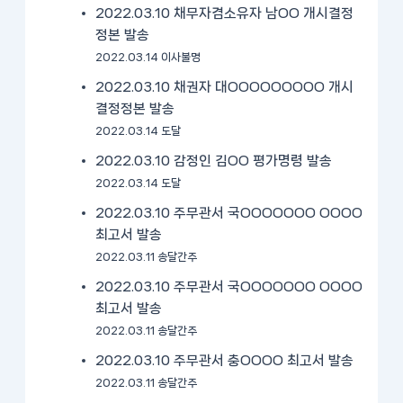
2022.03.10 채무자겸소유자 남OO 개시결정
정본 발송
2022.03.14 이사불명
2022.03.10 채권자 대OOOOOOOOO 개시
결정정본 발송
2022.03.14 도달
2022.03.10 감정인 김OO 평가명령 발송
2022.03.14 도달
2022.03.10 주무관서 국OOOOOOO OOOO
최고서 발송
2022.03.11 송달간주
2022.03.10 주무관서 국OOOOOOO OOOO
최고서 발송
2022.03.11 송달간주
2022.03.10 주무관서 충OOOO 최고서 발송
2022.03.11 송달간주