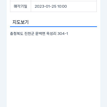
매각기일
2023-01-25 10:00
지도보기
충청북도 진천군 문백면 옥성리 304-1