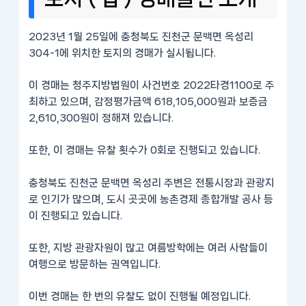
2023년 1월 25일에 충청북도 진천군 문백면 옥성리
304-1에 위치한 토지의 경매가 실시됩니다.
이 경매는 청주지방법원이 사건번호 2022타경1100로 주
최하고 있으며, 감정평가금액 618,105,000원과 보증금
2,610,300원이 정해져 있습니다.
또한, 이 경매는 유찰 횟수가 0회로 진행되고 있습니다.
충청북도 진천군 문백면 옥성리 주변은 전통시장과 관광지
로 인기가 많으며, 도시 곳곳에 농촌경제 종합개발 공사 등
이 진행되고 있습니다.
또한, 지방 관광자원이 많고 여름방학에는 여러 사람들이
여행으로 방문하는 권역입니다.
이번 경매는 한 번의 유찰도 없이 진행될 예정입니다.