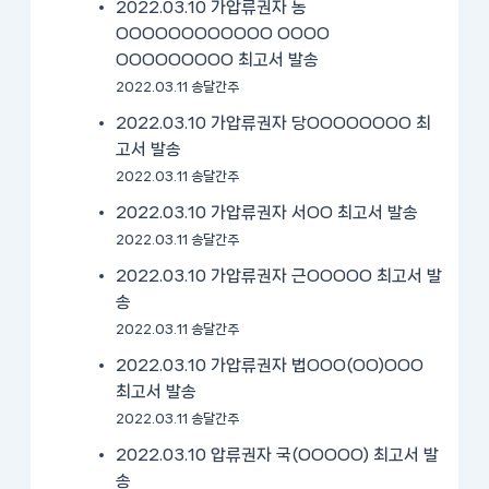
2022.03.10 가압류권자 농
OOOOOOOOOOOO OOOO
OOOOOOOOO 최고서 발송
2022.03.11 송달간주
2022.03.10 가압류권자 당OOOOOOOO 최
고서 발송
2022.03.11 송달간주
2022.03.10 가압류권자 서OO 최고서 발송
2022.03.11 송달간주
2022.03.10 가압류권자 근OOOOO 최고서 발
송
2022.03.11 송달간주
2022.03.10 가압류권자 법OOO(OO)OOO
최고서 발송
2022.03.11 송달간주
2022.03.10 압류권자 국(OOOOO) 최고서 발
송