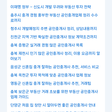
이재명 정부 – 신도시 개발 우려와 부동산 투자 전략
충주시 중개 경험 풍부한 부동산 공인중개업체 정리 수수
료까지
청주시 개발예정지 주변 공인중개사 정리, 상담내용까지
진천군 지역 기반 확실한 공인중개사 정보 계약조건까지
충북 증평군 실거래 경험 많은 공인중개사 목록
충북 제천시 인기 많은 공인중개사 정리, 이용 요금까지 알
아보기
음성군 신혼집 중개 잘하는 공인중개사 추천, 서비스 비교
충북 옥천군 투자 목적에 맞춘 공인중개사 업체 정보
영동군 신혼집 중개 잘하는 공인중개사 추천, 거래팁
충북 보은군 부동산 거래 초보를 위한 부동산 공인중개사
업체 가이드
단양군 처음 집 장만 시 알아두면 좋은 공인중개사 안내