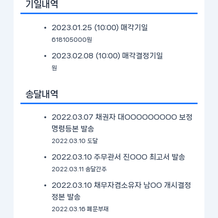
기일내역
2023.01.25 (10:00)
매각기일
618105000원
2023.02.08 (10:00)
매각결정기일
원
송달내역
2022.03.07 채권자 대OOOOOOOOO 보정
명령등본 발송
2022.03.10 도달
2022.03.10 주무관서 진OOO 최고서 발송
2022.03.11 송달간주
2022.03.10 채무자겸소유자 남OO 개시결정
정본 발송
2022.03.16 폐문부재