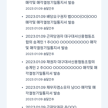
매각및 매각결정기일통지서 발송
2023.01.09 송달간주
2023.01.09 배당요구권자 법OOO(OO)OOO
매각및 매각결정기일통지서 발송
2023.01.09 송달간주
2023.01.09 근저당권자 대구대서신용협동조
합의 승계인 1 주OOO OOOOOOOOOO 매각
및 매각결정기일통지서 발송
2023.01.09 송달간주
2023.01.09 채권자 대구대서신용협동조합의
승계인 2 주OOO OOOOOOOOOO 매각및 매
각결정기일통지서 발송
2023.01.09 송달간주
2023.01.09 채무자겸소유자 남OO 매각및 매
각결정기일통지서 발송
2023.01.09 송달간주
2023.01.09 근저당권자 주OOO