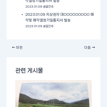
각결정기일통지서 발송
2023.01.09 송달간주
2023.01.09 지상권자 대OOOOOOOOO 매
각및 매각결정기일통지서 발송
2023.01.09 송달간주
이전
다음
관련 게시물