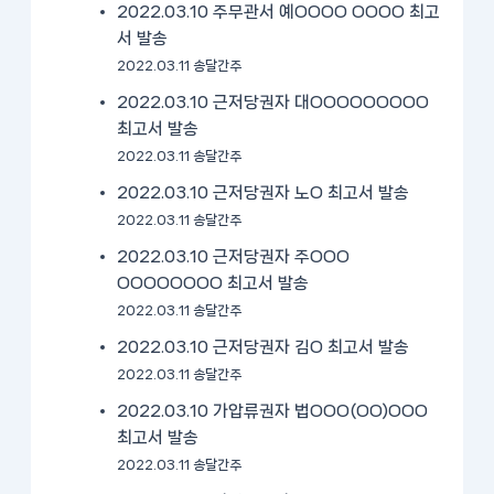
2022.03.10 주무관서 예OOOO OOOO 최고
서 발송
2022.03.11 송달간주
2022.03.10 근저당권자 대OOOOOOOOO
최고서 발송
2022.03.11 송달간주
2022.03.10 근저당권자 노O 최고서 발송
2022.03.11 송달간주
2022.03.10 근저당권자 주OOO
OOOOOOOO 최고서 발송
2022.03.11 송달간주
2022.03.10 근저당권자 김O 최고서 발송
2022.03.11 송달간주
2022.03.10 가압류권자 법OOO(OO)OOO
최고서 발송
2022.03.11 송달간주