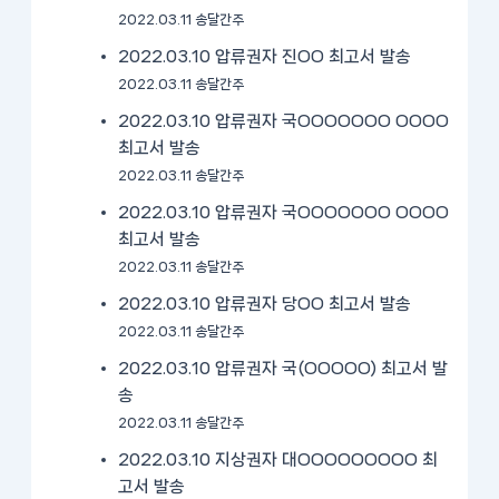
2022.03.11 송달간주
2022.03.10 압류권자 진OO 최고서 발송
2022.03.11 송달간주
2022.03.10 압류권자 국OOOOOOO OOOO
최고서 발송
2022.03.11 송달간주
2022.03.10 압류권자 국OOOOOOO OOOO
최고서 발송
2022.03.11 송달간주
2022.03.10 압류권자 당OO 최고서 발송
2022.03.11 송달간주
2022.03.10 압류권자 국(OOOOO) 최고서 발
송
2022.03.11 송달간주
2022.03.10 지상권자 대OOOOOOOOO 최
고서 발송