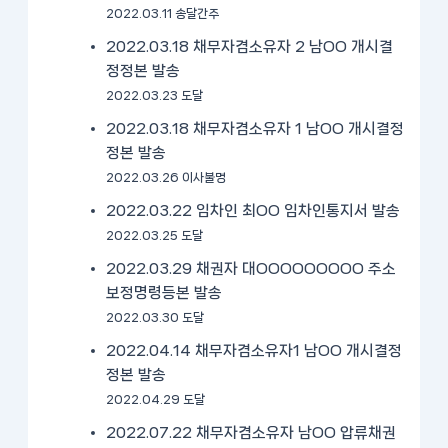
2022.03.11 송달간주
2022.03.18 채무자겸소유자 2 남OO 개시결
정정본 발송
2022.03.23 도달
2022.03.18 채무자겸소유자 1 남OO 개시결정
정본 발송
2022.03.26 이사불명
2022.03.22 임차인 최OO 임차인통지서 발송
2022.03.25 도달
2022.03.29 채권자 대OOOOOOOOO 주소
보정명령등본 발송
2022.03.30 도달
2022.04.14 채무자겸소유자1 남OO 개시결정
정본 발송
2022.04.29 도달
2022.07.22 채무자겸소유자 남OO 압류채권