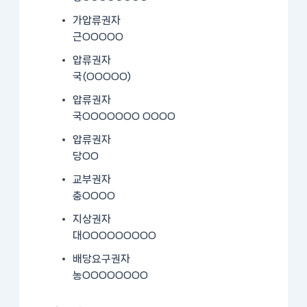
가압류권자
근OOOOO
압류권자
국(OOOOO)
압류권자
국OOOOOOO OOOO
압류권자
당OO
교부권자
충OOOO
지상권자
대OOOOOOOOO
배당요구권자
농OOOOOOOO