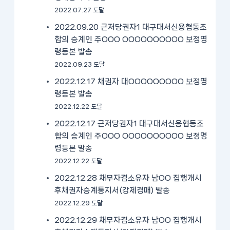
2022.07.27 도달
2022.09.20 근저당권자1 대구대서신용협동조
합의 승계인 주OOO OOOOOOOOOO 보정명
령등본 발송
2022.09.23 도달
2022.12.17 채권자 대OOOOOOOOO 보정명
령등본 발송
2022.12.22 도달
2022.12.17 근저당권자1 대구대서신용협동조
합의 승계인 주OOO OOOOOOOOOO 보정명
령등본 발송
2022.12.22 도달
2022.12.28 채무자겸소유자 남OO 집행개시
후채권자승계통지서(강제경매) 발송
2022.12.29 도달
2022.12.29 채무자겸소유자 남OO 집행개시