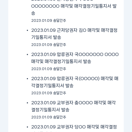
OOOOOOOO 매각및 매각결정기일통지서 발
송
2023.01.09 송달간주
2023.01.09 근저당권자 김O 매각및 매각결정
기일통지서 발송
2023.01.09 송달간주
2023.01.09 압류권자 국OOOOOOO OOOO
매각및 매각결정기일통지서 발송
2023.01.09 송달간주
2023.01.09 압류권자 국(OOOOO) 매각및 매
각결정기일통지서 발송
2023.01.09 송달간주
2023.01.09 교부권자 충OOOO 매각및 매각
결정기일통지서 발송
2023.01.09 송달간주
2023.01.09 교부권자 당OO 매각및 매각결정