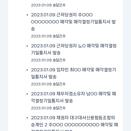
2023.01.09 송달간주
2023.01.09 근저당권자 주OOO
OOOOOOOO 매각및 매각결정기일통지서 발
송
2023.01.09 송달간주
2023.01.09 근저당권자 노O 매각및 매각결정
기일통지서 발송
2023.01.09 송달간주
2023.01.09 임차인 최OO 매각및 매각결정기
일통지서 발송
2023.01.09 송달간주
2023.01.09 채무자겸소유자 남OO 매각및 매
각결정기일통지서 발송
2023.01.09 송달간주
2023.01.09 채권자 대구대서신용협동조합의
승계인 2 주OOO OOOOOOOOOO 매각및 매