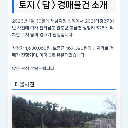
토지 ( 답 ) 경매물건 소개
2023년 1월 30일에 해남지원 법원에서 2021타경3731
번 사건에 따라 전라남도 완도군 고금면 상정리 528에 위
치한 토지 답의 경매가 진행됩니다.
감정가 1,630,860원, 보증금 167,390원의 최저가로 경
매가 진행되며, 이미 0회 유찰되었습니다.
많은 관심 부탁드립니다.
매물사진