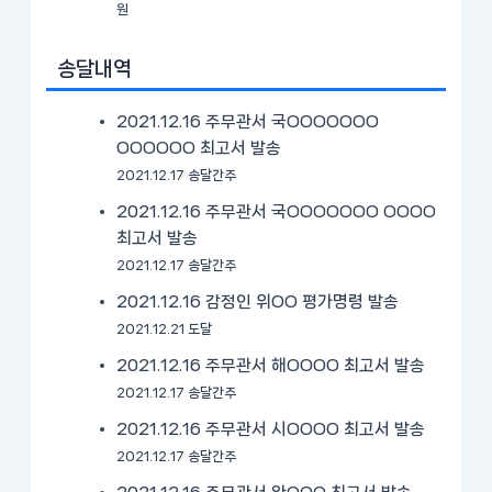
원
송달내역
2021.12.16 주무관서 국OOOOOOO
OOOOOO 최고서 발송
2021.12.17 송달간주
2021.12.16 주무관서 국OOOOOOO OOOO
최고서 발송
2021.12.17 송달간주
2021.12.16 감정인 위OO 평가명령 발송
2021.12.21 도달
2021.12.16 주무관서 해OOOO 최고서 발송
2021.12.17 송달간주
2021.12.16 주무관서 시OOOO 최고서 발송
2021.12.17 송달간주