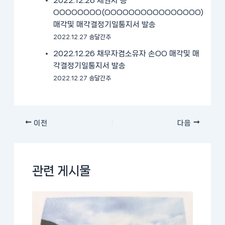
2022.12.26 채권자 농
OOOOOOOO(OOOOOOOOOOOOOOOO)
매각및 매각결정기일통지서 발송
2022.12.27 송달간주
2022.12.26 채무자겸소유자 손OO 매각및 매
각결정기일통지서 발송
2022.12.27 송달간주
이전
다음
관련 게시물