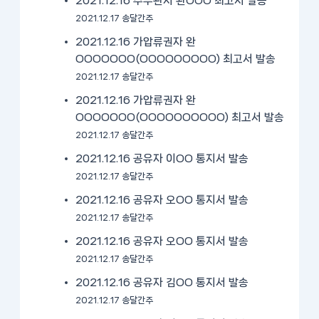
2021.12.16 주무관서 완OOO 최고서 발송
2021.12.17 송달간주
2021.12.16 가압류권자 완
OOOOOOO(OOOOOOOOO) 최고서 발송
2021.12.17 송달간주
2021.12.16 가압류권자 완
OOOOOOO(OOOOOOOOOO) 최고서 발송
2021.12.17 송달간주
2021.12.16 공유자 이OO 통지서 발송
2021.12.17 송달간주
2021.12.16 공유자 오OO 통지서 발송
2021.12.17 송달간주
2021.12.16 공유자 오OO 통지서 발송
2021.12.17 송달간주
2021.12.16 공유자 김OO 통지서 발송
2021.12.17 송달간주