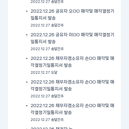
2022.12.27 송달간주
2022.12.26 공유자 오OO 매각및 매각결정기
일통지서 발송
2022.12.27 송달간주
2022.12.26 공유자 이OO 매각및 매각결정기
일통지서 발송
2022.12.27 송달간주
2022.12.26 채무자겸소유자 손OO 매각및 매
각결정기일통지서 발송
2022.12.27 도달
2022.12.26 채무자겸소유자 손OO 매각및 매
각결정기일통지서 발송
2022.12.27 송달간주
2022.12.26 채무자겸소유자 손OO 매각및 매
각결정기일통지서 발송
2022.12.27 송달간주