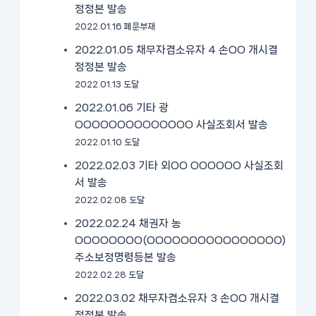
정정본 발송
2022.01.16 폐문부재
2022.01.05 채무자겸소유자 4 손OO 개시결
정정본 발송
2022.01.13 도달
2022.01.06 기타 광
OOOOOOOOOOOOOO 사실조회서 발송
2022.01.10 도달
2022.02.03 기타 외OO OOOOOO 사실조회
서 발송
2022.02.08 도달
2022.02.24 채권자 농
OOOOOOOO(OOOOOOOOOOOOOOOO)
주소보정명령등본 발송
2022.02.28 도달
2022.03.02 채무자겸소유자 3 손OO 개시결
정정본 발송