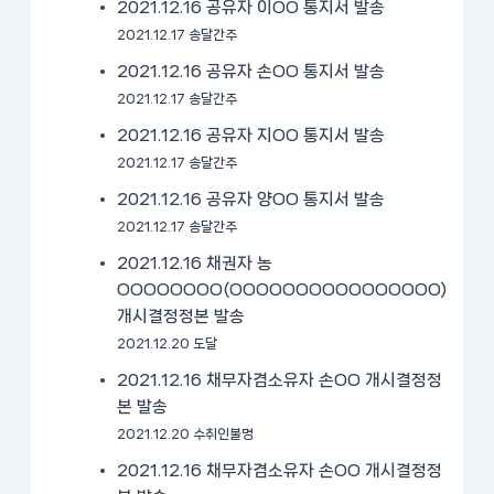
2021.12.16 공유자 이OO 통지서 발송
2021.12.17 송달간주
2021.12.16 공유자 손OO 통지서 발송
2021.12.17 송달간주
2021.12.16 공유자 지OO 통지서 발송
2021.12.17 송달간주
2021.12.16 공유자 양OO 통지서 발송
2021.12.17 송달간주
2021.12.16 채권자 농
OOOOOOOO(OOOOOOOOOOOOOOOO)
개시결정정본 발송
2021.12.20 도달
2021.12.16 채무자겸소유자 손OO 개시결정정
본 발송
2021.12.20 수취인불명
2021.12.16 채무자겸소유자 손OO 개시결정정