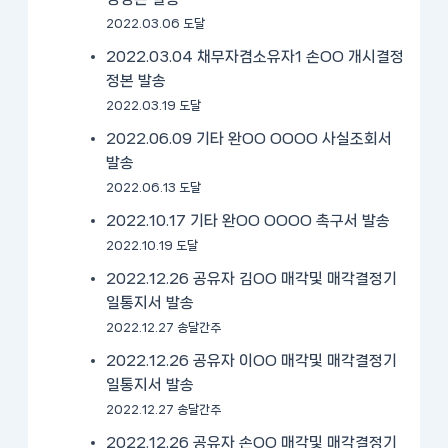
2022.03.06 도달
2022.03.04 채무자겸소유자1 손OO 개시결정
정본 발송
2022.03.19 도달
2022.06.09 기타 완OO OOOO 사실조회서
발송
2022.06.13 도달
2022.10.17 기타 완OO OOOO 촉구서 발송
2022.10.19 도달
2022.12.26 공유자 김OO 매각및 매각결정기
일통지서 발송
2022.12.27 송달간주
2022.12.26 공유자 이OO 매각및 매각결정기
일통지서 발송
2022.12.27 송달간주
2022.12.26 공유자 손OO 매각및 매각결정기