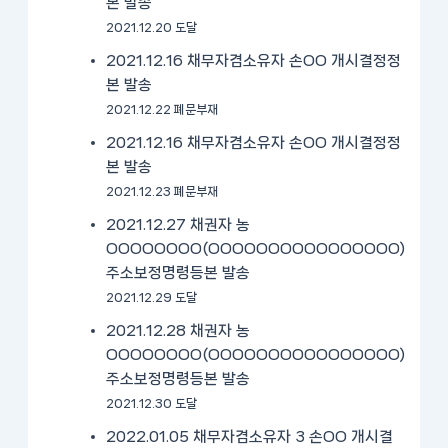
본 발송
2021.12.20 도달
2021.12.16 채무자겸소유자 손OO 개시결정정
본 발송
2021.12.22 폐문부재
2021.12.16 채무자겸소유자 손OO 개시결정정
본 발송
2021.12.23 폐문부재
2021.12.27 채권자 농
OOOOOOOO(OOOOOOOOOOOOOOOO)
주소보정명령등본 발송
2021.12.29 도달
2021.12.28 채권자 농
OOOOOOOO(OOOOOOOOOOOOOOOO)
주소보정명령등본 발송
2021.12.30 도달
2022.01.05 채무자겸소유자 3 손OO 개시결