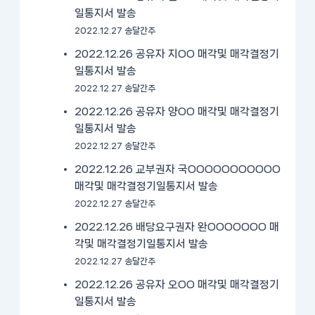
일통지서 발송
2022.12.27 송달간주
2022.12.26 공유자 지OO 매각및 매각결정기
일통지서 발송
2022.12.27 송달간주
2022.12.26 공유자 양OO 매각및 매각결정기
일통지서 발송
2022.12.27 송달간주
2022.12.26 교부권자 국OOOOOOOOOOO
매각및 매각결정기일통지서 발송
2022.12.27 송달간주
2022.12.26 배당요구권자 완OOOOOOO 매
각및 매각결정기일통지서 발송
2022.12.27 송달간주
2022.12.26 공유자 오OO 매각및 매각결정기
일통지서 발송