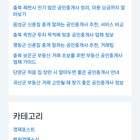
충북 제천시 인기 많은 공인중개사 정리, 이용 요금까지 알
아보기
음성군 신혼집 중개 잘하는 공인중개사 추천, 서비스 비교
충북 옥천군 투자 목적에 맞춘 공인중개사 업체 정보
영동군 신혼집 중개 잘하는 공인중개사 추천, 거래팁
충북 보은군 부동산 거래 초보를 위한 부동산 공인중개사
업체 가이드
단양군 처음 집 장만 시 알아두면 좋은 공인중개사 안내
괴산군 부동산 거래 고민될 때 찾기 좋은 공인중개사 정보
카테고리
경재포스트
법원경매소식