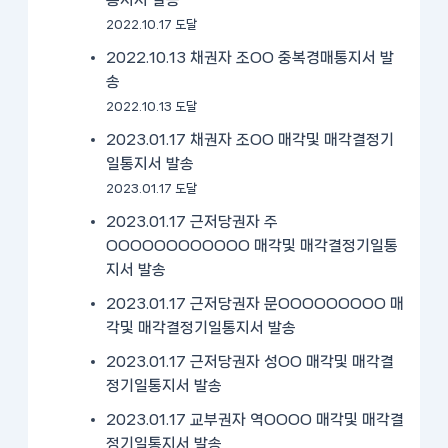
2022.10.17 도달
2022.10.13 채권자 조OO 중복경매통지서 발
송
2022.10.13 도달
2023.01.17 채권자 조OO 매각및 매각결정기
일통지서 발송
2023.01.17 도달
2023.01.17 근저당권자 주
OOOOOOOOOOOO 매각및 매각결정기일통
지서 발송
2023.01.17 근저당권자 문OOOOOOOOO 매
각및 매각결정기일통지서 발송
2023.01.17 근저당권자 성OO 매각및 매각결
정기일통지서 발송
2023.01.17 교부권자 역OOOO 매각및 매각결
정기일통지서 발송