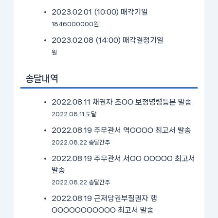
2023.02.01 (10:00)
매각기일
1846000000원
2023.02.08 (14:00)
매각결정기일
원
송달내역
2022.08.11 채권자 조OO 보정명령등본 발송
2022.08.11 도달
2022.08.19 주무관서 역OOOO 최고서 발송
2022.08.22 송달간주
2022.08.19 주무관서 서OO OOOOO 최고서
발송
2022.08.22 송달간주
2022.08.19 근저당권부질권자 행
OOOOOOOOOOO 최고서 발송