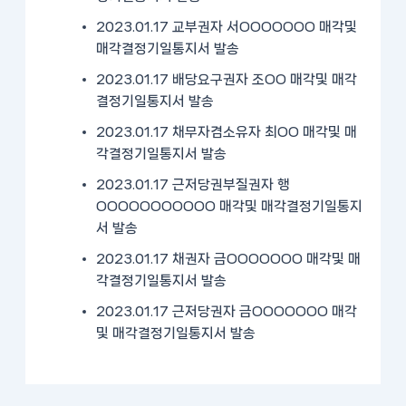
2023.01.17 교부권자 서OOOOOOO 매각및
매각결정기일통지서 발송
2023.01.17 배당요구권자 조OO 매각및 매각
결정기일통지서 발송
2023.01.17 채무자겸소유자 최OO 매각및 매
각결정기일통지서 발송
2023.01.17 근저당권부질권자 행
OOOOOOOOOOO 매각및 매각결정기일통지
서 발송
2023.01.17 채권자 금OOOOOOO 매각및 매
각결정기일통지서 발송
2023.01.17 근저당권자 금OOOOOOO 매각
및 매각결정기일통지서 발송