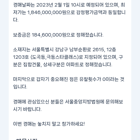
경매날짜는 2023년 2월 1일 10시로 예정되어 있으며, 최
저가는 1,846,000,000원으로 감정평가금액과 동일합니
다.
보증금은 184,600,000원으로 정해졌습니다.
소재지는 서울특별시 강남구 남부순환로 2615, 12층
1203호 (도곡동,극동스타클래스)로 지정되어 있으며, 구
분은 집합건물, 상세구분은 아파트로 정해졌습니다.
마지막으로 갑자기 중요해진 점은 유찰횟수가 0이라는 것
입니다.
경매에 관심있으신 분들은 서울중앙지방법원에 문의해보
시기 바랍니다.
이번 경매는 놓치지 말고 참가하세요!