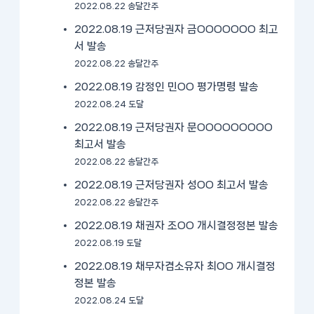
2022.08.22 송달간주
2022.08.19 근저당권자 금OOOOOOO 최고
서 발송
2022.08.22 송달간주
2022.08.19 감정인 민OO 평가명령 발송
2022.08.24 도달
2022.08.19 근저당권자 문OOOOOOOOO
최고서 발송
2022.08.22 송달간주
2022.08.19 근저당권자 성OO 최고서 발송
2022.08.22 송달간주
2022.08.19 채권자 조OO 개시결정정본 발송
2022.08.19 도달
2022.08.19 채무자겸소유자 최OO 개시결정
정본 발송
2022.08.24 도달