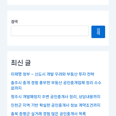
검색
검
색
최신 글
이재명 정부 – 신도시 개발 우려와 부동산 투자 전략
충주시 중개 경험 풍부한 부동산 공인중개업체 정리 수수
료까지
청주시 개발예정지 주변 공인중개사 정리, 상담내용까지
진천군 지역 기반 확실한 공인중개사 정보 계약조건까지
충북 증평군 실거래 경험 많은 공인중개사 목록