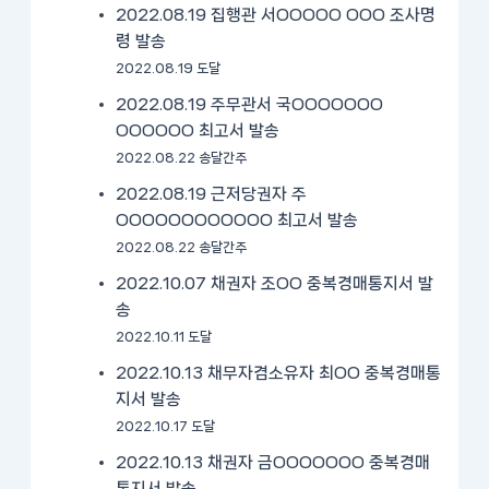
2022.08.19 집행관 서OOOOO OOO 조사명
령 발송
2022.08.19 도달
2022.08.19 주무관서 국OOOOOOO
OOOOOO 최고서 발송
2022.08.22 송달간주
2022.08.19 근저당권자 주
OOOOOOOOOOOO 최고서 발송
2022.08.22 송달간주
2022.10.07 채권자 조OO 중복경매통지서 발
송
2022.10.11 도달
2022.10.13 채무자겸소유자 최OO 중복경매통
지서 발송
2022.10.17 도달
2022.10.13 채권자 금OOOOOOO 중복경매
통지서 발송