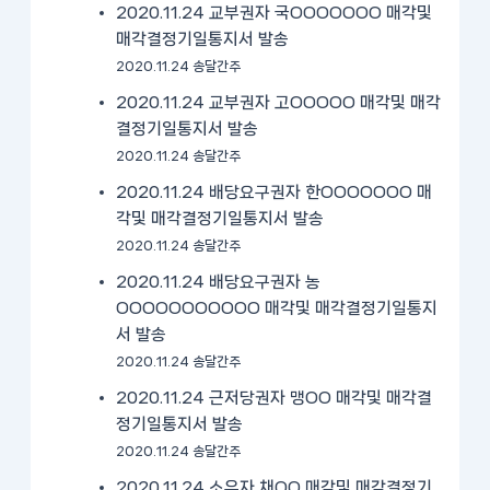
2020.11.24 교부권자 국OOOOOOO 매각및
매각결정기일통지서 발송
2020.11.24 송달간주
2020.11.24 교부권자 고OOOOO 매각및 매각
결정기일통지서 발송
2020.11.24 송달간주
2020.11.24 배당요구권자 한OOOOOOO 매
각및 매각결정기일통지서 발송
2020.11.24 송달간주
2020.11.24 배당요구권자 농
OOOOOOOOOOO 매각및 매각결정기일통지
서 발송
2020.11.24 송달간주
2020.11.24 근저당권자 맹OO 매각및 매각결
정기일통지서 발송
2020.11.24 송달간주
2020.11.24 소유자 채OO 매각및 매각결정기