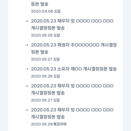
등본 발송
2020.04.06 도달
2020.05.23 채무자 망 OOOO OOO OOO
개시결정정본 발송
2020.05.28 도달
2020.05.23 채권자 주OOOOOOO 개시결정
정본 발송
2020.05.27 도달
2020.05.23 소유자 채OO 개시결정정본 발송
2020.05.28 도달
2020.05.23 채무자 망 OOOO OOO OOO
개시결정정본 발송
2020.05.27 도달
2020.05.23 채무자 망 OOOO OOO OOO
개시결정정본 발송
2020.05.29 폐문부재