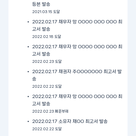
등본 발송
2021.03.15 도달
2022.02.17 채무자 망 OOOO OOO OOO 최
고서 발송
2022.02.18 도달
2022.02.17 채무자 망 OOOO OOO OOO 최
고서 발송
2022.02.23 도달
2022.02.17 채권자 주OOOOOOO 최고서 발
송
2022.02.22 도달
2022.02.17 채무자 망 OOOO OOO OOO 최
고서 발송
2022.02.23 폐문부재
2022.02.17 소유자 채OO 최고서 발송
2022.02.22 도달