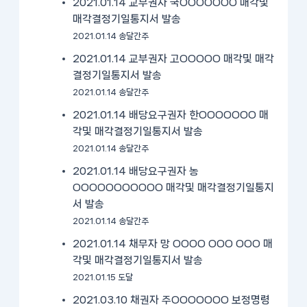
2021.01.14 교부권자 국OOOOOOO 매각및
매각결정기일통지서 발송
2021.01.14 송달간주
2021.01.14 교부권자 고OOOOO 매각및 매각
결정기일통지서 발송
2021.01.14 송달간주
2021.01.14 배당요구권자 한OOOOOOO 매
각및 매각결정기일통지서 발송
2021.01.14 송달간주
2021.01.14 배당요구권자 농
OOOOOOOOOOO 매각및 매각결정기일통지
서 발송
2021.01.14 송달간주
2021.01.14 채무자 망 OOOO OOO OOO 매
각및 매각결정기일통지서 발송
2021.01.15 도달
2021.03.10 채권자 주OOOOOOO 보정명령