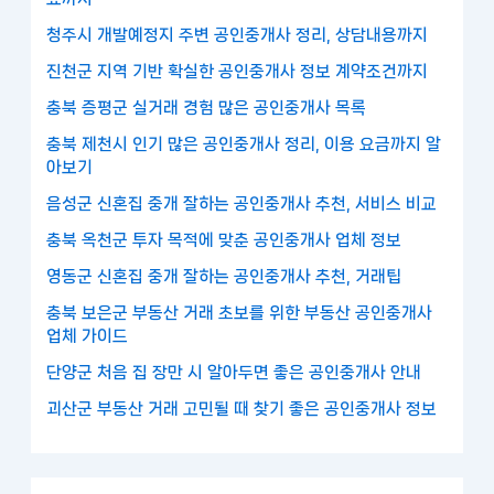
청주시 개발예정지 주변 공인중개사 정리, 상담내용까지
진천군 지역 기반 확실한 공인중개사 정보 계약조건까지
충북 증평군 실거래 경험 많은 공인중개사 목록
충북 제천시 인기 많은 공인중개사 정리, 이용 요금까지 알
아보기
음성군 신혼집 중개 잘하는 공인중개사 추천, 서비스 비교
충북 옥천군 투자 목적에 맞춘 공인중개사 업체 정보
영동군 신혼집 중개 잘하는 공인중개사 추천, 거래팁
충북 보은군 부동산 거래 초보를 위한 부동산 공인중개사
업체 가이드
단양군 처음 집 장만 시 알아두면 좋은 공인중개사 안내
괴산군 부동산 거래 고민될 때 찾기 좋은 공인중개사 정보