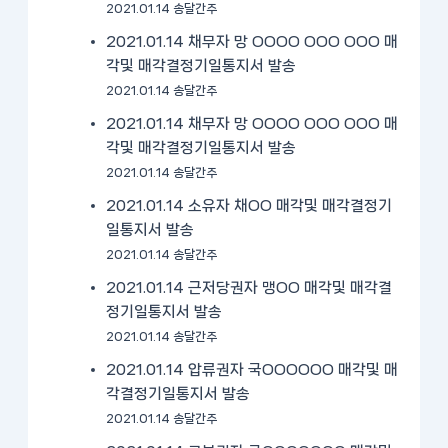
2021.01.14 송달간주
2021.01.14 채무자 망 OOOO OOO OOO 매
각및 매각결정기일통지서 발송
2021.01.14 송달간주
2021.01.14 채무자 망 OOOO OOO OOO 매
각및 매각결정기일통지서 발송
2021.01.14 송달간주
2021.01.14 소유자 채OO 매각및 매각결정기
일통지서 발송
2021.01.14 송달간주
2021.01.14 근저당권자 맹OO 매각및 매각결
정기일통지서 발송
2021.01.14 송달간주
2021.01.14 압류권자 국OOOOOO 매각및 매
각결정기일통지서 발송
2021.01.14 송달간주