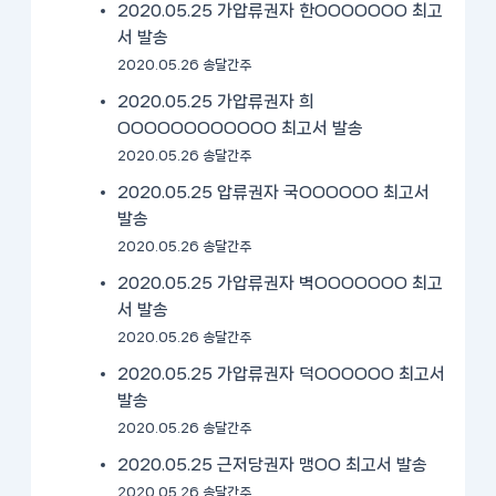
2020.05.25 가압류권자 한OOOOOOO 최고
서 발송
2020.05.26 송달간주
2020.05.25 가압류권자 희
OOOOOOOOOOOO 최고서 발송
2020.05.26 송달간주
2020.05.25 압류권자 국OOOOOO 최고서
발송
2020.05.26 송달간주
2020.05.25 가압류권자 벽OOOOOOO 최고
서 발송
2020.05.26 송달간주
2020.05.25 가압류권자 덕OOOOOO 최고서
발송
2020.05.26 송달간주
2020.05.25 근저당권자 맹OO 최고서 발송
2020.05.26 송달간주