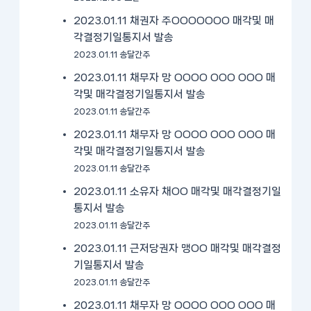
2023.01.11 채권자 주OOOOOOO 매각및 매
각결정기일통지서 발송
2023.01.11 송달간주
2023.01.11 채무자 망 OOOO OOO OOO 매
각및 매각결정기일통지서 발송
2023.01.11 송달간주
2023.01.11 채무자 망 OOOO OOO OOO 매
각및 매각결정기일통지서 발송
2023.01.11 송달간주
2023.01.11 소유자 채OO 매각및 매각결정기일
통지서 발송
2023.01.11 송달간주
2023.01.11 근저당권자 맹OO 매각및 매각결정
기일통지서 발송
2023.01.11 송달간주
2023.01.11 채무자 망 OOOO OOO OOO 매