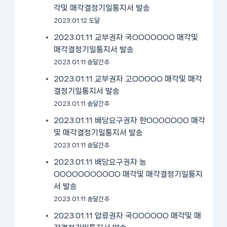
각및 매각결정기일통지서 발송
2023.01.12 도달
2023.01.11 교부권자 국OOOOOOO 매각및
매각결정기일통지서 발송
2023.01.11 송달간주
2023.01.11 교부권자 고OOOOO 매각및 매각
결정기일통지서 발송
2023.01.11 송달간주
2023.01.11 배당요구권자 한OOOOOOO 매각
및 매각결정기일통지서 발송
2023.01.11 송달간주
2023.01.11 배당요구권자 농
OOOOOOOOOOO 매각및 매각결정기일통지
서 발송
2023.01.11 송달간주
2023.01.11 압류권자 국OOOOOO 매각및 매