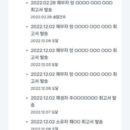
2022.02.28 채무자 망 OOOO OOO OOO
최고서 발송
2022.02.28 송달간주
2022.12.02 채무자 망 OOOO OOO OOO 최
고서 발송
2022.12.08 도달
2022.12.02 채무자 망 OOOO OOO OOO 최
고서 발송
2022.12.03 도달
2022.12.02 채무자 망 OOOO OOO OOO 최
고서 발송
2022.12.08 도달
2022.12.02 채권자 주OOOOOOO 최고서 발
송
2022.12.07 도달
2022.12.02 소유자 채OO 최고서 발송
2022.12.08 도달