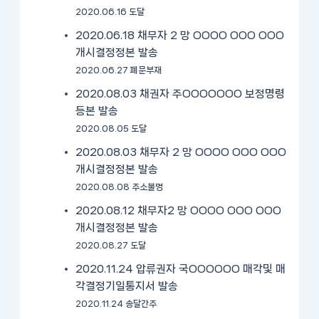
2020.06.16 도달
2020.06.18 채무자 2 망 OOOO OOO OOO
개시결정정본 발송
2020.06.27 폐문부재
2020.08.03 채권자 주OOOOOOO 보정명령
등본 발송
2020.08.05 도달
2020.08.03 채무자 2 망 OOOO OOO OOO
개시결정정본 발송
2020.08.08 주소불명
2020.08.12 채무자2 망 OOOO OOO OOO
개시결정정본 발송
2020.08.27 도달
2020.11.24 압류권자 국OOOOOO 매각및 매
각결정기일통지서 발송
2020.11.24 송달간주