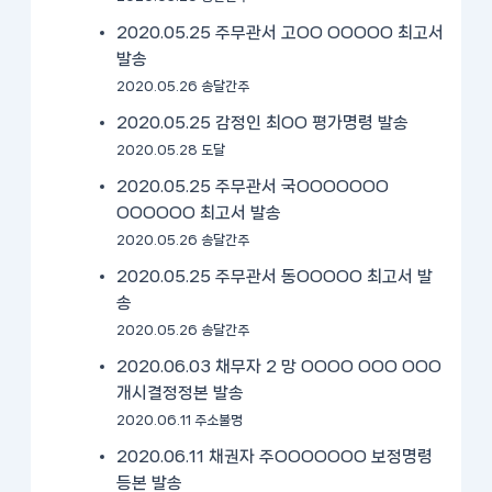
2020.05.25 주무관서 고OO OOOOO 최고서
발송
2020.05.26 송달간주
2020.05.25 감정인 최OO 평가명령 발송
2020.05.28 도달
2020.05.25 주무관서 국OOOOOOO
OOOOOO 최고서 발송
2020.05.26 송달간주
2020.05.25 주무관서 동OOOOO 최고서 발
송
2020.05.26 송달간주
2020.06.03 채무자 2 망 OOOO OOO OOO
개시결정정본 발송
2020.06.11 주소불명
2020.06.11 채권자 주OOOOOOO 보정명령
등본 발송