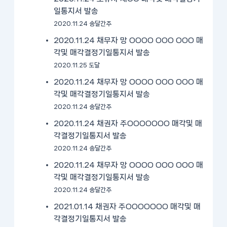
일통지서 발송
2020.11.24 송달간주
2020.11.24 채무자 망 OOOO OOO OOO 매
각및 매각결정기일통지서 발송
2020.11.25 도달
2020.11.24 채무자 망 OOOO OOO OOO 매
각및 매각결정기일통지서 발송
2020.11.24 송달간주
2020.11.24 채권자 주OOOOOOO 매각및 매
각결정기일통지서 발송
2020.11.24 송달간주
2020.11.24 채무자 망 OOOO OOO OOO 매
각및 매각결정기일통지서 발송
2020.11.24 송달간주
2021.01.14 채권자 주OOOOOOO 매각및 매
각결정기일통지서 발송