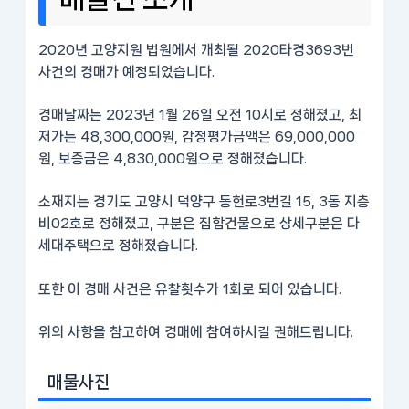
2020년 고양지원 법원에서 개최될 2020타경3693번
사건의 경매가 예정되었습니다.
경매날짜는 2023년 1월 26일 오전 10시로 정해졌고, 최
저가는 48,300,000원, 감정평가금액은 69,000,000
원, 보증금은 4,830,000원으로 정해졌습니다.
소재지는 경기도 고양시 덕양구 동헌로3번길 15, 3동 지층
비02호로 정해졌고, 구분은 집합건물으로 상세구분은 다
세대주택으로 정해졌습니다.
또한 이 경매 사건은 유찰횟수가 1회로 되어 있습니다.
위의 사항을 참고하여 경매에 참여하시길 권해드립니다.
매물사진