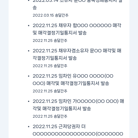
2022.03.14 소유자 문OO 중복경매통지서 발
송
2022.03.15 송달간주
2022.11.25 채무자 합OOO OOOOOO 매각
및 매각결정기일통지서 발송
2022.11.25 송달간주
2022.11.25 채무자겸소유자 문OO 매각및 매
각결정기일통지서 발송
2022.11.25 송달간주
2022.11.25 임차인 유OOO OOOO(OO
OOO) 매각및 매각결정기일통지서 발송
2022.11.25 송달간주
2022.11.25 임차인 가OOOOO(OO OOO) 매
각및 매각결정기일통지서 발송
2022.11.25 송달간주
2022.11.25 근저당권자 더
OOOOOOOOOOOOOOOOO(OOOOOOO