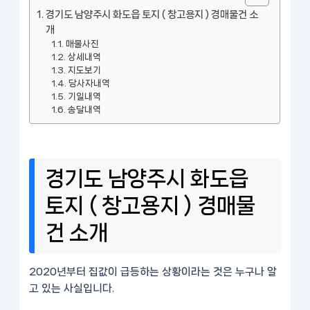
경기도 남양주시 화도읍 토지 ( 창고용지 ) 경매물건 소
개
매물사진
상세내역
지도보기
당사자내역
기일내역
송달내역
경기도 남양주시 화도읍
토지 ( 창고용지 ) 경매물
건 소개
2020년부터 집값이 급등하는 상황이라는 것은 누구나 알
고 있는 사실입니다.