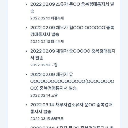
2022.02.09 소유자 문OO 중복경매통지서 발
송
2022.02.16 폐문부재
2022.02.09 채무자 합OOO OOOOOO 중복
경매통지서 발송
2022.02.16 폐문부재
2022.02.09 채권자 중OOOOO 중복경매통지
서 발송
2022.02.10 도달
2022.02.09 채권자 유
OOOOOOOOOOOOOOOO(OOOOOOOO
OO) 중복경매통지서 발송
2022.02.14 도달
2022.03.14 채무자겸소유자 문OO 중복경매
통지서 발송
2022.03.15 송달간주