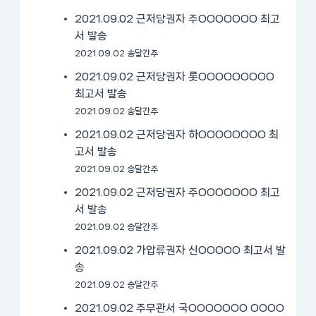
2021.09.02 근저당권자 주OOOOOOO 최고
서 발송
2021.09.02 송달간주
2021.09.02 근저당권자 롯OOOOOOOOO
최고서 발송
2021.09.02 송달간주
2021.09.02 근저당권자 하OOOOOOOO 최
고서 발송
2021.09.02 송달간주
2021.09.02 근저당권자 주OOOOOOO 최고
서 발송
2021.09.02 송달간주
2021.09.02 가압류권자 신OOOOO 최고서 발
송
2021.09.02 송달간주
2021.09.02 주무관서 국OOOOOOO OOOO