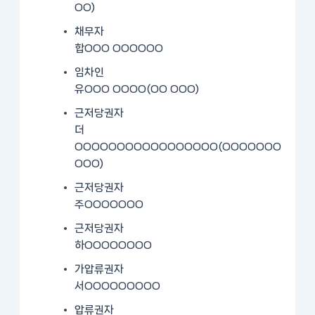
OO)
채무자
합OOO OOOOOO
임차인
유OOO OOOO(OO OOO)
근저당권자
더
OOOOOOOOOOOOOOOOO(OOOOOOO
OOO)
근저당권자
주OOOOOOO
근저당권자
하OOOOOOOO
가압류권자
서OOOOOOOOO
압류권자