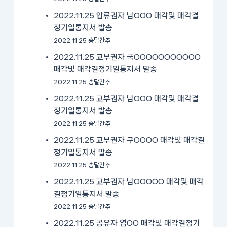
2022.11.25 압류권자 남OOO 매각및 매각결
정기일통지서 발송
2022.11.25 송달간주
2022.11.25 교부권자 국OOOOOOOOOOO
매각및 매각결정기일통지서 발송
2022.11.25 송달간주
2022.11.25 교부권자 남OOO 매각및 매각결
정기일통지서 발송
2022.11.25 송달간주
2022.11.25 교부권자 구OOOO 매각및 매각결
정기일통지서 발송
2022.11.25 송달간주
2022.11.25 교부권자 남OOOOO 매각및 매각
결정기일통지서 발송
2022.11.25 송달간주
2022.11.25 공유자 염OO 매각및 매각결정기