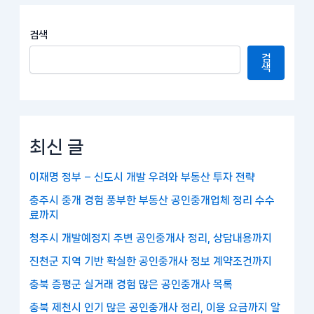
검색
검
색
최신 글
이재명 정부 – 신도시 개발 우려와 부동산 투자 전략
충주시 중개 경험 풍부한 부동산 공인중개업체 정리 수수
료까지
청주시 개발예정지 주변 공인중개사 정리, 상담내용까지
진천군 지역 기반 확실한 공인중개사 정보 계약조건까지
충북 증평군 실거래 경험 많은 공인중개사 목록
충북 제천시 인기 많은 공인중개사 정리, 이용 요금까지 알