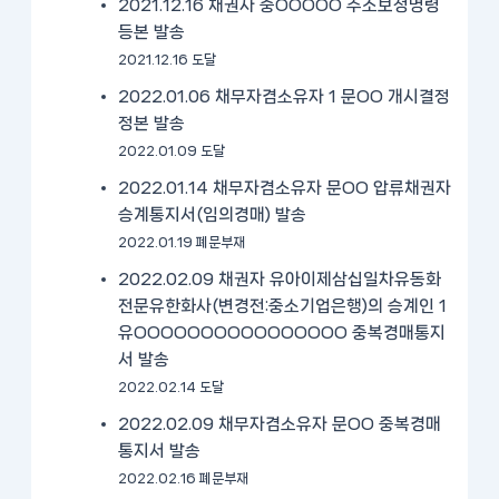
2021.12.16 채권자 중OOOOO 주소보정명령
등본 발송
2021.12.16 도달
2022.01.06 채무자겸소유자 1 문OO 개시결정
정본 발송
2022.01.09 도달
2022.01.14 채무자겸소유자 문OO 압류채권자
승계통지서(임의경매) 발송
2022.01.19 폐문부재
2022.02.09 채권자 유아이제삼십일차유동화
전문유한화사(변경전:중소기업은행)의 승계인 1
유OOOOOOOOOOOOOOOO 중복경매통지
서 발송
2022.02.14 도달
2022.02.09 채무자겸소유자 문OO 중복경매
통지서 발송
2022.02.16 폐문부재