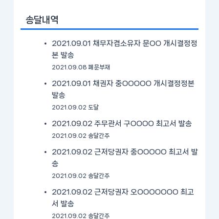
송달내역
2021.09.01 채무자겸소유자 문OO 개시결정정
본 발송
2021.09.08 폐문부재
2021.09.01 채권자 중OOOOO 개시결정정본
발송
2021.09.02 도달
2021.09.02 주무관서 구OOOO 최고서 발송
2021.09.02 송달간주
2021.09.02 근저당권자 중OOOOO 최고서 발
송
2021.09.02 송달간주
2021.09.02 근저당권자 오OOOOOOO 최고
서 발송
2021.09.02 송달간주