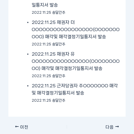
일통지서 발송
2022.11.25 송달간주
2022.11.25 채권자 더
OOOOOOOOOOOOOOOOO(OOOOOOO
OOO) 매각및 매각결정기일통지서 발송
2022.11.25 송달간주
2022.11.25 채권자 유
OOOOOOOOOOOOOOOO(OOOOOOOO
OO) 매각및 매각결정기일통지서 발송
2022.11.25 송달간주
2022.11.25 근저당권자 주OOOOOOO 매각
및 매각결정기일통지서 발송
2022.11.25 송달간주
이전
다음