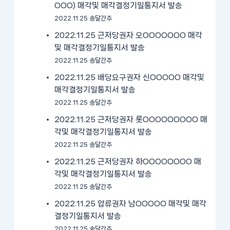
OOO) 매각및 매각결정기일통지서 발송
2022.11.25 송달간주
2022.11.25 근저당권자 오OOOOOOO 매각
및 매각결정기일통지서 발송
2022.11.25 송달간주
2022.11.25 배당요구권자 신OOOOO 매각및
매각결정기일통지서 발송
2022.11.25 송달간주
2022.11.25 근저당권자 롯OOOOOOOOO 매
각및 매각결정기일통지서 발송
2022.11.25 송달간주
2022.11.25 근저당권자 하OOOOOOOO 매
각및 매각결정기일통지서 발송
2022.11.25 송달간주
2022.11.25 압류권자 남OOOOO 매각및 매각
결정기일통지서 발송
2022.11.25 송달간주