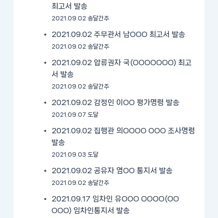
최고서 발송
2021.09.02 송달간주
2021.09.02 주무관서 남OOO 최고서 발송
2021.09.02 송달간주
2021.09.02 압류권자 국(OOOOOOO) 최고
서 발송
2021.09.02 송달간주
2021.09.02 감정인 이OO 평가명령 발송
2021.09.07 도달
2021.09.02 집행관 의OOOO OOO 조사명령
발송
2021.09.03 도달
2021.09.02 공유자 염OO 통지서 발송
2021.09.02 송달간주
2021.09.17 임차인 유OOO OOOO(OO
OOO) 임차인통지서 발송