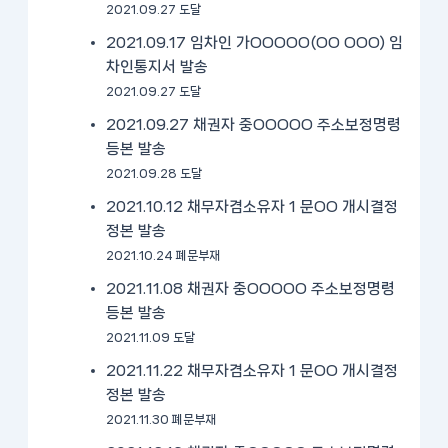
2021.09.27 도달
2021.09.17 임차인 가OOOOO(OO OOO) 임
차인통지서 발송
2021.09.27 도달
2021.09.27 채권자 중OOOOO 주소보정명령
등본 발송
2021.09.28 도달
2021.10.12 채무자겸소유자 1 문OO 개시결정
정본 발송
2021.10.24 폐문부재
2021.11.08 채권자 중OOOOO 주소보정명령
등본 발송
2021.11.09 도달
2021.11.22 채무자겸소유자 1 문OO 개시결정
정본 발송
2021.11.30 폐문부재