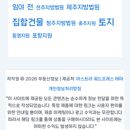
임야
전
제주지방법원
전주지방법원
집합건물
토지
청주지방법원
충주지원
포항지원
통영지원
저작권 © 2026 부동산정보 | 제공처:
아스트라 워드프레스 테마
개인정보처리방침
"이 사이트에 제공된 모든 콘텐츠는 순수하게 정보 전달을 위한 목
적으로 작성되었습니다. 특정 제품에 대한 링크는 사용자 편의를
위한 안내일 뿐이며, 제휴 마케팅이나 광고 수익과는 무관합니다.
따라서 해당 링크를 통해 상품을 구매하시더라도 본 사이트에는
어떠한 수익도 발생하지 않습니다."