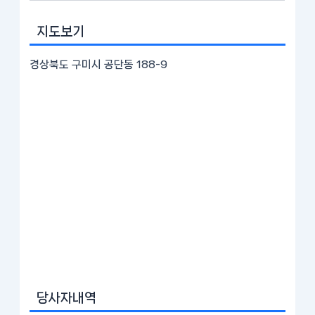
지도보기
경상북도 구미시 공단동 188-9
당사자내역