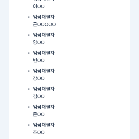
이OO
임금채권자
근OOOOO
임금채권자
양OO
임금채권자
변OO
임금채권자
강OO
임금채권자
김OO
임금채권자
문OO
임금채권자
조OO