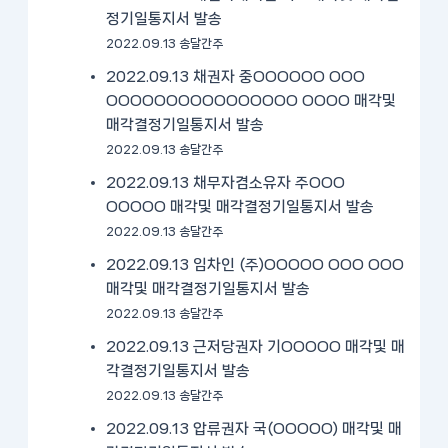
정기일통지서 발송
2022.09.13 송달간주
2022.09.13 채권자 중OOOOOO OOO
OOOOOOOOOOOOOOOO OOOO 매각및
매각결정기일통지서 발송
2022.09.13 송달간주
2022.09.13 채무자겸소유자 주OOO
OOOOO 매각및 매각결정기일통지서 발송
2022.09.13 송달간주
2022.09.13 임차인 (주)OOOOO OOO OOO
매각및 매각결정기일통지서 발송
2022.09.13 송달간주
2022.09.13 근저당권자 기OOOOO 매각및 매
각결정기일통지서 발송
2022.09.13 송달간주
2022.09.13 압류권자 국(OOOOO) 매각및 매