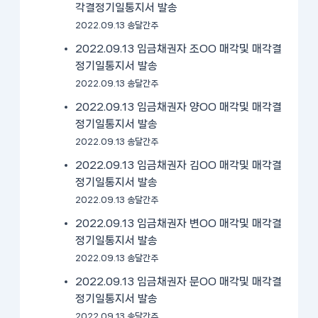
각결정기일통지서 발송
2022.09.13 송달간주
2022.09.13 임금채권자 조OO 매각및 매각결
정기일통지서 발송
2022.09.13 송달간주
2022.09.13 임금채권자 양OO 매각및 매각결
정기일통지서 발송
2022.09.13 송달간주
2022.09.13 임금채권자 김OO 매각및 매각결
정기일통지서 발송
2022.09.13 송달간주
2022.09.13 임금채권자 변OO 매각및 매각결
정기일통지서 발송
2022.09.13 송달간주
2022.09.13 임금채권자 문OO 매각및 매각결
정기일통지서 발송
2022.09.13 송달간주