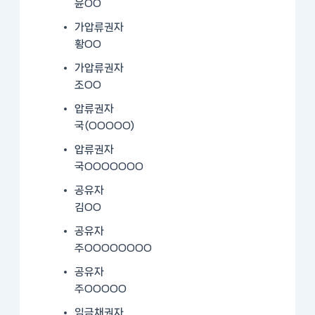
윤OO
가압류권자
황OO
가압류권자
조OO
압류권자
국(OOOOO)
압류권자
국OOOOOOO
공유자
김OO
공유자
주OOOOOOOO
공유자
주OOOOO
임금채권자