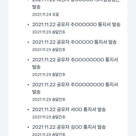
발송
2021.11.24 도달
2021.11.22 공유자 주OOOOOO 통지서 발송
2021.11.23 송달간주
2021.11.22 공유자 주OOOOO 통지서 발송
2021.11.23 송달간주
2021.11.22 공유자 주OOOOOOOO 통지서
발송
2021.11.23 송달간주
2021.11.22 공유자 주OOOOOOOO 통지서
발송
2021.11.23 송달간주
2021.11.22 공유자 서OO 통지서 발송
2021.11.23 송달간주
2021.11.22 공유자 김OO 통지서 발송
2021.11.23 송달간주