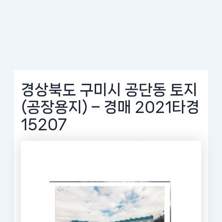
경상북도 구미시 공단동 토지
(공장용지) – 경매 2021타경
15207