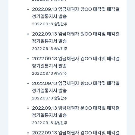
2022.09.13 임금채권자 강OO 매각및 매각결
정기일통지서 발송
2022.09.13 송달간주
2022.09.13 임금채권자 원OO 매각및 매각결
정기일통지서 발송
2022.09.13 송달간주
2022.09.13 임금채권자 김OO 매각및 매각결
정기일통지서 발송
2022.09.13 송달간주
2022.09.13 임금채권자 황OO 매각및 매각결
정기일통지서 발송
2022.09.13 송달간주
2022.09.13 임금채권자 문OO 매각및 매각결
정기일통지서 발송
2022.09.13 송달간주
2022.09.13 임금채권자 강OO 매각및 매각결