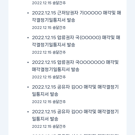
2022.12.15 송달간주
2022.12.15 근저당권자 기OOOOO 매각및 매
각결정기일통지서 발송
2022.12.15 송달간주
2022.12.15 압류권자 국(OOOOO) 매각및 매
각결정기일통지서 발송
2022.12.15 송달간주
2022.12.15 압류권자 국OOOOOOO 매각및
매각결정기일통지서 발송
2022.12.15 송달간주
2022.12.15 공유자 김OO 매각및 매각결정기
일통지서 발송
2022.12.15 송달간주
2022.12.15 공유자 김OO 매각및 매각결정기
일통지서 발송
2022.12.15 송달간주