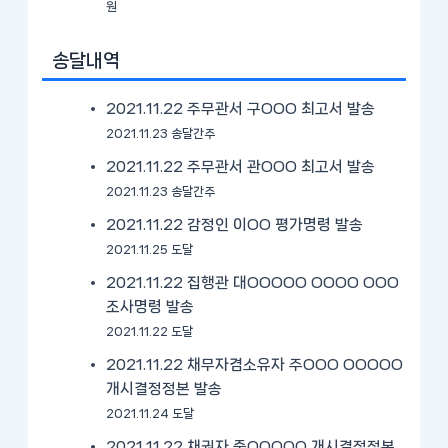
원
송달내역
2021.11.22 주무관서 구OOO 최고서 발송
2021.11.23 송달간주
2021.11.22 주무관서 관OOO 최고서 발송
2021.11.23 송달간주
2021.11.22 감정인 이OO 평가명령 발송
2021.11.25 도달
2021.11.22 집행관 대OOOOO OOOO OOO
조사명령 발송
2021.11.22 도달
2021.11.22 채무자겸소유자 주OOO OOOOO
개시결정정본 발송
2021.11.24 도달
2021.11.22 채권자 중OOOOO 개시결정정본