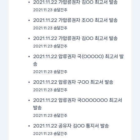
2021.11.22 가압류권자 김OO 최고서 발송
2021.11.23 송달간주
2021.11.22 가압류권자 조OO 최고서 발송
2021.11.23 송달간주
2021.11.22 가압류권자 김OO 최고서 발송
2021.11.23 송달간주
2021.11.22 압류권자 국(OOOOO) 최고서 발
송
2021.11.23 송달간주
2021.11.22 압류권자 구OO 최고서 발송
2021.11.23 송달간주
2021.11.22 압류권자 국OOOOOOO 최고서
발송
2021.11.23 송달간주
2021.11.22 공유자 김OO 통지서 발송
2021.11.23 송달간주