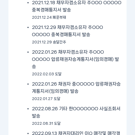
2021.12.18 채무자겸소유자 주OOO OOOOO
중복경매통지서 발송
2021.12.24 폐문부재
2021.12.29 채무자겸소유자 주OOO
OOOOO 중복경매통지서 발송
2021.12.29 송달간주
2022.01.26 채무자겸소유자 주OOO
OOOOO 압류채권자승계통지서(임의경매) 발
송
2022.02.03 도달
2022.01.26 채권자 중OOOOO 압류채권자승
계통지서(임의경매) 발송
2022.01.27 도달
2022.08.26 기타 한OOOOOOO 사실조회서
발송
2022.08.31 도달
2022.09.13 채권자대리인 이O 매각및 매각결