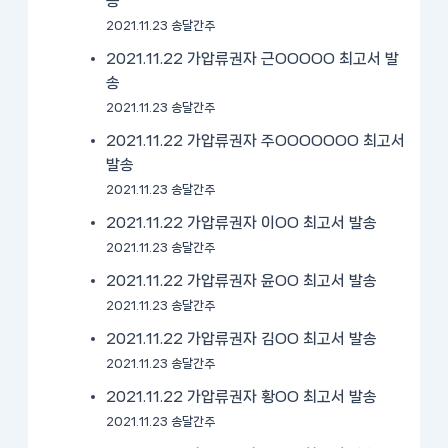
송
2021.11.23 송달간주
2021.11.22 가압류권자 근OOOOO 최고서 발
송
2021.11.23 송달간주
2021.11.22 가압류권자 주OOOOOOO 최고서
발송
2021.11.23 송달간주
2021.11.22 가압류권자 이OO 최고서 발송
2021.11.23 송달간주
2021.11.22 가압류권자 윤OO 최고서 발송
2021.11.23 송달간주
2021.11.22 가압류권자 김OO 최고서 발송
2021.11.23 송달간주
2021.11.22 가압류권자 황OO 최고서 발송
2021.11.23 송달간주