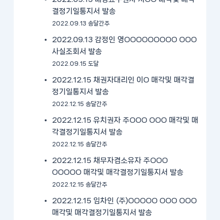
결정기일통지서 발송
2022.09.13 송달간주
2022.09.13 감정인 영OOOOOOOOO OOO
사실조회서 발송
2022.09.15 도달
2022.12.15 채권자대리인 이O 매각및 매각결
정기일통지서 발송
2022.12.15 송달간주
2022.12.15 유치권자 주OOO OOO 매각및 매
각결정기일통지서 발송
2022.12.15 송달간주
2022.12.15 채무자겸소유자 주OOO
OOOOO 매각및 매각결정기일통지서 발송
2022.12.15 송달간주
2022.12.15 임차인 (주)OOOOO OOO OOO
매각및 매각결정기일통지서 발송