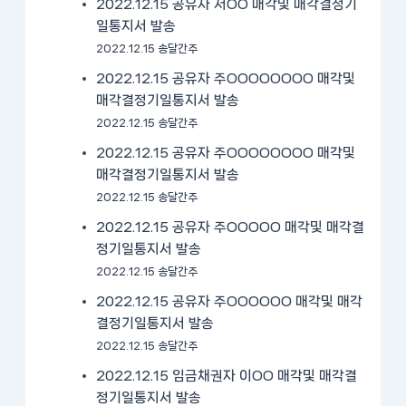
2022.12.15 공유자 서OO 매각및 매각결정기
일통지서 발송
2022.12.15 송달간주
2022.12.15 공유자 주OOOOOOOO 매각및
매각결정기일통지서 발송
2022.12.15 송달간주
2022.12.15 공유자 주OOOOOOOO 매각및
매각결정기일통지서 발송
2022.12.15 송달간주
2022.12.15 공유자 주OOOOO 매각및 매각결
정기일통지서 발송
2022.12.15 송달간주
2022.12.15 공유자 주OOOOOO 매각및 매각
결정기일통지서 발송
2022.12.15 송달간주
2022.12.15 임금채권자 이OO 매각및 매각결
정기일통지서 발송