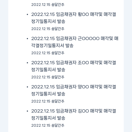
2022.12.15 송달간주
2022.12.15 임금채권자 황OO 매각및 매각결
정기일통지서 발송
2022.12.15 송달간주
2022.12.15 임금채권자 근OOOOO 매각및 매
각결정기일통지서 발송
2022.12.15 송달간주
2022.12.15 임금채권자 조OO 매각및 매각결
정기일통지서 발송
2022.12.15 송달간주
2022.12.15 임금채권자 양OO 매각및 매각결
정기일통지서 발송
2022.12.15 송달간주
2022.12.15 임금채권자 김OO 매각및 매각결
정기일통지서 발송
2022.12.15 송달간주