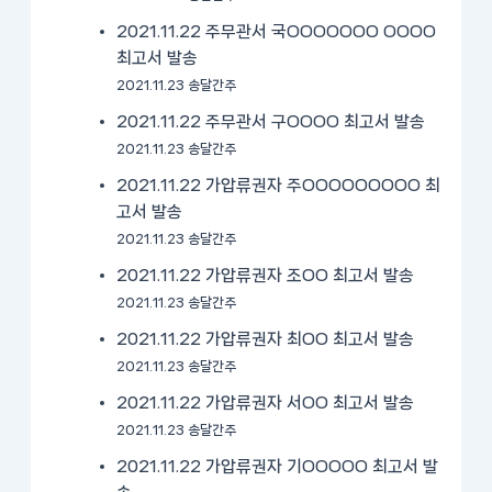
2021.11.22 주무관서 국OOOOOOO OOOO
최고서 발송
2021.11.23 송달간주
2021.11.22 주무관서 구OOOO 최고서 발송
2021.11.23 송달간주
2021.11.22 가압류권자 주OOOOOOOOO 최
고서 발송
2021.11.23 송달간주
2021.11.22 가압류권자 조OO 최고서 발송
2021.11.23 송달간주
2021.11.22 가압류권자 최OO 최고서 발송
2021.11.23 송달간주
2021.11.22 가압류권자 서OO 최고서 발송
2021.11.23 송달간주
2021.11.22 가압류권자 기OOOOO 최고서 발