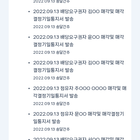
2022.09.13 송달간주
2022.09.13 배당요구권자 김OO 매각및 매각
결정기일통지서 발송
2022.09.13 송달간주
2022.09.13 배당요구권자 윤OO 매각및 매각
결정기일통지서 발송
2022.09.13 송달간주
2022.09.13 배당요구권자 김OO 매각및 매각
결정기일통지서 발송
2022.09.13 송달간주
2022.09.13 점유자 주OOO OOOO 매각및 매
각결정기일통지서 발송
2022.09.13 송달간주
2022.09.13 점유자 문OO 매각및 매각결정기
일통지서 발송
2022.09.13 송달간주
2022.09.13 배당요구권자 서OO 매각및 매각