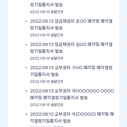
정기일통지서 발송
2022.09.13 송달간주
2022.09.13 임금채권자 조OO 매각및 매각결
정기일통지서 발송
2022.09.13 송달간주
2022.09.13 임금채권자 김OO 매각및 매각결
정기일통지서 발송
2022.09.13 송달간주
2022.09.13 교부권자 구OO 매각및 매각결정
기일통지서 발송
2022.09.13 송달간주
2022.09.13 교부권자 국OOOOOOO OOOO
매각및 매각결정기일통지서 발송
2022.09.13 송달간주
2022.09.13 교부권자 국(OOOOO) 매각및 매
각결정기일통지서 발송