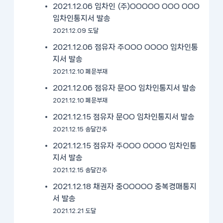
2021.12.06 임차인 (주)OOOOO OOO OOO
임차인통지서 발송
2021.12.09 도달
2021.12.06 점유자 주OOO OOOO 임차인통
지서 발송
2021.12.10 폐문부재
2021.12.06 점유자 문OO 임차인통지서 발송
2021.12.10 폐문부재
2021.12.15 점유자 문OO 임차인통지서 발송
2021.12.15 송달간주
2021.12.15 점유자 주OOO OOOO 임차인통
지서 발송
2021.12.15 송달간주
2021.12.18 채권자 중OOOOO 중복경매통지
서 발송
2021.12.21 도달