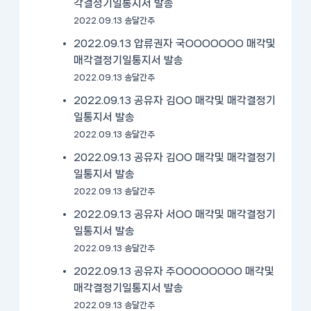
각결정기일통지서 발송
2022.09.13 송달간주
2022.09.13 압류권자 국OOOOOOO 매각및
매각결정기일통지서 발송
2022.09.13 송달간주
2022.09.13 공유자 김OO 매각및 매각결정기
일통지서 발송
2022.09.13 송달간주
2022.09.13 공유자 김OO 매각및 매각결정기
일통지서 발송
2022.09.13 송달간주
2022.09.13 공유자 서OO 매각및 매각결정기
일통지서 발송
2022.09.13 송달간주
2022.09.13 공유자 주OOOOOOOO 매각및
매각결정기일통지서 발송
2022.09.13 송달간주