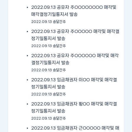
2022.09.13 공유자 주OOOOOOOO 매각및
매각결정기일통지서 발송
2022.09.13 송달간주
2022.09.13 공유자 주OOOOO 매각및 매각결
정기일통지서 발송
2022.09.13 송달간주
2022.09.13 공유자 주OOOOOO 매각및 매각
결정기일통지서 발송
2022.09.13 송달간주
2022.09.13 임금채권자 이OO 매각및 매각결
정기일통지서 발송
2022.09.13 송달간주
2022.09.13 임금채권자 황OO 매각및 매각결
정기일통지서 발송
2022.09.13 송달간주
2022.09.13 임금채권자 근OOOOO 매각및 매