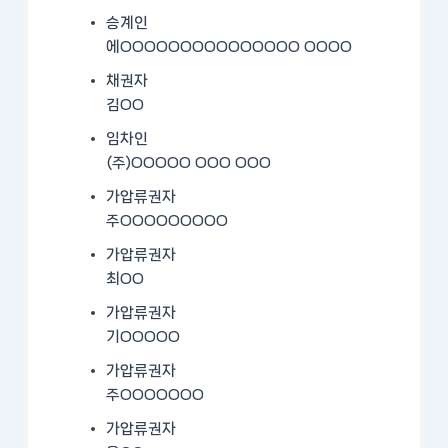
승계인
에OOOOOOOOOOOOOOO OOOO
채권자
김OO
임차인
(주)OOOOO OOO OOO
가압류권자
주OOOOOOOOO
가압류권자
최OO
가압류권자
기OOOOO
가압류권자
주OOOOOOO
가압류권자