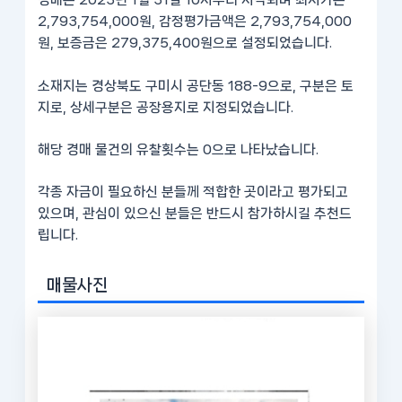
경매는 2023년 1월 31일 10시부터 시작되며 최저가는
2,793,754,000원, 감정평가금액은 2,793,754,000
원, 보증금은 279,375,400원으로 설정되었습니다.
소재지는 경상북도 구미시 공단동 188-9으로, 구분은 토
지로, 상세구분은 공장용지로 지정되었습니다.
해당 경매 물건의 유찰횟수는 0으로 나타났습니다.
각종 자금이 필요하신 분들께 적합한 곳이라고 평가되고
있으며, 관심이 있으신 분들은 반드시 참가하시길 추천드
립니다.
매물사진