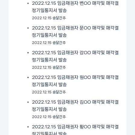
2022.12.15 임금채권자 변OO 매각및 매각결
정기일통지서 발송
2022.12.15 송달간주
2022.12.15 임금채권자 문OO 매각및 매각결
정기일통지서 발송
2022.12.15 송달간주
2022.12.15 임금채권자 강OO 매각및 매각결
정기일통지서 발송
2022.12.15 송달간주
2022.12.15 임금채권자 원OO 매각및 매각결
정기일통지서 발송
2022.12.15 송달간주
2022.12.15 임금채권자 김OO 매각및 매각결
정기일통지서 발송
2022.12.15 송달간주
2022.12.15 임금채권자 황OO 매각및 매각결
정기일통지서 발송