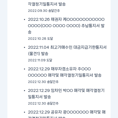
각결정기일통지서 발송
2022.09.30 송달간주
2022.10.26 채권자 케OOOOOOOOOOOO
OOOO(OOO OOOO OOOO) 추납통지서 발
송
2022.10.28 도달
2022.11.04 최고가매수인 대금지급기한통지서
(물건1) 발송
2022.11.09 도달
2022.12.29 채무자겸소유자 주OOO
OOOOOO 매각및 매각결정기일통지서 발송
2022.12.30 송달간주
2022.12.29 임차인 박OO 매각및 매각결정기
일통지서 발송
2022.12.30 송달간주
2022.12.29 공유자 광OOOOOOO 매각및 매