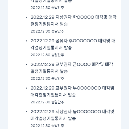
각결정기일통지서 발송
2022.12.30 송달간주
2022.12.29 지상권자 한OOOOO 매각및 매각
결정기일통지서 발송
2022.12.30 송달간주
2022.12.29 공유자 주OOOOOOO 매각및 매
각결정기일통지서 발송
2022.12.30 송달간주
2022.12.29 교부권자 금OOOO 매각및 매각
결정기일통지서 발송
2022.12.30 송달간주
2022.12.29 교부권자 부OOOOOOO 매각및
매각결정기일통지서 발송
2022.12.30 송달간주
2022.12.29 지상권자 농OOOOOOO 매각및
매각결정기일통지서 발송
2022.12.30 송달간주