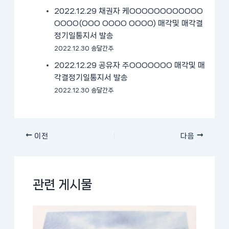
2022.12.29 채권자 케OOOOOOOOOOOO
OOOO(OOO OOOO OOOO) 매각및 매각결
정기일통지서 발송
2022.12.30 송달간주
2022.12.29 공유자 주OOOOOOO 매각및 매
각결정기일통지서 발송
2022.12.30 송달간주
이전
다음
관련 게시물