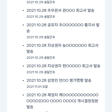
2021.10.29 송달간주
2021.10.28 주무관서 관OOO 최고서 발송
2021.10.29 송달간주
2021.10.28 공유자 주OOOOOOO 통지서 발
송
2021.10.29 송달간주
2021.10.28 지상권자 농OOOOOOO 최고서
발송
2021.10.29 송달간주
2021.10.28 지상권자 한OOOOO 최고서 발송
2021.10.29 송달간주
2021.10.28 감정인 안OO 평가명령 발송
2021.11.01 도달
2021.10.28 채권자 케OOOOOOOOOOOO
OOOO(OOO OOOO OOOO) 개시결정정본
발송