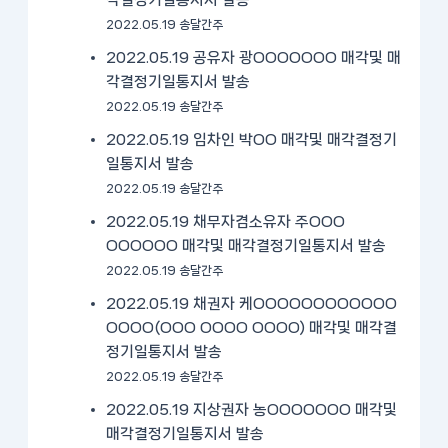
2022.05.19 송달간주
2022.05.19 공유자 광OOOOOOO 매각및 매
각결정기일통지서 발송
2022.05.19 송달간주
2022.05.19 임차인 박OO 매각및 매각결정기
일통지서 발송
2022.05.19 송달간주
2022.05.19 채무자겸소유자 주OOO
OOOOOO 매각및 매각결정기일통지서 발송
2022.05.19 송달간주
2022.05.19 채권자 케OOOOOOOOOOOO
OOOO(OOO OOOO OOOO) 매각및 매각결
정기일통지서 발송
2022.05.19 송달간주
2022.05.19 지상권자 농OOOOOOO 매각및
매각결정기일통지서 발송