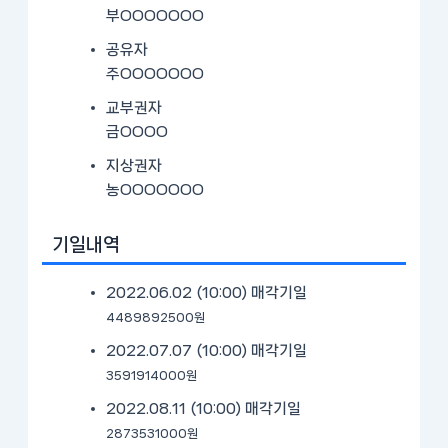
부OOOOOOO
공유자
주OOOOOOO
교부권자
금OOOO
지상권자
농OOOOOOO
기일내역
2022.06.02 (10:00)
매각기일
4489892500원
2022.07.07 (10:00)
매각기일
3591914000원
2022.08.11 (10:00)
매각기일
2873531000원