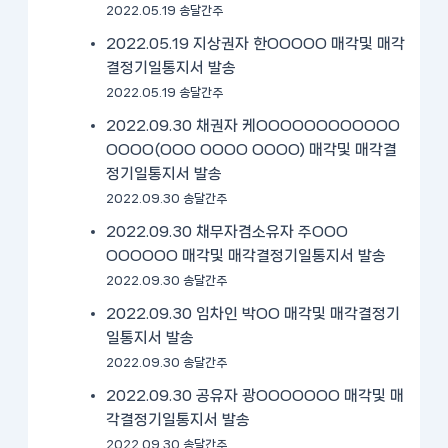
2022.05.19 송달간주
2022.05.19 지상권자 한OOOOO 매각및 매각
결정기일통지서 발송
2022.05.19 송달간주
2022.09.30 채권자 케OOOOOOOOOOOO
OOOO(OOO OOOO OOOO) 매각및 매각결
정기일통지서 발송
2022.09.30 송달간주
2022.09.30 채무자겸소유자 주OOO
OOOOOO 매각및 매각결정기일통지서 발송
2022.09.30 송달간주
2022.09.30 임차인 박OO 매각및 매각결정기
일통지서 발송
2022.09.30 송달간주
2022.09.30 공유자 광OOOOOOO 매각및 매
각결정기일통지서 발송
2022.09.30 송달간주