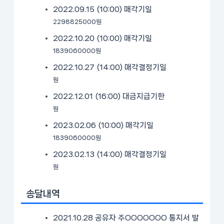
2022.09.15 (10:00)
매각기일
2298825000원
2022.10.20 (10:00)
매각기일
1839060000원
2022.10.27 (14:00)
매각결정기일
원
2022.12.01 (16:00)
대금지급기한
원
2023.02.06 (10:00)
매각기일
1839060000원
2023.02.13 (14:00)
매각결정기일
원
송달내역
2021.10.28 공유자 주OOOOOOO 통지서 발