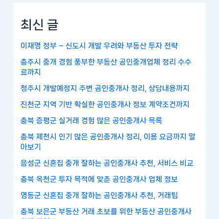
최신 글
이재명 정부 – 신도시 개발 우려와 부동산 투자 전략
충주시 중개 경험 풍부한 부동산 공인중개업체 정리 수수
료까지
청주시 개발예정지 주변 공인중개사 정리, 상담내용까지
진천군 지역 기반 확실한 공인중개사 정보 계약조건까지
충북 증평군 실거래 경험 많은 공인중개사 목록
충북 제천시 인기 많은 공인중개사 정리, 이용 요금까지 알
아보기
음성군 신혼집 중개 잘하는 공인중개사 추천, 서비스 비교
충북 옥천군 투자 목적에 맞춘 공인중개사 업체 정보
영동군 신혼집 중개 잘하는 공인중개사 추천, 거래팁
충북 보은군 부동산 거래 초보를 위한 부동산 공인중개사