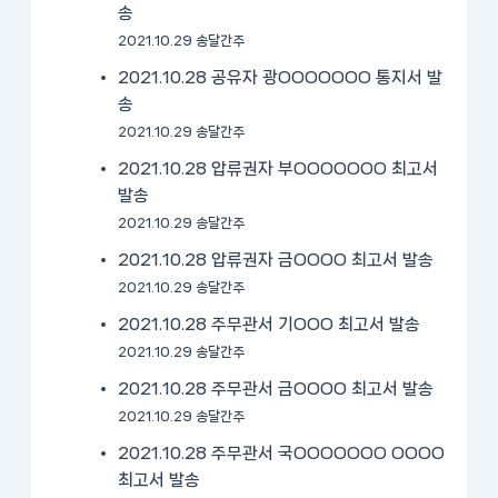
송
2021.10.29 송달간주
2021.10.28 공유자 광OOOOOOO 통지서 발
송
2021.10.29 송달간주
2021.10.28 압류권자 부OOOOOOO 최고서
발송
2021.10.29 송달간주
2021.10.28 압류권자 금OOOO 최고서 발송
2021.10.29 송달간주
2021.10.28 주무관서 기OOO 최고서 발송
2021.10.29 송달간주
2021.10.28 주무관서 금OOOO 최고서 발송
2021.10.29 송달간주
2021.10.28 주무관서 국OOOOOOO OOOO
최고서 발송