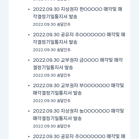
2022.09.30 지상권자 한OOOOO 매각및 매
각결정기일통지서 발송
2022.09.30 송달간주
2022.09.30 공유자 주OOOOOOO 매각및 매
각결정기일통지서 발송
2022.09.30 송달간주
2022.09.30 교부권자 금OOOO 매각및 매각
결정기일통지서 발송
2022.09.30 송달간주
2022.09.30 교부권자 부OOOOOOO 매각및
매각결정기일통지서 발송
2022.09.30 송달간주
2022.09.30 지상권자 농OOOOOOO 매각및
매각결정기일통지서 발송
2022.09.30 송달간주
2022.09.30 공유자 주OOOOOOO 매각및 매