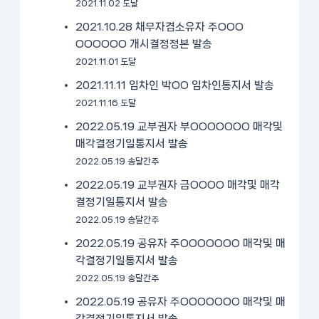
2021.11.02 도달
2021.10.28 채무자겸소유자 주OOO
OOOOOO 개시결정정본 발송
2021.11.01 도달
2021.11.11 임차인 박OO 임차인통지서 발송
2021.11.16 도달
2022.05.19 교부권자 부OOOOOOO 매각및
매각결정기일통지서 발송
2022.05.19 송달간주
2022.05.19 교부권자 금OOOO 매각및 매각
결정기일통지서 발송
2022.05.19 송달간주
2022.05.19 공유자 주OOOOOOO 매각및 매
각결정기일통지서 발송
2022.05.19 송달간주
2022.05.19 공유자 주OOOOOOO 매각및 매
각결정기일통지서 발송