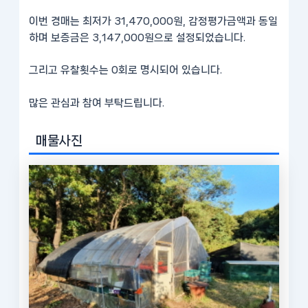
이번 경매는 최저가 31,470,000원, 감정평가금액과 동일
하며 보증금은 3,147,000원으로 설정되었습니다.
그리고 유찰횟수는 0회로 명시되어 있습니다.
많은 관심과 참여 부탁드립니다.
매물사진