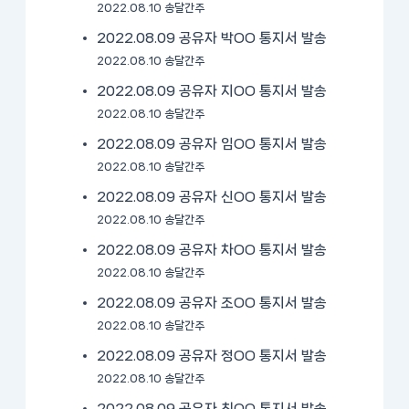
2022.08.10 송달간주
2022.08.09 공유자 박OO 통지서 발송
2022.08.10 송달간주
2022.08.09 공유자 지OO 통지서 발송
2022.08.10 송달간주
2022.08.09 공유자 임OO 통지서 발송
2022.08.10 송달간주
2022.08.09 공유자 신OO 통지서 발송
2022.08.10 송달간주
2022.08.09 공유자 차OO 통지서 발송
2022.08.10 송달간주
2022.08.09 공유자 조OO 통지서 발송
2022.08.10 송달간주
2022.08.09 공유자 정OO 통지서 발송
2022.08.10 송달간주