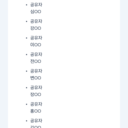
공유자
심OO
공유자
강OO
공유자
이OO
공유자
전OO
공유자
변OO
공유자
장OO
공유자
홍OO
공유자
김OO