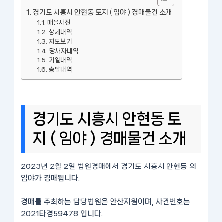
경기도 시흥시 안현동 토지 ( 임야 ) 경매물건 소개
매물사진
상세내역
지도보기
당사자내역
기일내역
송달내역
경기도 시흥시 안현동 토
지 ( 임야 ) 경매물건 소개
2023년 2월 2일 법원경매에서 경기도 시흥시 안현동 의
임야가 경매됩니다.
경매를 주최하는 담당법원은 안산지원이며, 사건번호는
2021타경59478 입니다.