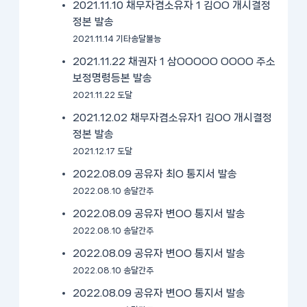
2021.11.10 채무자겸소유자 1 김OO 개시결정
정본 발송
2021.11.14 기타송달불능
2021.11.22 채권자 1 삼OOOOO OOOO 주소
보정명령등본 발송
2021.11.22 도달
2021.12.02 채무자겸소유자1 김OO 개시결정
정본 발송
2021.12.17 도달
2022.08.09 공유자 최O 통지서 발송
2022.08.10 송달간주
2022.08.09 공유자 변OO 통지서 발송
2022.08.10 송달간주
2022.08.09 공유자 변OO 통지서 발송
2022.08.10 송달간주
2022.08.09 공유자 변OO 통지서 발송