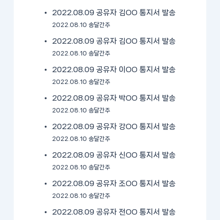
2022.08.09 공유자 김OO 통지서 발송
2022.08.10 송달간주
2022.08.09 공유자 김OO 통지서 발송
2022.08.10 송달간주
2022.08.09 공유자 이OO 통지서 발송
2022.08.10 송달간주
2022.08.09 공유자 박OO 통지서 발송
2022.08.10 송달간주
2022.08.09 공유자 강OO 통지서 발송
2022.08.10 송달간주
2022.08.09 공유자 신OO 통지서 발송
2022.08.10 송달간주
2022.08.09 공유자 조OO 통지서 발송
2022.08.10 송달간주
2022.08.09 공유자 전OO 통지서 발송