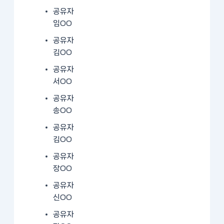
공유자
임OO
공유자
김OO
공유자
서OO
공유자
송OO
공유자
김OO
공유자
장OO
공유자
신OO
공유자