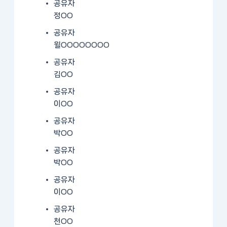
공유자
정OO
공유자
윌OOOOOOOO
공유자
김OO
공유자
이OO
공유자
박OO
공유자
박OO
공유자
이OO
공유자
천OO