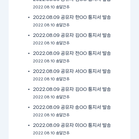
2022.08.10 송달간주
2022.08.09 공유자 한OO 통지서 발송
2022.08.10 송달간주
2022.08.09 공유자 김OO 통지서 발송
2022.08.10 송달간주
2022.08.09 공유자 전OO 통지서 발송
2022.08.10 송달간주
2022.08.09 공유자 서OO 통지서 발송
2022.08.10 송달간주
2022.08.09 공유자 김OO 통지서 발송
2022.08.10 송달간주
2022.08.09 공유자 송OO 통지서 발송
2022.08.10 송달간주
2022.08.09 공유자 이OO 통지서 발송
2022.08.10 송달간주