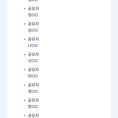
공유자
정OO
공유자
김OO
공유자
나OO
공유자
신OO
공유자
이OO
공유자
정OO
공유자
방OO
공유자