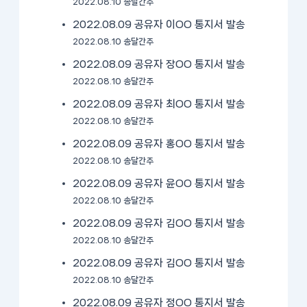
2022.08.10 송달간주
2022.08.09 공유자 이OO 통지서 발송
2022.08.10 송달간주
2022.08.09 공유자 장OO 통지서 발송
2022.08.10 송달간주
2022.08.09 공유자 최OO 통지서 발송
2022.08.10 송달간주
2022.08.09 공유자 홍OO 통지서 발송
2022.08.10 송달간주
2022.08.09 공유자 윤OO 통지서 발송
2022.08.10 송달간주
2022.08.09 공유자 김OO 통지서 발송
2022.08.10 송달간주
2022.08.09 공유자 김OO 통지서 발송
2022.08.10 송달간주
2022.08.09 공유자 정OO 통지서 발송