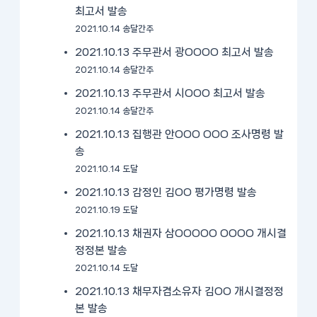
최고서 발송
2021.10.14 송달간주
2021.10.13 주무관서 광OOOO 최고서 발송
2021.10.14 송달간주
2021.10.13 주무관서 시OOO 최고서 발송
2021.10.14 송달간주
2021.10.13 집행관 안OOO OOO 조사명령 발
송
2021.10.14 도달
2021.10.13 감정인 김OO 평가명령 발송
2021.10.19 도달
2021.10.13 채권자 삼OOOOO OOOO 개시결
정정본 발송
2021.10.14 도달
2021.10.13 채무자겸소유자 김OO 개시결정정
본 발송