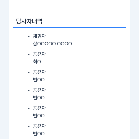
당사자내역
채권자
삼OOOOO OOOO
공유자
최O
공유자
변OO
공유자
변OO
공유자
변OO
공유자
변OO