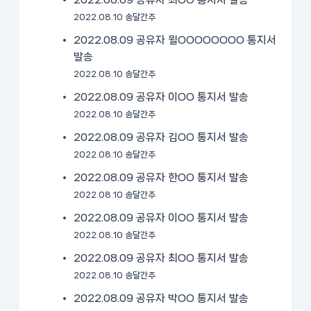
2022.08.09 공유자 최OO 통지서 발송
2022.08.10 송달간주
2022.08.09 공유자 윌OOOOOOOO 통지서
발송
2022.08.10 송달간주
2022.08.09 공유자 이OO 통지서 발송
2022.08.10 송달간주
2022.08.09 공유자 김OO 통지서 발송
2022.08.10 송달간주
2022.08.09 공유자 한OO 통지서 발송
2022.08.10 송달간주
2022.08.09 공유자 이OO 통지서 발송
2022.08.10 송달간주
2022.08.09 공유자 최OO 통지서 발송
2022.08.10 송달간주
2022.08.09 공유자 박OO 통지서 발송