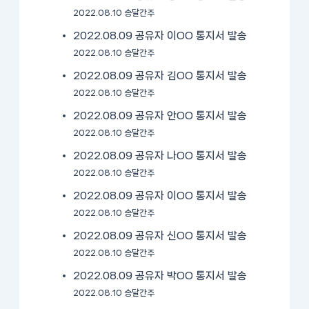
2022.08.10 송달간주
2022.08.09 공유자 이OO 통지서 발송
2022.08.10 송달간주
2022.08.09 공유자 김OO 통지서 발송
2022.08.10 송달간주
2022.08.09 공유자 안OO 통지서 발송
2022.08.10 송달간주
2022.08.09 공유자 나OO 통지서 발송
2022.08.10 송달간주
2022.08.09 공유자 이OO 통지서 발송
2022.08.10 송달간주
2022.08.09 공유자 신OO 통지서 발송
2022.08.10 송달간주
2022.08.09 공유자 박OO 통지서 발송
2022.08.10 송달간주