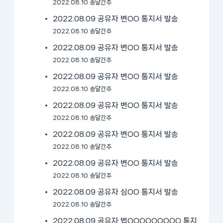
2022.08.10 송달간주
2022.08.09 공유자 변OO 통지서 발송
2022.08.10 송달간주
2022.08.09 공유자 변OO 통지서 발송
2022.08.10 송달간주
2022.08.09 공유자 변OO 통지서 발송
2022.08.10 송달간주
2022.08.09 공유자 변OO 통지서 발송
2022.08.10 송달간주
2022.08.09 공유자 변OO 통지서 발송
2022.08.10 송달간주
2022.08.09 공유자 변OO 통지서 발송
2022.08.10 송달간주
2022.08.09 공유자 심OO 통지서 발송
2022.08.10 송달간주
2022.08.09 공유자 법OOOOOOOOO 통지