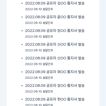
2022.08.09 공유자 김OO 통지서 발송
2022.08.10 송달간주
2022.08.09 공유자 윤OO 통지서 발송
2022.08.10 송달간주
2022.08.09 공유자 장OO 통지서 발송
2022.08.10 송달간주
2022.08.09 공유자 신OO 통지서 발송
2022.08.10 송달간주
2022.08.09 공유자 신OO 통지서 발송
2022.08.10 송달간주
2022.08.09 공유자 위OO 통지서 발송
2022.08.10 송달간주
2022.08.09 공유자 장OO 통지서 발송
2022.08.10 송달간주
2022.08.09 공유자 한OO 통지서 발송
2022.08.10 송달간주