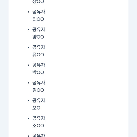
장OO
공유자
최OO
공유자
양OO
공유자
유OO
공유자
박OO
공유자
김OO
공유자
오O
공유자
조OO
공유자