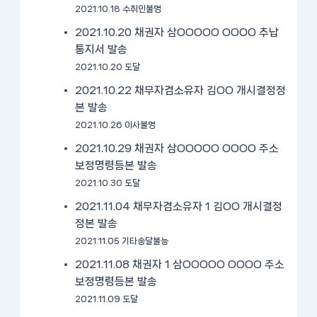
2021.10.18 수취인불명
2021.10.20 채권자 삼OOOOO OOOO 추납
통지서 발송
2021.10.20 도달
2021.10.22 채무자겸소유자 김OO 개시결정정
본 발송
2021.10.26 이사불명
2021.10.29 채권자 삼OOOOO OOOO 주소
보정명령등본 발송
2021.10.30 도달
2021.11.04 채무자겸소유자 1 김OO 개시결정
정본 발송
2021.11.05 기타송달불능
2021.11.08 채권자 1 삼OOOOO OOOO 주소
보정명령등본 발송
2021.11.09 도달