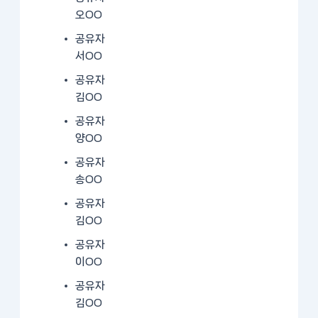
오OO
공유자
서OO
공유자
김OO
공유자
양OO
공유자
송OO
공유자
김OO
공유자
이OO
공유자
김OO