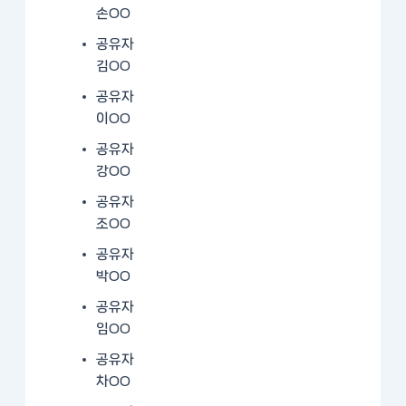
손OO
공유자
김OO
공유자
이OO
공유자
강OO
공유자
조OO
공유자
박OO
공유자
임OO
공유자
차OO