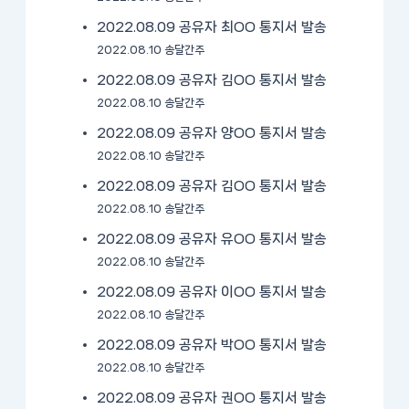
2022.08.09 공유자 최OO 통지서 발송
2022.08.10 송달간주
2022.08.09 공유자 김OO 통지서 발송
2022.08.10 송달간주
2022.08.09 공유자 양OO 통지서 발송
2022.08.10 송달간주
2022.08.09 공유자 김OO 통지서 발송
2022.08.10 송달간주
2022.08.09 공유자 유OO 통지서 발송
2022.08.10 송달간주
2022.08.09 공유자 이OO 통지서 발송
2022.08.10 송달간주
2022.08.09 공유자 박OO 통지서 발송
2022.08.10 송달간주
2022.08.09 공유자 권OO 통지서 발송