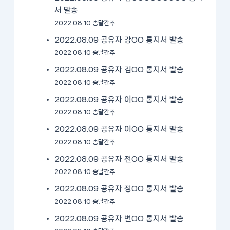
서 발송
2022.08.10 송달간주
2022.08.09 공유자 강OO 통지서 발송
2022.08.10 송달간주
2022.08.09 공유자 김OO 통지서 발송
2022.08.10 송달간주
2022.08.09 공유자 이OO 통지서 발송
2022.08.10 송달간주
2022.08.09 공유자 이OO 통지서 발송
2022.08.10 송달간주
2022.08.09 공유자 전OO 통지서 발송
2022.08.10 송달간주
2022.08.09 공유자 정OO 통지서 발송
2022.08.10 송달간주
2022.08.09 공유자 변OO 통지서 발송