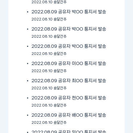
2022.08.10 송달간주
2022.08.09 공유자 박OO 통지서 발송
2022.08.10 송달간주
2022.08.09 공유자 박OO 통지서 발송
2022.08.10 송달간주
2022.08.09 공유자 박OO 통지서 발송
2022.08.10 송달간주
2022.08.09 공유자 이OO 통지서 발송
2022.08.10 송달간주
2022.08.09 공유자 최OO 통지서 발송
2022.08.10 송달간주
2022.08.09 공유자 천OO 통지서 발송
2022.08.10 송달간주
2022.08.09 공유자 배OO 통지서 발송
2022.08.10 송달간주
2022.08.09 공유자 임OO 통지서 발송