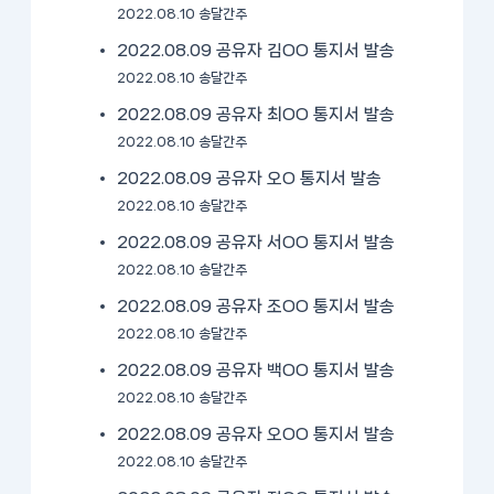
2022.08.10 송달간주
2022.08.09 공유자 김OO 통지서 발송
2022.08.10 송달간주
2022.08.09 공유자 최OO 통지서 발송
2022.08.10 송달간주
2022.08.09 공유자 오O 통지서 발송
2022.08.10 송달간주
2022.08.09 공유자 서OO 통지서 발송
2022.08.10 송달간주
2022.08.09 공유자 조OO 통지서 발송
2022.08.10 송달간주
2022.08.09 공유자 백OO 통지서 발송
2022.08.10 송달간주
2022.08.09 공유자 오OO 통지서 발송
2022.08.10 송달간주