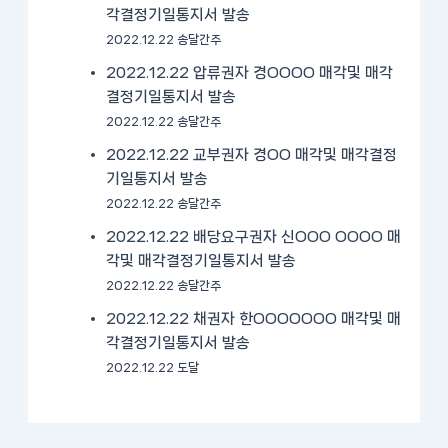
각결정기일통지서 발송
2022.12.22 송달간주
2022.12.22 압류권자 경OOOO 매각및 매각
결정기일통지서 발송
2022.12.22 송달간주
2022.12.22 교부권자 경OO 매각및 매각결정
기일통지서 발송
2022.12.22 송달간주
2022.12.22 배당요구권자 신OOO OOOO 매
각및 매각결정기일통지서 발송
2022.12.22 송달간주
2022.12.22 채권자 한OOOOOOO 매각및 매
각결정기일통지서 발송
2022.12.22 도달