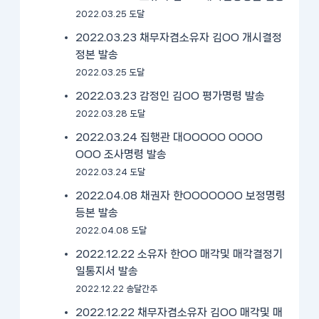
2022.03.25 도달
2022.03.23 채무자겸소유자 김OO 개시결정
정본 발송
2022.03.25 도달
2022.03.23 감정인 김OO 평가명령 발송
2022.03.28 도달
2022.03.24 집행관 대OOOOO OOOO
OOO 조사명령 발송
2022.03.24 도달
2022.04.08 채권자 한OOOOOOO 보정명령
등본 발송
2022.04.08 도달
2022.12.22 소유자 한OO 매각및 매각결정기
일통지서 발송
2022.12.22 송달간주
2022.12.22 채무자겸소유자 김OO 매각및 매