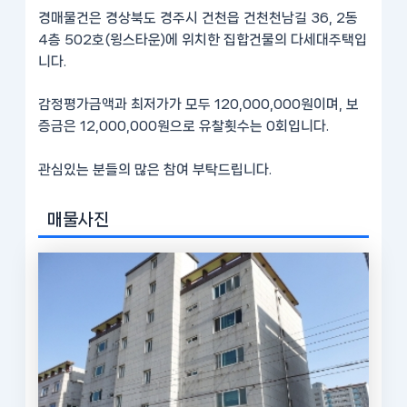
경매물건은 경상북도 경주시 건천읍 건천천남길 36, 2동
4층 502호(윙스타운)에 위치한 집합건물의 다세대주택입
니다.
감정평가금액과 최저가가 모두 120,000,000원이며, 보
증금은 12,000,000원으로 유찰횟수는 0회입니다.
관심있는 분들의 많은 참여 부탁드립니다.
매물사진