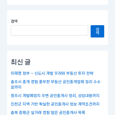
검색
검
색
최신 글
이재명 정부 – 신도시 개발 우려와 부동산 투자 전략
충주시 중개 경험 풍부한 부동산 공인중개업체 정리 수수
료까지
청주시 개발예정지 주변 공인중개사 정리, 상담내용까지
진천군 지역 기반 확실한 공인중개사 정보 계약조건까지
충북 증평군 실거래 경험 많은 공인중개사 목록