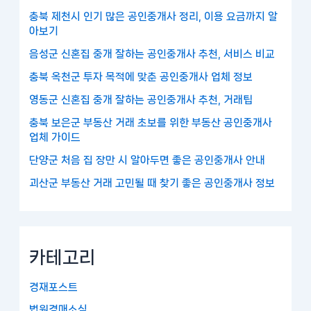
충북 제천시 인기 많은 공인중개사 정리, 이용 요금까지 알
아보기
음성군 신혼집 중개 잘하는 공인중개사 추천, 서비스 비교
충북 옥천군 투자 목적에 맞춘 공인중개사 업체 정보
영동군 신혼집 중개 잘하는 공인중개사 추천, 거래팁
충북 보은군 부동산 거래 초보를 위한 부동산 공인중개사
업체 가이드
단양군 처음 집 장만 시 알아두면 좋은 공인중개사 안내
괴산군 부동산 거래 고민될 때 찾기 좋은 공인중개사 정보
카테고리
경재포스트
법원경매소식