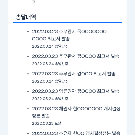
원
송달내역
2022.03.23 주무관서 국OOOOOOO
OOOO 최고서 발송
2022.03.24 송달간주
2022.03.23 주무관서 경OOOO 최고서 발송
2022.03.24 송달간주
2022.03.23 주무관서 경OOO 최고서 발송
2022.03.24 송달간주
2022.03.23 압류권자 경OOOO 최고서 발송
2022.03.24 송달간주
2022.03.23 채권자 한OOOOOOO 개시결정
정본 발송
2022.03.23 도달
2022.03.23 소유자 한OO 개시결정정본 발송