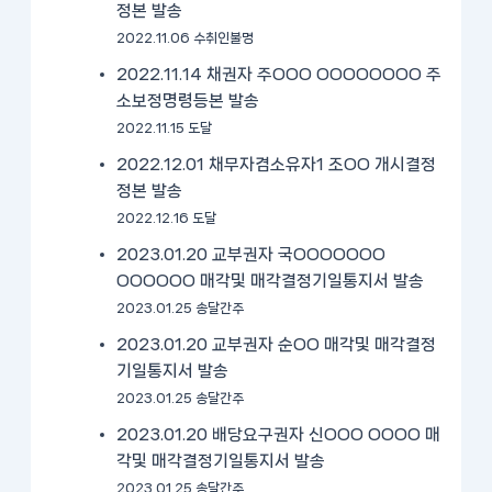
정본 발송
2022.11.06 수취인불명
2022.11.14 채권자 주OOO OOOOOOOO 주
소보정명령등본 발송
2022.11.15 도달
2022.12.01 채무자겸소유자1 조OO 개시결정
정본 발송
2022.12.16 도달
2023.01.20 교부권자 국OOOOOOO
OOOOOO 매각및 매각결정기일통지서 발송
2023.01.25 송달간주
2023.01.20 교부권자 순OO 매각및 매각결정
기일통지서 발송
2023.01.25 송달간주
2023.01.20 배당요구권자 신OOO OOOO 매
각및 매각결정기일통지서 발송
2023.01.25 송달간주