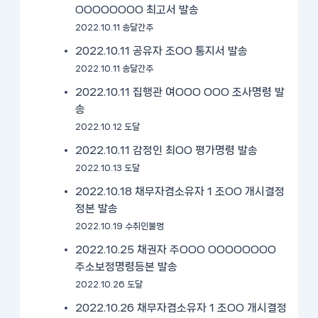
OOOOOOOO 최고서 발송
2022.10.11 송달간주
2022.10.11 공유자 조OO 통지서 발송
2022.10.11 송달간주
2022.10.11 집행관 여OOO OOO 조사명령 발
송
2022.10.12 도달
2022.10.11 감정인 최OO 평가명령 발송
2022.10.13 도달
2022.10.18 채무자겸소유자 1 조OO 개시결정
정본 발송
2022.10.19 수취인불명
2022.10.25 채권자 주OOO OOOOOOOO
주소보정명령등본 발송
2022.10.26 도달
2022.10.26 채무자겸소유자 1 조OO 개시결정