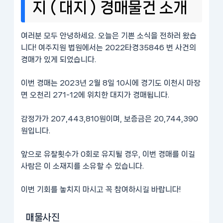
지 ( 대지 ) 경매물건 소개
여러분 모두 안녕하세요. 오늘은 기쁜 소식을 전하러 왔습
니다! 여주지원 법원에서는 2022타경35846 번 사건의
경매가 있게 되었습니다.
이번 경매는 2023년 2월 8일 10시에 경기도 이천시 마장
면 오천리 271-12에 위치한 대지가 경매됩니다.
감정가가 207,443,810원이며, 보증금은 20,744,390
원입니다.
앞으로 유찰횟수가 0회로 유지될 경우, 이번 경매를 이길
사람은 이 소재지를 소유할 수 있습니다.
이번 기회를 놓치지 마시고 꼭 참여하시길 바랍니다!
매물사진