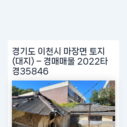
경기도 이천시 마장면 토지
(대지) – 경매매물 2022타
경35846