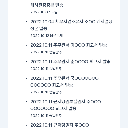
개시결정정본 발송
2022.10.07 도달
2022.10.04 채무자겸소유자 조OO 개시결정
정본 발송
2022.10.12 폐문부재
2022.10.11 주무관서 이OOO 최고서 발송
2022.10.11 송달간주
2022.10.11 주무관서 순OOOO 최고서 발송
2022.10.11 송달간주
2022.10.11 주무관서 국OOOOOOO
OOOOOO 최고서 발송
2022.10.11 송달간주
2022.10.11 근저당권부질권자 주OOO
OOOOOOO 최고서 발송
2022.10.11 송달간주
2022.10.11 근저당권자 주OOO