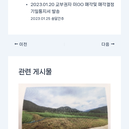
2023.01.20 교부권자 이OO 매각및 매각결정
기일통지서 발송
2023.01.25 송달간주
이전
다음
관련 게시물