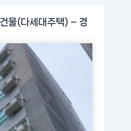
건물(다세대주택) – 경