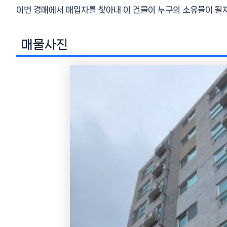
이번 경매에서 매입자를 찾아내 이 건물이 누구의 소유물이 될
매물사진