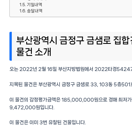
기일내역
송달내역
부산광역시 금정구 금샘로 집합건
물건 소개
오는 2022년 2월 16일 부산지방법원에서 2022타경5424
지목된 물건은 부산광역시 금정구 금샘로 33, 103동 5층50
이 물건의 감정평가금액은 185,000,000원으로 경매 최저가
9,472,000원입니다.
이 물건은 이미 3번 유찰된 건물입니다.