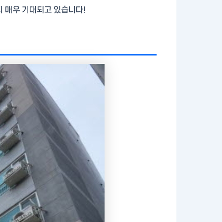
지 매우 기대되고 있습니다!