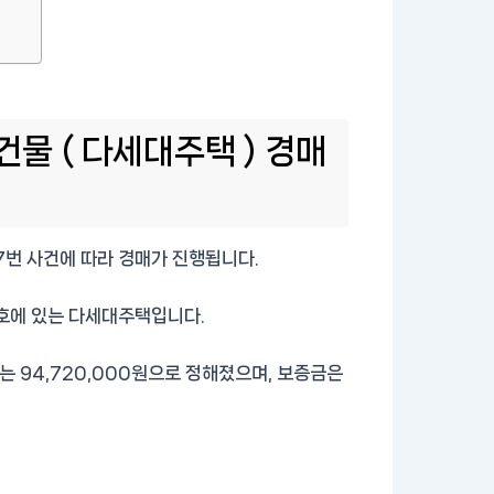
물 ( 다세대주택 ) 경매
7번 사건에 따라 경매가 진행됩니다.
1호에 있는 다세대주택입니다.
는 94,720,000원으로 정해졌으며, 보증금은