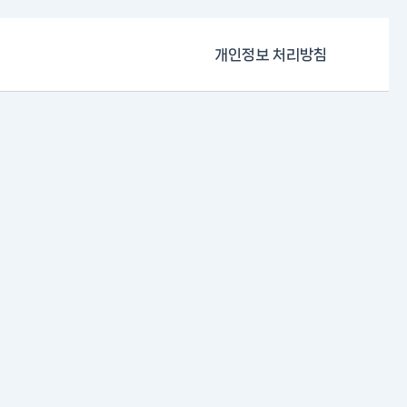
개인정보 처리방침