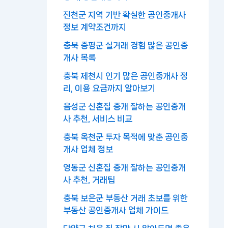
진천군 지역 기반 확실한 공인중개사
정보 계약조건까지
충북 증평군 실거래 경험 많은 공인중
개사 목록
충북 제천시 인기 많은 공인중개사 정
리, 이용 요금까지 알아보기
음성군 신혼집 중개 잘하는 공인중개
사 추천, 서비스 비교
충북 옥천군 투자 목적에 맞춘 공인중
개사 업체 정보
영동군 신혼집 중개 잘하는 공인중개
사 추천, 거래팁
충북 보은군 부동산 거래 초보를 위한
부동산 공인중개사 업체 가이드