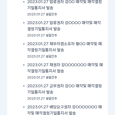
2023.01.27 압류권자 강OO 매각및 매각결정
기일통지서 발송
2023.01.27 송달간주
2023.01.27 압류권자 강OOOO 매각및 매각
결정기일통지서 발송
2023.01.27 송달간주
2023.01.27 채무자겸소유자 황OO 매각및 매
각결정기일통지서 발송
2023.01.27 송달간주
2023.01.27 채권자 강OOOOOOO 매각및 매
각결정기일통지서 발송
2023.01.27 송달간주
2023.01.27 교부권자 강OO 매각및 매각결정
기일통지서 발송
2023.01.27 송달간주
2023.01.27 배당요구권자 강OOOOOOO 매
각및 매각결정기일통지서 발송