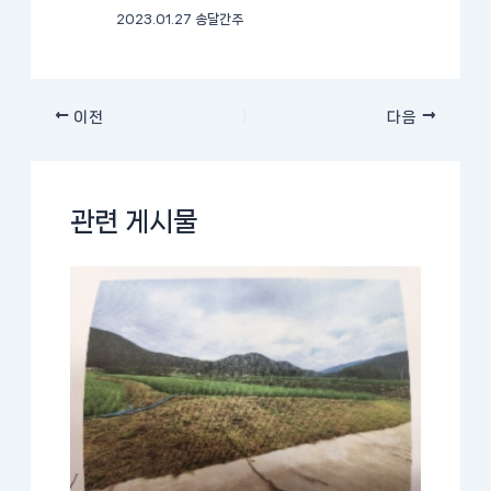
2023.01.27 송달간주
이전
다음
관련 게시물