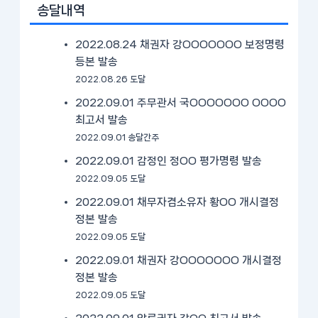
송달내역
2022.08.24 채권자 강OOOOOOO 보정명령
등본 발송
2022.08.26 도달
2022.09.01 주무관서 국OOOOOOO OOOO
최고서 발송
2022.09.01 송달간주
2022.09.01 감정인 정OO 평가명령 발송
2022.09.05 도달
2022.09.01 채무자겸소유자 황OO 개시결정
정본 발송
2022.09.05 도달
2022.09.01 채권자 강OOOOOOO 개시결정
정본 발송
2022.09.05 도달