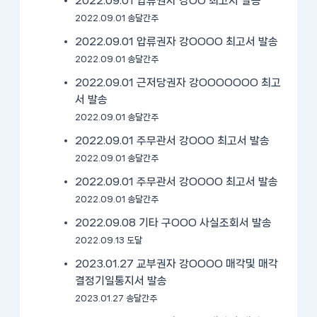
2022.09.01 압류권자 강OO 최고서 발송
2022.09.01 송달간주
2022.09.01 압류권자 강OOOO 최고서 발송
2022.09.01 송달간주
2022.09.01 근저당권자 강OOOOOOO 최고
서 발송
2022.09.01 송달간주
2022.09.01 주무관서 강OOO 최고서 발송
2022.09.01 송달간주
2022.09.01 주무관서 강OOOO 최고서 발송
2022.09.01 송달간주
2022.09.08 기타 구OOO 사실조회서 발송
2022.09.13 도달
2023.01.27 교부권자 강OOOO 매각및 매각
결정기일통지서 발송
2023.01.27 송달간주