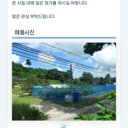
른 시일 내에 많은 참가를 하시길 바랍니다.
많은 관심 부탁드립니다.
매물사진