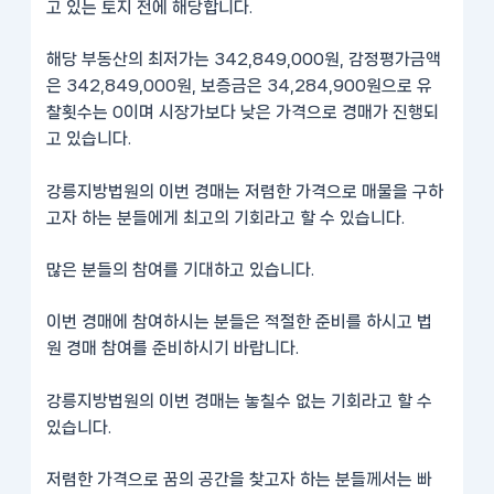
고 있는 토지 전에 해당합니다.
해당 부동산의 최저가는 342,849,000원, 감정평가금액
은 342,849,000원, 보증금은 34,284,900원으로 유
찰횟수는 0이며 시장가보다 낮은 가격으로 경매가 진행되
고 있습니다.
강릉지방법원의 이번 경매는 저렴한 가격으로 매물을 구하
고자 하는 분들에게 최고의 기회라고 할 수 있습니다.
많은 분들의 참여를 기대하고 있습니다.
이번 경매에 참여하시는 분들은 적절한 준비를 하시고 법
원 경매 참여를 준비하시기 바랍니다.
강릉지방법원의 이번 경매는 놓칠수 없는 기회라고 할 수
있습니다.
저렴한 가격으로 꿈의 공간을 찾고자 하는 분들께서는 빠