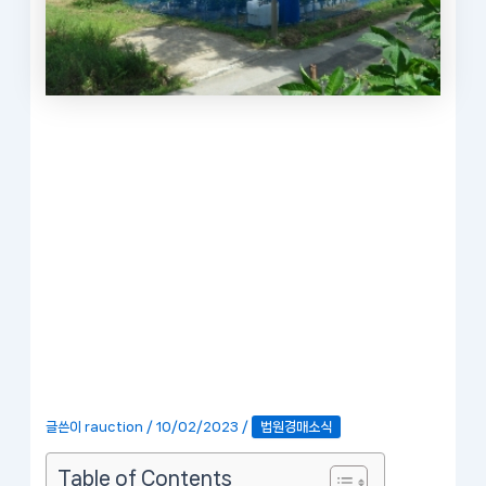
글쓴이
rauction
/
10/02/2023
/
법원경매소식
Table of Contents