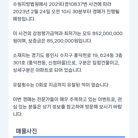
수원지방법원에서 2021타경10837번 사건에 따라
2023년 2월 24일 오전 10시 30분부터 경매가 진행될
예정입니다.
이 사건의 감정평가금액과 최저가는 모두 852,000,000
원이며, 보증금은 85,200,000원입니다.
소재지는 경기도 용인시 수지구 풍덕천로 19, 624동 3층
301호 (풍덕천동, 신정마을)으로, 구분은 집합건물이고,
상세구분은 아파트로 되어 있습니다.
유찰횟수는 0회로 지금까지 유찰된 적이 없습니다.
이번 경매는 전문가들이 매우 주목하고 있는 이벤트로, 관
심 있는 분들은 상기 정보를 참고하여 방문해 보시기 바랍
니다.
매물사진