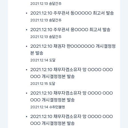
2021.12.13 송달간주
2021.12.10 주무관서 동OOOOO 최고서 발송
2021.12.13 송달간주
2021.12.10 주무관서 용OOOO 최고서 발송
2021.12.13 송달간주
2021.12.10 채권자 한OOOOOOO 개시결정정
본 발송
2021.12.14 도달
2021.12.10 채무자겸소유자 망 OOOO OOO
OOO 개시결정정본 발송
2021.12.15 도달
2021.12.10 채무자겸소유자 망 OOOO OOO
OOO 개시결정정본 발송
2021.12.14 수취인불명
2021.12.10 채무자겸소유자 망 OOOO OOO
OOO 개시결정정본 발송