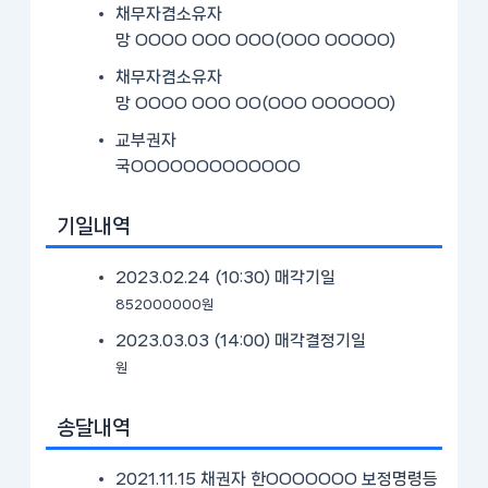
채무자겸소유자
망 OOOO OOO OOO(OOO OOOOO)
채무자겸소유자
망 OOOO OOO OO(OOO OOOOOO)
교부권자
국OOOOOOOOOOOOO
기일내역
2023.02.24 (10:30)
매각기일
852000000원
2023.03.03 (14:00)
매각결정기일
원
송달내역
2021.11.15 채권자 한OOOOOOO 보정명령등