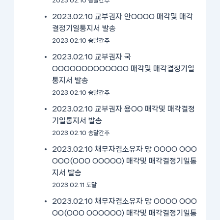
2023.02.10 송달간주
2023.02.10 교부권자 안OOOO 매각및 매각
결정기일통지서 발송
2023.02.10 송달간주
2023.02.10 교부권자 국
OOOOOOOOOOOOO 매각및 매각결정기일
통지서 발송
2023.02.10 송달간주
2023.02.10 교부권자 용OO 매각및 매각결정
기일통지서 발송
2023.02.10 송달간주
2023.02.10 채무자겸소유자 망 OOOO OOO
OOO(OOO OOOOO) 매각및 매각결정기일통
지서 발송
2023.02.11 도달
2023.02.10 채무자겸소유자 망 OOOO OOO
OO(OOO OOOOOO) 매각및 매각결정기일통