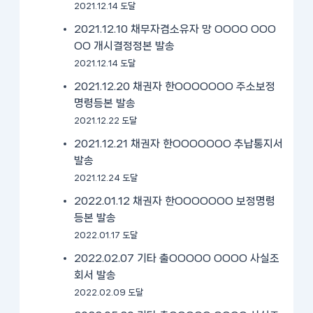
2021.12.14 도달
2021.12.10 채무자겸소유자 망 OOOO OOO
OO 개시결정정본 발송
2021.12.14 도달
2021.12.20 채권자 한OOOOOOO 주소보정
명령등본 발송
2021.12.22 도달
2021.12.21 채권자 한OOOOOOO 추납통지서
발송
2021.12.24 도달
2022.01.12 채권자 한OOOOOOO 보정명령
등본 발송
2022.01.17 도달
2022.02.07 기타 출OOOOO OOOO 사실조
회서 발송
2022.02.09 도달