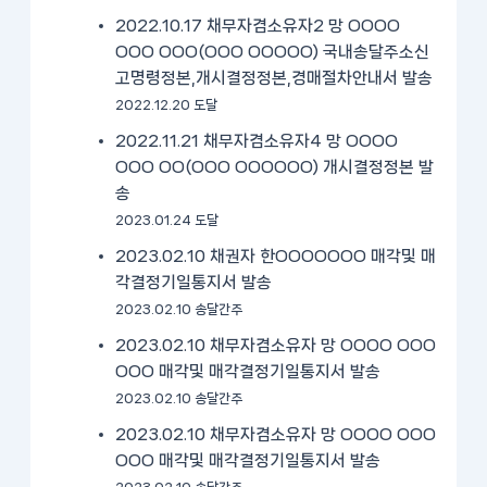
2022.10.17 채무자겸소유자2 망 OOOO
OOO OOO(OOO OOOOO) 국내송달주소신
고명령정본,개시결정정본,경매절차안내서 발송
2022.12.20 도달
2022.11.21 채무자겸소유자4 망 OOOO
OOO OO(OOO OOOOOO) 개시결정정본 발
송
2023.01.24 도달
2023.02.10 채권자 한OOOOOOO 매각및 매
각결정기일통지서 발송
2023.02.10 송달간주
2023.02.10 채무자겸소유자 망 OOOO OOO
OOO 매각및 매각결정기일통지서 발송
2023.02.10 송달간주
2023.02.10 채무자겸소유자 망 OOOO OOO
OOO 매각및 매각결정기일통지서 발송