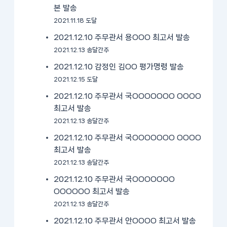
본 발송
2021.11.18 도달
2021.12.10 주무관서 용OOO 최고서 발송
2021.12.13 송달간주
2021.12.10 감정인 김OO 평가명령 발송
2021.12.15 도달
2021.12.10 주무관서 국OOOOOOO OOOO
최고서 발송
2021.12.13 송달간주
2021.12.10 주무관서 국OOOOOOO OOOO
최고서 발송
2021.12.13 송달간주
2021.12.10 주무관서 국OOOOOOO
OOOOOO 최고서 발송
2021.12.13 송달간주
2021.12.10 주무관서 안OOOO 최고서 발송