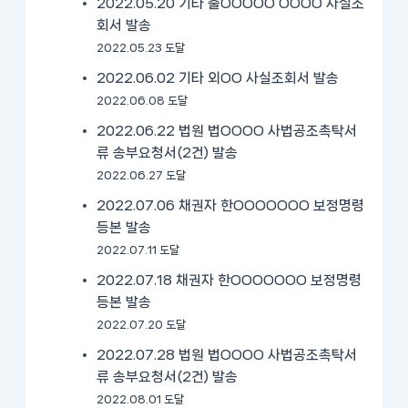
2022.05.20 기타 출OOOOO OOOO 사실조
회서 발송
2022.05.23 도달
2022.06.02 기타 외OO 사실조회서 발송
2022.06.08 도달
2022.06.22 법원 법OOOO 사법공조촉탁서
류 송부요청서(2건) 발송
2022.06.27 도달
2022.07.06 채권자 한OOOOOOO 보정명령
등본 발송
2022.07.11 도달
2022.07.18 채권자 한OOOOOOO 보정명령
등본 발송
2022.07.20 도달
2022.07.28 법원 법OOOO 사법공조촉탁서
류 송부요청서(2건) 발송
2022.08.01 도달