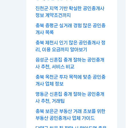
진천군 지역 기반 확실한 공인중개사
정보 계약조건까지
충북 증평군 실거래 경험 많은 공인중
개사 목록
충북 제천시 인기 많은 공인중개사 정
리, 이용 요금까지 알아보기
음성군 신혼집 중개 잘하는 공인중개
사 추천, 서비스 비교
충북 옥천군 투자 목적에 맞춘 공인중
개사 업체 정보
영동군 신혼집 중개 잘하는 공인중개
사 추천, 거래팁
충북 보은군 부동산 거래 초보를 위한
부동산 공인중개사 업체 가이드