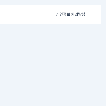
개인정보 처리방침