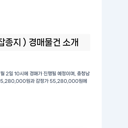
잡종지 ) 경매물건 소개
월 2일 10시에 경매가 진행될 예정이며, 충청남
5,280,000원과 감정가 55,280,000원에