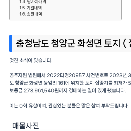
당사자내역
기일내역
송달내역
충청남도 청양군 화성면 토지 ( 
멋진 소식이 있습니다.
공주지원 법원에서 2022타경20957 사건번호로 2023년 3
도 청양군 화성면 농암리 161에 위치한 토지 잡종지를 최저가 5
보증금 273,961,540원까지 경매하는 일이 있게 됐습니다.
이는 0회 유찰이며, 관심있는 분들은 많은 참여 부탁드립니다.
매물사진