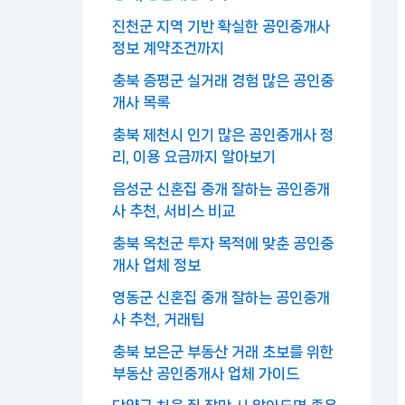
진천군 지역 기반 확실한 공인중개사
정보 계약조건까지
충북 증평군 실거래 경험 많은 공인중
개사 목록
충북 제천시 인기 많은 공인중개사 정
리, 이용 요금까지 알아보기
음성군 신혼집 중개 잘하는 공인중개
사 추천, 서비스 비교
충북 옥천군 투자 목적에 맞춘 공인중
개사 업체 정보
영동군 신혼집 중개 잘하는 공인중개
사 추천, 거래팁
충북 보은군 부동산 거래 초보를 위한
부동산 공인중개사 업체 가이드