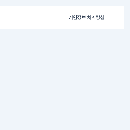
개인정보 처리방침