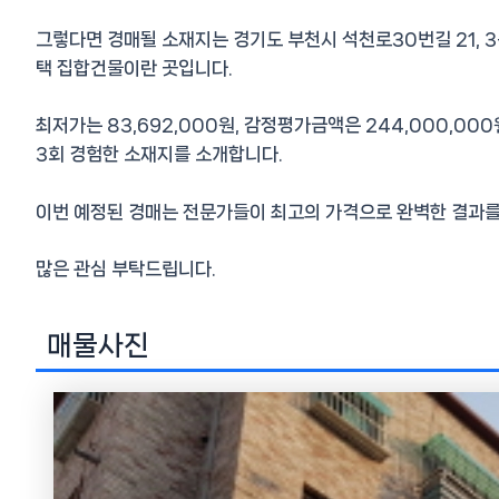
그렇다면 경매될 소재지는 경기도 부천시 석천로30번길 21, 
택 집합건물이란 곳입니다.
최저가는 83,692,000원, 감정평가금액은 244,000,000
3회 경험한 소재지를 소개합니다.
이번 예정된 경매는 전문가들이 최고의 가격으로 완벽한 결과를
많은 관심 부탁드립니다.
매물사진