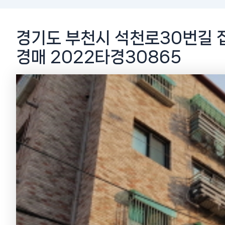
경기도 부천시 석천로30번길 
경매 2022타경30865