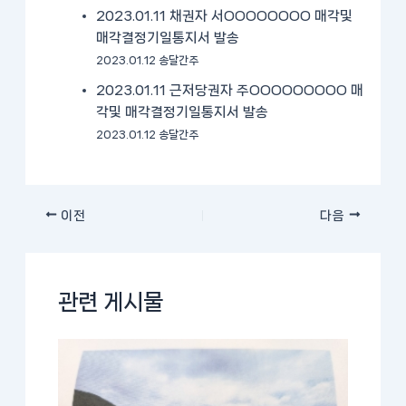
2023.01.11 채권자 서OOOOOOOO 매각및
매각결정기일통지서 발송
2023.01.12 송달간주
2023.01.11 근저당권자 주OOOOOOOOO 매
각및 매각결정기일통지서 발송
2023.01.12 송달간주
이전
다음
관련 게시물