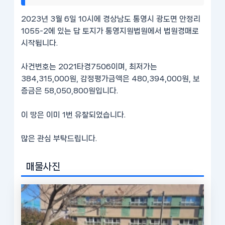
2023년 3월 6일 10시에 경상남도 통영시 광도면 안정리
1055-2에 있는 답 토지가 통영지원법원에서 법원경매로
시작됩니다.
사건번호는 2021타경7506이며, 최저가는
384,315,000원, 감정평가금액은 480,394,000원, 보
증금은 58,050,800원입니다.
이 땅은 이미 1번 유찰되었습니다.
많은 관심 부탁드립니다.
매물사진