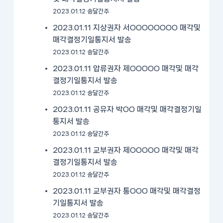
2023.01.12 송달간주
2023.01.11 지상권자 서OOOOOOOO 매각및
매각결정기일통지서 발송
2023.01.12 송달간주
2023.01.11 압류권자 제OOOOO 매각및 매각
결정기일통지서 발송
2023.01.12 송달간주
2023.01.11 공유자 박OO 매각및 매각결정기일
통지서 발송
2023.01.12 송달간주
2023.01.11 교부권자 제OOOOO 매각및 매각
결정기일통지서 발송
2023.01.12 송달간주
2023.01.11 교부권자 통OOO 매각및 매각결정
기일통지서 발송
2023.01.12 송달간주