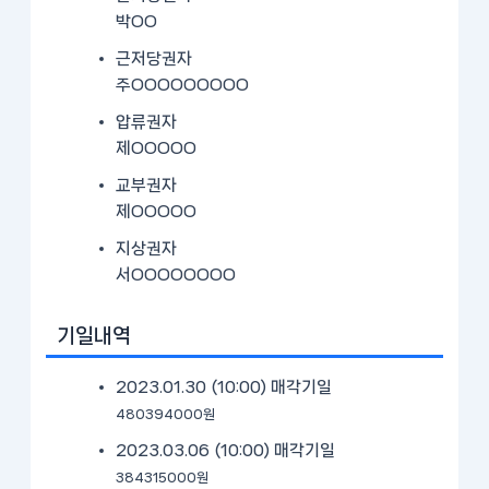
박OO
근저당권자
주OOOOOOOOO
압류권자
제OOOOO
교부권자
제OOOOO
지상권자
서OOOOOOOO
기일내역
2023.01.30 (10:00)
매각기일
480394000원
2023.03.06 (10:00)
매각기일
384315000원