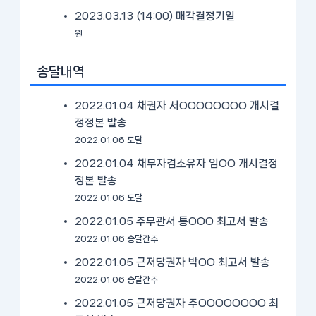
2023.03.13 (14:00)
매각결정기일
원
송달내역
2022.01.04 채권자 서OOOOOOOO 개시결
정정본 발송
2022.01.06 도달
2022.01.04 채무자겸소유자 임OO 개시결정
정본 발송
2022.01.06 도달
2022.01.05 주무관서 통OOO 최고서 발송
2022.01.06 송달간주
2022.01.05 근저당권자 박OO 최고서 발송
2022.01.06 송달간주
2022.01.05 근저당권자 주OOOOOOOO 최