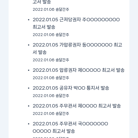
고서 발송
2022.01.06 송달간주
2022.01.05 근저당권자 주OOOOOOOOO
최고서 발송
2022.01.06 송달간주
2022.01.05 가압류권자 동OOOOOOO 최고
서 발송
2022.01.06 송달간주
2022.01.05 압류권자 제OOOOO 최고서 발송
2022.01.06 송달간주
2022.01.05 공유자 박OO 통지서 발송
2022.01.06 송달간주
2022.01.05 주무관서 제OOOO 최고서 발송
2022.01.06 송달간주
2022.01.05 주무관서 국OOOOOOO
OOOOO 최고서 발송