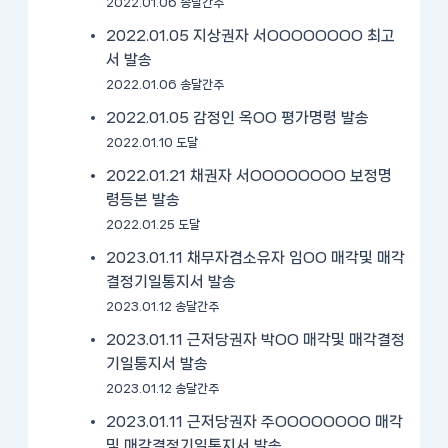
2022.01.06 송달간주
2022.01.05 지상권자 서OOOOOOOO 최고
서 발송
2022.01.06 송달간주
2022.01.05 감정인 옥OO 평가명령 발송
2022.01.10 도달
2022.01.21 채권자 서OOOOOOOO 보정명
령등본 발송
2022.01.25 도달
2023.01.11 채무자겸소유자 임OO 매각및 매각
결정기일통지서 발송
2023.01.12 송달간주
2023.01.11 근저당권자 박OO 매각및 매각결정
기일통지서 발송
2023.01.12 송달간주
2023.01.11 근저당권자 주OOOOOOOO 매각
및 매각결정기일통지서 발송