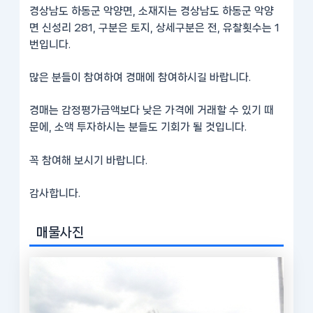
경상남도 하동군 악양면, 소재지는 경상남도 하동군 악양
면 신성리 281, 구분은 토지, 상세구분은 전, 유찰횟수는 1
번입니다.
많은 분들이 참여하여 경매에 참여하시길 바랍니다.
경매는 감정평가금액보다 낮은 가격에 거래할 수 있기 때
문에, 소액 투자하시는 분들도 기회가 될 것입니다.
꼭 참여해 보시기 바랍니다.
감사합니다.
매물사진