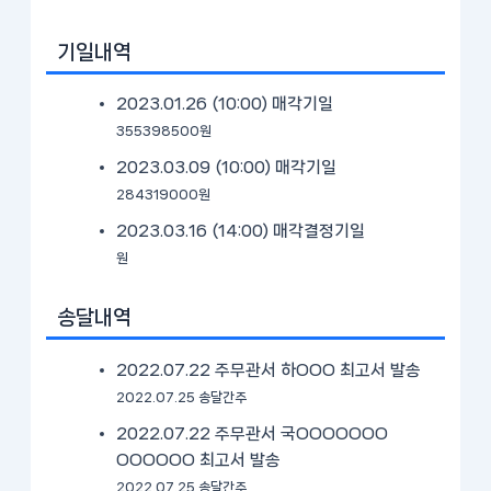
기일내역
2023.01.26 (10:00)
매각기일
355398500원
2023.03.09 (10:00)
매각기일
284319000원
2023.03.16 (14:00)
매각결정기일
원
송달내역
2022.07.22 주무관서 하OOO 최고서 발송
2022.07.25 송달간주
2022.07.22 주무관서 국OOOOOOO
OOOOOO 최고서 발송
2022.07.25 송달간주