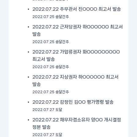
2022.07.22 주무관서 진OOOO 최고서 발송
2022.07.25 송달간주
2022.07.22 근저당권자 하OOOOOO 최고서
발송
2022.07.25 송달간주
2022.07.22 가압류권자 화OOOOOOOOO
최고서 발송
2022.07.25 송달간주
2022.07.22 지상권자 하OOOOOO 최고서
발송
2022.07.25 송달간주
2022.07.22 감정인 김OO 평가명령 발송
2022.07.27 도달
2022.07.22 채무자겸소유자 양OO 개시결정
정본 발송
2022.07.27 도달