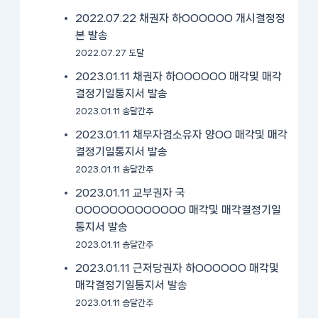
2022.07.22 채권자 하OOOOOO 개시결정정
본 발송
2022.07.27 도달
2023.01.11 채권자 하OOOOOO 매각및 매각
결정기일통지서 발송
2023.01.11 송달간주
2023.01.11 채무자겸소유자 양OO 매각및 매각
결정기일통지서 발송
2023.01.11 송달간주
2023.01.11 교부권자 국
OOOOOOOOOOOOO 매각및 매각결정기일
통지서 발송
2023.01.11 송달간주
2023.01.11 근저당권자 하OOOOOO 매각및
매각결정기일통지서 발송
2023.01.11 송달간주