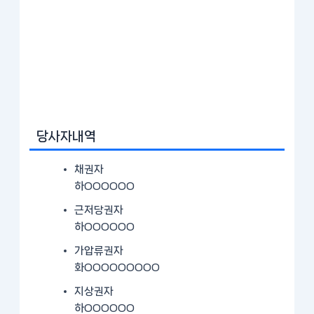
당사자내역
채권자
하OOOOOO
근저당권자
하OOOOOO
가압류권자
화OOOOOOOOO
지상권자
하OOOOOO