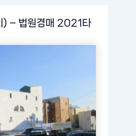
) – 법원경매 2021타