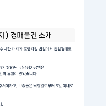
지 ) 경매물건 소개
6에 위치한 대지가 포항지원 법원에서 법원경매로
067,000원, 감정평가금액은
 1번의 유찰이 있었습니다.
셔야하고, 보증금은 낙찰일로부터 5일 이내로
.