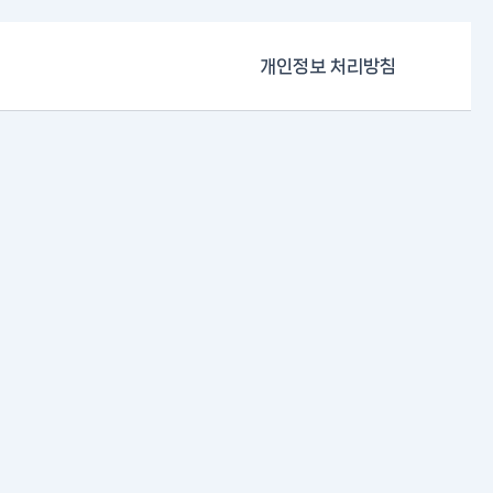
개인정보 처리방침