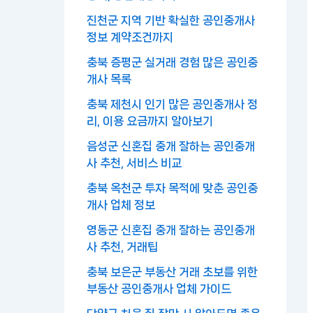
진천군 지역 기반 확실한 공인중개사
정보 계약조건까지
충북 증평군 실거래 경험 많은 공인중
개사 목록
충북 제천시 인기 많은 공인중개사 정
리, 이용 요금까지 알아보기
음성군 신혼집 중개 잘하는 공인중개
사 추천, 서비스 비교
충북 옥천군 투자 목적에 맞춘 공인중
개사 업체 정보
영동군 신혼집 중개 잘하는 공인중개
사 추천, 거래팁
충북 보은군 부동산 거래 초보를 위한
부동산 공인중개사 업체 가이드