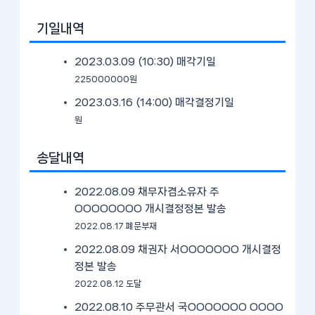
기일내역
2023.03.09 (10:30)
매각기일
225000000원
2023.03.16 (14:00)
매각결정기일
원
송달내역
2022.08.09 채무자겸소유자 주
OOOOOOOO 개시결정정본 발송
2022.08.17 폐문부재
2022.08.09 채권자 서OOOOOOO 개시결정
정본 발송
2022.08.12 도달
2022.08.10 주무관서 국OOOOOOO OOOO