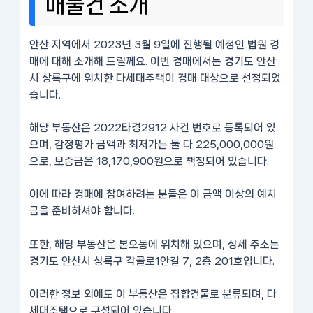
매물건 소개
안산 지역에서 2023년 3월 9일에 진행될 예정인 법원 경
매에 대해 소개해 드릴께요. 이번 경매에서는 경기도 안산
시 상록구에 위치한 다세대주택이 경매 대상으로 선정되었
습니다.
해당 부동산은 2022타경2912 사건 번호로 등록되어 있
으며, 감정평가 금액과 최저가는 둘 다 225,000,000원
으로, 보증금은 18,170,900원으로 책정되어 있습니다.
이에 따라 경매에 참여하려는 분들은 이 금액 이상의 예치
금을 준비하셔야 합니다.
또한, 해당 부동산은 본오동에 위치해 있으며, 상세 주소는
경기도 안산시 상록구 각골로1안길 7, 2층 201호입니다.
이러한 정보 외에도 이 부동산은 집합건물로 분류되며, 다
세대주택으로 구성되어 있습니다.