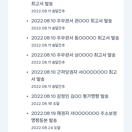
최고서 발송
2022.08.11 송달간주
2022.08.10 주무관서 관OOO 최고서 발송
2022.08.11 송달간주
2022.08.10 주무관서 동OOOOO 최고서 발송
2022.08.11 송달간주
2022.08.10 주무관서 상OOOO 최고서 발송
2022.08.11 송달간주
2022.08.10 근저당권자 서OOOOOOO 최고
서 발송
2022.08.11 송달간주
2022.08.10 감정인 김OO 평가명령 발송
2022.08.16 도달
2022.08.19 채권자 서OOOOOOO 주소보정
명령등본 발송
2022.08.24 도달