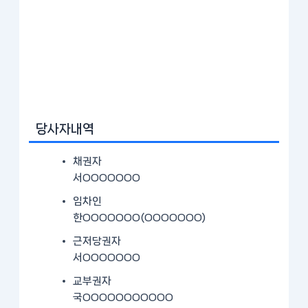
당사자내역
채권자
서OOOOOOO
임차인
한OOOOOOO(OOOOOOO)
근저당권자
서OOOOOOO
교부권자
국OOOOOOOOOOO