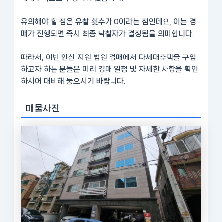
유의해야 할 점은 유찰 횟수가 0이라는 점인데요, 이는 경
매가 진행되면 즉시 최종 낙찰자가 결정됨을 의미합니다.
따라서, 이번 안산 지원 법원 경매에서 다세대주택을 구입
하고자 하는 분들은 미리 경매 일정 및 자세한 사항을 확인
하시어 대비해 놓으시기 바랍니다.
매물사진