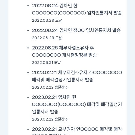
2022.08.24 임차인 한
OOOOOOO(OOOOOOO) 임차인통지서 발송
2022.08.29 도달
2022.08.24 임차인 정OO 임차인통지서 발송
2022.08.29 도달
2022.08.26 채무자겸소유자 주
OOOOOOOO 개시결정정본 발송
2022.08.31 도달
2023.02.21 채무자겸소유자 주OOOOOOOO
매각및 매각결정기일통지서 발송
2023.02.22 송달간주
2023.02.21 임차인 한
OOOOOOO(OOOOOOO) 매각및 매각결정기
일통지서 발송
2023.02.22 송달간주
2023.02.21 교부권자 안OOOOO 매각및 매각