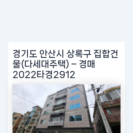
경기도 안산시 상록구 집합건
물(다세대주택) – 경매
2022타경2912