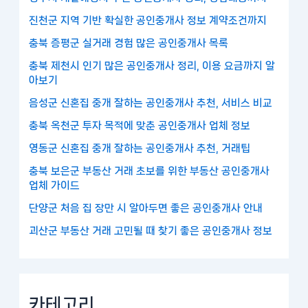
진천군 지역 기반 확실한 공인중개사 정보 계약조건까지
충북 증평군 실거래 경험 많은 공인중개사 목록
충북 제천시 인기 많은 공인중개사 정리, 이용 요금까지 알
아보기
음성군 신혼집 중개 잘하는 공인중개사 추천, 서비스 비교
충북 옥천군 투자 목적에 맞춘 공인중개사 업체 정보
영동군 신혼집 중개 잘하는 공인중개사 추천, 거래팁
충북 보은군 부동산 거래 초보를 위한 부동산 공인중개사
업체 가이드
단양군 처음 집 장만 시 알아두면 좋은 공인중개사 안내
괴산군 부동산 거래 고민될 때 찾기 좋은 공인중개사 정보
카테고리