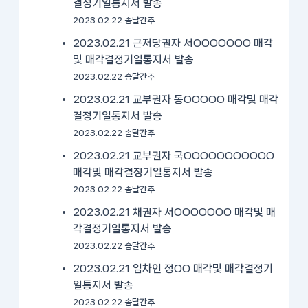
결정기일통지서 발송
2023.02.22 송달간주
2023.02.21 근저당권자 서OOOOOOO 매각
및 매각결정기일통지서 발송
2023.02.22 송달간주
2023.02.21 교부권자 동OOOOO 매각및 매각
결정기일통지서 발송
2023.02.22 송달간주
2023.02.21 교부권자 국OOOOOOOOOOO
매각및 매각결정기일통지서 발송
2023.02.22 송달간주
2023.02.21 채권자 서OOOOOOO 매각및 매
각결정기일통지서 발송
2023.02.22 송달간주
2023.02.21 임차인 정OO 매각및 매각결정기
일통지서 발송
2023.02.22 송달간주