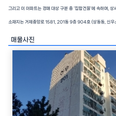
그리고 이 아파트는 경매 대상 구분 중 ‘집합건물’에 속하며, 상
소재지는 거제중앙로 1581, 201동 9층 904호 (상동동, 
매물사진