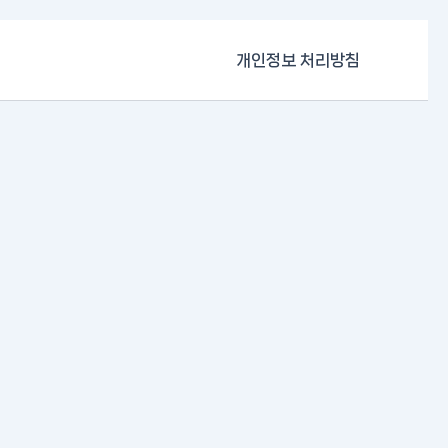
개인정보 처리방침