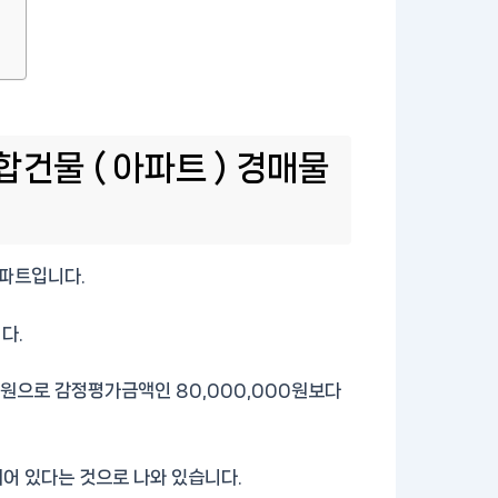
건물 ( 아파트 ) 경매물
파트입니다.
다.
00원으로 감정평가금액인 80,000,000원보다
되어 있다는 것으로 나와 있습니다.