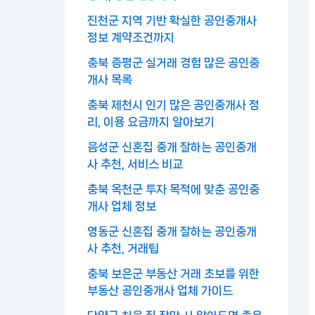
진천군 지역 기반 확실한 공인중개사
정보 계약조건까지
충북 증평군 실거래 경험 많은 공인중
개사 목록
충북 제천시 인기 많은 공인중개사 정
리, 이용 요금까지 알아보기
음성군 신혼집 중개 잘하는 공인중개
사 추천, 서비스 비교
충북 옥천군 투자 목적에 맞춘 공인중
개사 업체 정보
영동군 신혼집 중개 잘하는 공인중개
사 추천, 거래팁
충북 보은군 부동산 거래 초보를 위한
부동산 공인중개사 업체 가이드