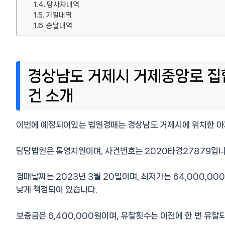
당사자내역
기일내역
송달내역
경상남도 거제시 거제중앙로 집합
건 소개
이번에 예정되어있는 법원경매는 경상남도 거제시에 위치한 아
담당법원은 통영지원이며, 사건번호는 2020타경27879입니
경매날짜는 2023년 3월 20일이며, 최저가는 64,000,0
낮게 책정되어 있습니다.
보증금은 6,400,000원이며, 유찰횟수는 이전에 한 번 유찰