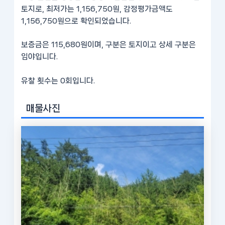
토지로, 최저가는 1,156,750원, 감정평가금액도
1,156,750원으로 확인되었습니다.
보증금은 115,680원이며, 구분은 토지이고 상세 구분은
임야입니다.
유찰 횟수는 0회입니다.
매물사진