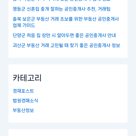
영동군 신혼집 중개 잘하는 공인중개사 추천, 거래팁
충북 보은군 부동산 거래 초보를 위한 부동산 공인중개사
업체 가이드
단양군 처음 집 장만 시 알아두면 좋은 공인중개사 안내
괴산군 부동산 거래 고민될 때 찾기 좋은 공인중개사 정보
카테고리
경재포스트
법원경매소식
부동산정보