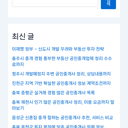
검
색
최신 글
이재명 정부 – 신도시 개발 우려와 부동산 투자 전략
충주시 중개 경험 풍부한 부동산 공인중개업체 정리 수수
료까지
청주시 개발예정지 주변 공인중개사 정리, 상담내용까지
진천군 지역 기반 확실한 공인중개사 정보 계약조건까지
충북 증평군 실거래 경험 많은 공인중개사 목록
충북 제천시 인기 많은 공인중개사 정리, 이용 요금까지 알
아보기
음성군 신혼집 중개 잘하는 공인중개사 추천, 서비스 비교
충북 옥천군 투자 목적에 맞춘 공인중개사 업체 정보