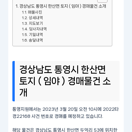
경상남도 통영시 한산면 토지 ( 임야 ) 경매물건 소개
매물사진
상세내역
지도보기
당사자내역
기일내역
송달내역
경상남도 통영시 한산면
토지 ( 임야 ) 경매물건 소
개
통영지원에서는 2023년 3월 20일 오전 10시에 2022타
경22168 사건 번호로 경매를 예정하고 있습니다.
해당 물건은 경상남도 통영시 한산면 두억리 53에 위치한