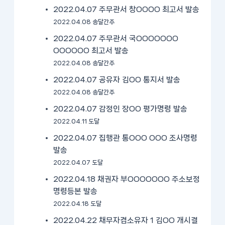
2022.04.07 주무관서 창OOOO 최고서 발송
2022.04.08 송달간주
2022.04.07 주무관서 국OOOOOOO
OOOOOO 최고서 발송
2022.04.08 송달간주
2022.04.07 공유자 김OO 통지서 발송
2022.04.08 송달간주
2022.04.07 감정인 장OO 평가명령 발송
2022.04.11 도달
2022.04.07 집행관 통OOO OOO 조사명령
발송
2022.04.07 도달
2022.04.18 채권자 부OOOOOOO 주소보정
명령등본 발송
2022.04.18 도달
2022.04.22 채무자겸소유자 1 김OO 개시결