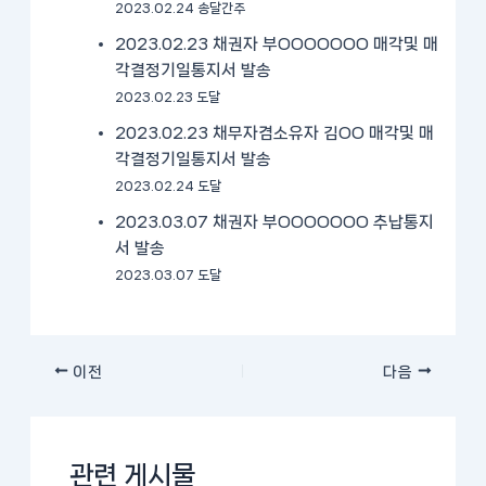
2023.02.24 송달간주
2023.02.23 채권자 부OOOOOOO 매각및 매
각결정기일통지서 발송
2023.02.23 도달
2023.02.23 채무자겸소유자 김OO 매각및 매
각결정기일통지서 발송
2023.02.24 도달
2023.03.07 채권자 부OOOOOOO 추납통지
서 발송
2023.03.07 도달
이전
다음
관련 게시물