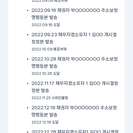
2022.09.05 폐문부재
2022.09.16 채권자 부OOOOOOO 주소보정
명령등본 발송
2022.09.16 도달
2022.09.23 채무자겸소유자 1 김OO 개시결
정정본 발송
2022.10.09 폐문부재
2022.10.28 채권자 부OOOOOOO 주소보정
명령등본 발송
2022.10.28 도달
2022.11.17 채무자겸소유자 1 김OO 개시결정
정본 발송
2022.11.25 수취인불명
2022.12.19 채권자 부OOOOOOO 주소보정
명령등본 발송
2022.12.19 도달
2022.12.28 채무자겸소유자1 김OO 개시결정