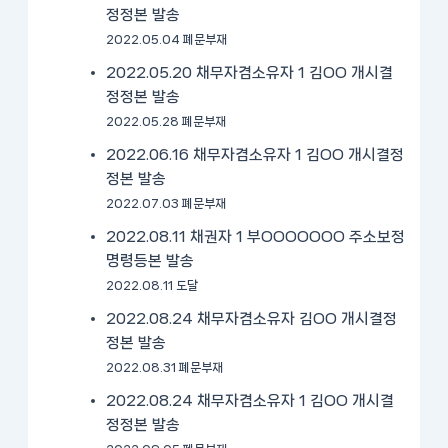
정정본 발송
2022.05.04 폐문부재
2022.05.20 채무자겸소유자 1 김OO 개시결
정정본 발송
2022.05.28 폐문부재
2022.06.16 채무자겸소유자 1 김OO 개시결정
정본 발송
2022.07.03 폐문부재
2022.08.11 채권자 1 부OOOOOOO 주소보정
명령등본 발송
2022.08.11 도달
2022.08.24 채무자겸소유자 김OO 개시결정
정본 발송
2022.08.31 폐문부재
2022.08.24 채무자겸소유자 1 김OO 개시결
정정본 발송