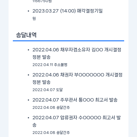
1156750원
2023.03.27 (14:00)
매각결정기일
원
송달내역
2022.04.06 채무자겸소유자 김OO 개시결정
정본 발송
2022.04.11 주소불명
2022.04.06 채권자 부OOOOOOO 개시결정
정본 발송
2022.04.07 도달
2022.04.07 주무관서 통OOO 최고서 발송
2022.04.08 송달간주
2022.04.07 압류권자 수OOOOO 최고서 발
송
2022.04.08 송달간주