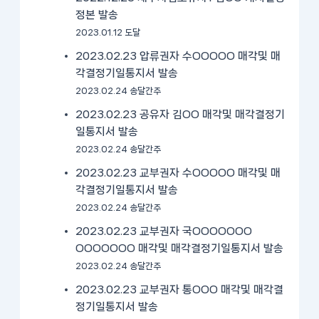
정본 발송
2023.01.12 도달
2023.02.23 압류권자 수OOOOO 매각및 매
각결정기일통지서 발송
2023.02.24 송달간주
2023.02.23 공유자 김OO 매각및 매각결정기
일통지서 발송
2023.02.24 송달간주
2023.02.23 교부권자 수OOOOO 매각및 매
각결정기일통지서 발송
2023.02.24 송달간주
2023.02.23 교부권자 국OOOOOOO
OOOOOOO 매각및 매각결정기일통지서 발송
2023.02.24 송달간주
2023.02.23 교부권자 통OOO 매각및 매각결
정기일통지서 발송