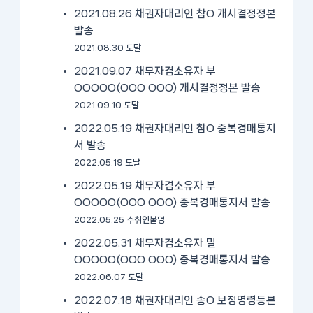
2021.08.26 채권자대리인 참O 개시결정정본
발송
2021.08.30 도달
2021.09.07 채무자겸소유자 부
OOOOO(OOO OOO) 개시결정정본 발송
2021.09.10 도달
2022.05.19 채권자대리인 참O 중복경매통지
서 발송
2022.05.19 도달
2022.05.19 채무자겸소유자 부
OOOOO(OOO OOO) 중복경매통지서 발송
2022.05.25 수취인불명
2022.05.31 채무자겸소유자 밀
OOOOO(OOO OOO) 중복경매통지서 발송
2022.06.07 도달
2022.07.18 채권자대리인 송O 보정명령등본