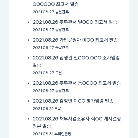
OOOOOO 최고서 발송
2021.08.27 송달간주
2021.08.26 주무관서 밀OOO 최고서 발송
2021.08.27 송달간주
2021.08.26 가압류권자 이OO 최고서 발송
2021.08.27 송달간주
2021.08.26 집행관 밀OOO OOO 조사명령
발송
2021.08.27 도달
2021.08.26 주무관서 동OOOO 최고서 발송
2021.08.27 송달간주
2021.08.26 감정인 이OO 평가명령 발송
2021.08.31 도달
2021.08.26 채무자겸소유자 석OO 개시결정
정본 발송
2021.08.31 수취인불명