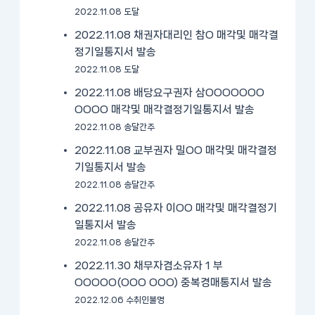
2022.11.08 도달
2022.11.08 채권자대리인 참O 매각및 매각결
정기일통지서 발송
2022.11.08 도달
2022.11.08 배당요구권자 삼OOOOOOO
OOOO 매각및 매각결정기일통지서 발송
2022.11.08 송달간주
2022.11.08 교부권자 밀OO 매각및 매각결정
기일통지서 발송
2022.11.08 송달간주
2022.11.08 공유자 이OO 매각및 매각결정기
일통지서 발송
2022.11.08 송달간주
2022.11.30 채무자겸소유자 1 부
OOOOO(OOO OOO) 중복경매통지서 발송
2022.12.06 수취인불명