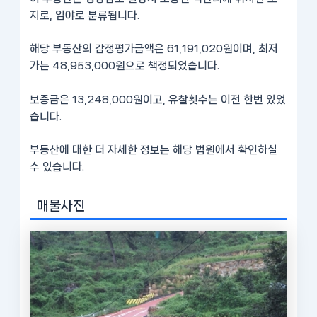
지로, 임야로 분류됩니다.
해당 부동산의 감정평가금액은 61,191,020원이며, 최저
가는 48,953,000원으로 책정되었습니다.
보증금은 13,248,000원이고, 유찰횟수는 이전 한번 있었
습니다.
부동산에 대한 더 자세한 정보는 해당 법원에서 확인하실
수 있습니다.
매물사진