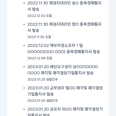
2022.11.30 채권자대리인 송O 중복경매통지
서 발송
2022.12.02 도달
2022.11.30 채권자대리인 참O 중복경매통지
서 발송
2022.11.30 도달
2022.12.02 채무자겸소유자 1 밀
OOOOO(OOO OOO) 중복경매통지서 발송
2022.12.06 도달
2023.01.20 배당요구권자 삼OOOOOOO
OOOO 매각및 매각결정기일통지서 발송
2023.01.20 송달간주
2023.01.20 교부권자 밀OO 매각및 매각결정
기일통지서 발송
2023.01.20 송달간주
2023.01.20 공유자 이OO 매각및 매각결정기
일통지서 발송