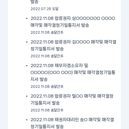
발송
2022.07.25 도달
2022.11.08 압류권자 삼OOOOOOO OOOO
매각및 매각결정기일통지서 발송
2022.11.08 송달간주
2022.11.08 압류권자 김OOOO 매각및 매각결
정기일통지서 발송
2022.11.08 송달간주
2022.11.08 채무자겸소유자 밀
OOOOO(OOO OOO) 매각및 매각결정기일통
지서 발송
2022.11.08 송달간주
2022.11.08 압류권자 밀OO 매각및 매각결정
기일통지서 발송
2022.11.08 송달간주
2022.11.08 채권자대리인 송O 매각및 매각결
정기일통지서 발송