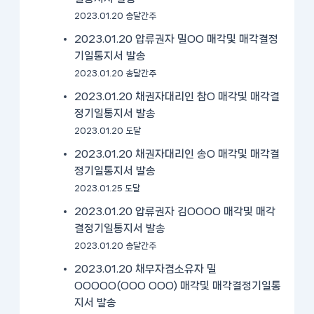
2023.01.20 송달간주
2023.01.20 압류권자 밀OO 매각및 매각결정
기일통지서 발송
2023.01.20 송달간주
2023.01.20 채권자대리인 참O 매각및 매각결
정기일통지서 발송
2023.01.20 도달
2023.01.20 채권자대리인 송O 매각및 매각결
정기일통지서 발송
2023.01.25 도달
2023.01.20 압류권자 김OOOO 매각및 매각
결정기일통지서 발송
2023.01.20 송달간주
2023.01.20 채무자겸소유자 밀
OOOOO(OOO OOO) 매각및 매각결정기일통
지서 발송