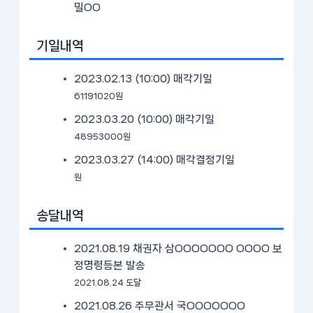
밀OO
기일내역
2023.02.13 (10:00)
매각기일
61191020원
2023.03.20 (10:00)
매각기일
48953000원
2023.03.27 (14:00)
매각결정기일
원
송달내역
2021.08.19 채권자 삼OOOOOOO OOOO 보
정명령등본 발송
2021.08.24 도달
2021.08.26 주무관서 국OOOOOOO