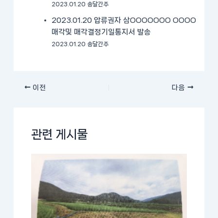
2023.01.20 송달간주
2023.01.20 압류권자 삼OOOOOOO OOOO
매각및 매각결정기일통지서 발송
2023.01.20 송달간주
이전
다음
관련 게시물