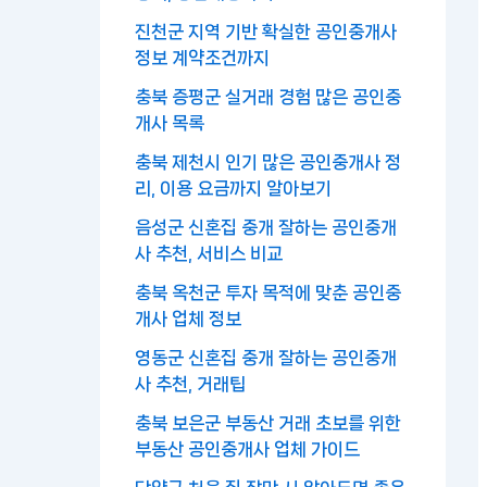
진천군 지역 기반 확실한 공인중개사
정보 계약조건까지
충북 증평군 실거래 경험 많은 공인중
개사 목록
충북 제천시 인기 많은 공인중개사 정
리, 이용 요금까지 알아보기
음성군 신혼집 중개 잘하는 공인중개
사 추천, 서비스 비교
충북 옥천군 투자 목적에 맞춘 공인중
개사 업체 정보
영동군 신혼집 중개 잘하는 공인중개
사 추천, 거래팁
충북 보은군 부동산 거래 초보를 위한
부동산 공인중개사 업체 가이드