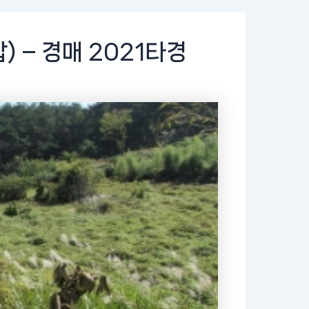
 – 경매 2021타경