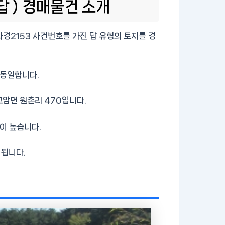
답 ) 경매물건 소개
타경2153 사건번호를 가진 답 유형의 토지를 경
 동일합니다.
고암면 원촌리 470입니다.
이 높습니다.
 됩니다.