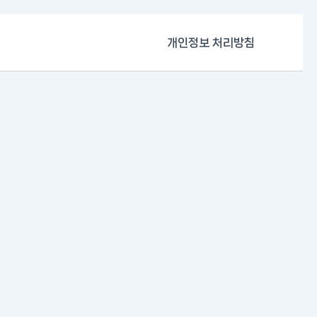
개인정보 처리방침