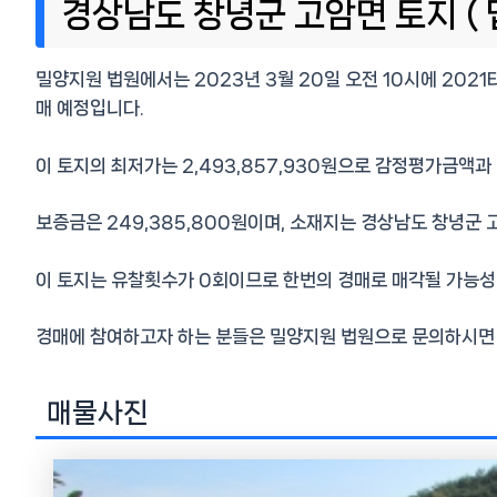
경상남도 창녕군 고암면 토지 ( 
밀양지원 법원에서는 2023년 3월 20일 오전 10시에 2021
매 예정입니다.
이 토지의 최저가는 2,493,857,930원으로 감정평가금액과
보증금은 249,385,800원이며, 소재지는 경상남도 창녕군 
이 토지는 유찰횟수가 0회이므로 한번의 경매로 매각될 가능성
경매에 참여하고자 하는 분들은 밀양지원 법원으로 문의하시면
매물사진