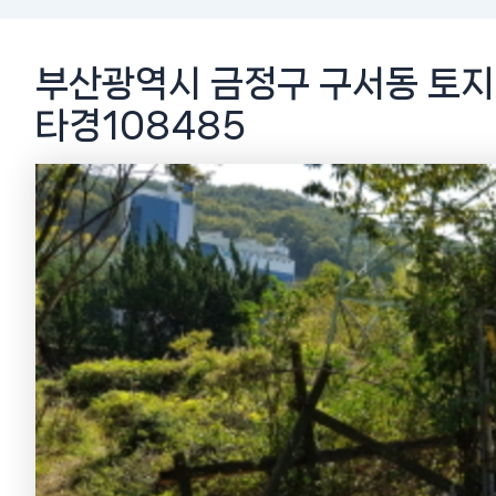
부산광역시 금정구 구서동 토지(
타경108485