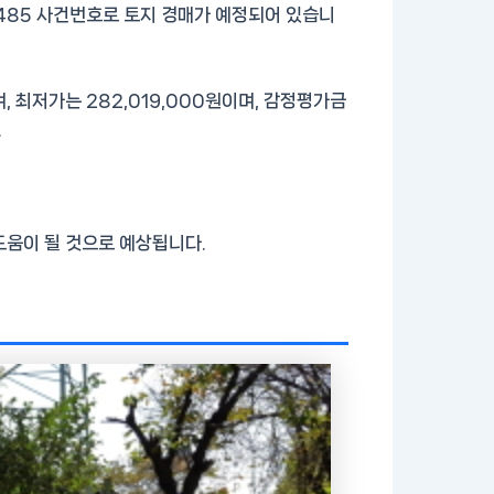
8485 사건번호로 토지 경매가 예정되어 있습니
 최저가는 282,019,000원이며, 감정평가금
.
도움이 될 것으로 예상됩니다.