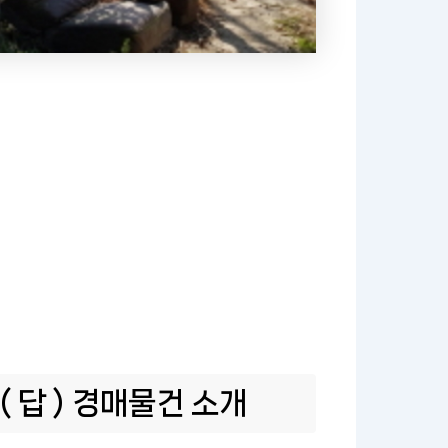
 답 ) 경매물건 소개