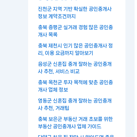
진천군 지역 기반 확실한 공인중개사
정보 계약조건까지
충북 증평군 실거래 경험 많은 공인중
개사 목록
충북 제천시 인기 많은 공인중개사 정
리, 이용 요금까지 알아보기
음성군 신혼집 중개 잘하는 공인중개
사 추천, 서비스 비교
충북 옥천군 투자 목적에 맞춘 공인중
개사 업체 정보
영동군 신혼집 중개 잘하는 공인중개
사 추천, 거래팁
충북 보은군 부동산 거래 초보를 위한
부동산 공인중개사 업체 가이드