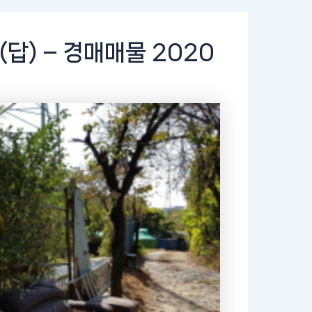
답) – 경매매물 2020