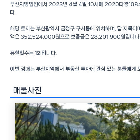
부산지방법원에서 2023년 4월 4일 10시에 2020타경10
다.
해당 토지는 부산광역시 금정구 구서동에 위치하며, 답 지목이며,
액은 352,524,000원으로 보증금은 28,201,900원입니다
유찰횟수는 1회입니다.
이번 경매는 부산지역에서 부동산 투자에 관심 있는 분들에게 
매물사진