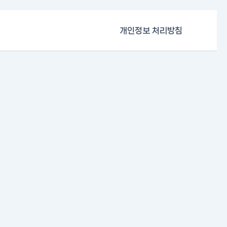
개인정보 처리방침