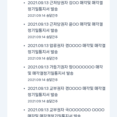
2021.09.13 근저당권자 강OO 매각및 매각결
정기일통지서 발송
2021.09.14 송달간주
2021.09.13 근저당권자 윤OO 매각및 매각결
정기일통지서 발송
2021.09.14 송달간주
2021.09.13 압류권자 경OOOO 매각및 매각결
정기일통지서 발송
2021.09.14 송달간주
2021.09.13 가등기권자 창OOOOOOO 매각
및 매각결정기일통지서 발송
2021.09.14 송달간주
2021.09.13 교부권자 경OOOO 매각및 매각결
정기일통지서 발송
2021.09.14 송달간주
2021.09.13 교부권자 국OOOOOOO OOOO
매각및 매각결정기일통지서 발송