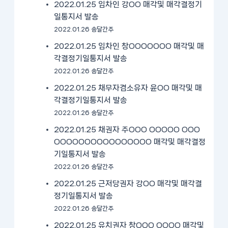
2022.01.25 임차인 강OO 매각및 매각결정기
일통지서 발송
2022.01.26 송달간주
2022.01.25 임차인 창OOOOOOO 매각및 매
각결정기일통지서 발송
2022.01.26 송달간주
2022.01.25 채무자겸소유자 윤OO 매각및 매
각결정기일통지서 발송
2022.01.26 송달간주
2022.01.25 채권자 주OOO OOOOO OOO
OOOOOOOOOOOOOOOO 매각및 매각결정
기일통지서 발송
2022.01.26 송달간주
2022.01.25 근저당권자 강OO 매각및 매각결
정기일통지서 발송
2022.01.26 송달간주
2022.01.25 유치권자 창OOO OOOO 매각및