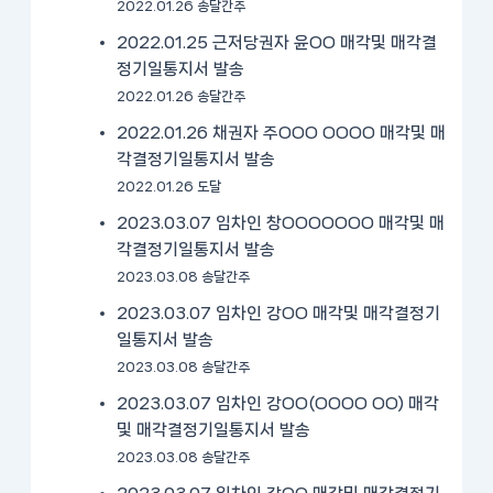
2022.01.26 송달간주
2022.01.25 근저당권자 윤OO 매각및 매각결
정기일통지서 발송
2022.01.26 송달간주
2022.01.26 채권자 주OOO OOOO 매각및 매
각결정기일통지서 발송
2022.01.26 도달
2023.03.07 임차인 창OOOOOOO 매각및 매
각결정기일통지서 발송
2023.03.08 송달간주
2023.03.07 임차인 강OO 매각및 매각결정기
일통지서 발송
2023.03.08 송달간주
2023.03.07 임차인 강OO(OOOO OO) 매각
및 매각결정기일통지서 발송
2023.03.08 송달간주