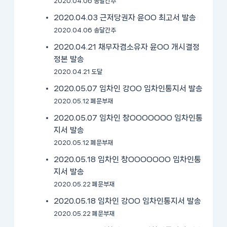
2020.04.06 송달간주
2020.04.03 근저당권자 윤OO 최고서 발송
2020.04.06 송달간주
2020.04.21 채무자겸소유자 윤OO 개시결정
정본 발송
2020.04.21 도달
2020.05.07 임차인 강OO 임차인통지서 발송
2020.05.12 폐문부재
2020.05.07 임차인 창OOOOOOO 임차인통
지서 발송
2020.05.12 폐문부재
2020.05.18 임차인 창OOOOOOO 임차인통
지서 발송
2020.05.22 폐문부재
2020.05.18 임차인 강OO 임차인통지서 발송
2020.05.22 폐문부재