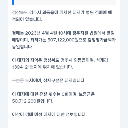
경상북도 경주시 외동읍에 위치한 대지가 법원 경매에 예
정되어 있습니다.
경매는 2023년 4월 4일 10시에 경주지원 법원에서 열릴
예정이며, 최저가는 507,122,000원으로 감정평가금액과
동일합니다.
이 대지의 지역은 경상북도 경주시 외동읍이며, 석계리
1394-21번지에 위치해 있습니다.
구분은 토지이며, 상세구분은 대지입니다.
이 대지에 대한 유찰 횟수는 0회이며, 보증금은
50,712,200원입니다.
이상이 경매 예정 대지에 대한 정보입니다.