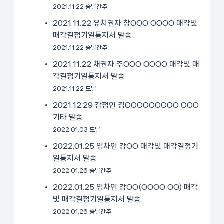
2021.11.22 송달간주
2021.11.22 유치권자 창OOO OOOO 매각및
매각결정기일통지서 발송
2021.11.22 송달간주
2021.11.22 채권자 주OOO OOOO 매각및 매
각결정기일통지서 발송
2021.11.22 도달
2021.12.29 감정인 경OOOOOOOOO OOO
기타 발송
2022.01.03 도달
2022.01.25 임차인 강OO 매각및 매각결정기
일통지서 발송
2022.01.26 송달간주
2022.01.25 임차인 강OO(OOOO OO) 매각
및 매각결정기일통지서 발송
2022.01.26 송달간주