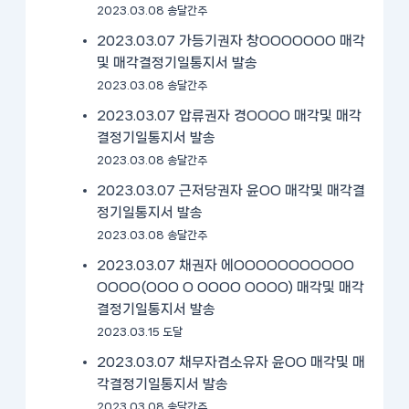
2023.03.08 송달간주
2023.03.07 가등기권자 창OOOOOOO 매각
및 매각결정기일통지서 발송
2023.03.08 송달간주
2023.03.07 압류권자 경OOOO 매각및 매각
결정기일통지서 발송
2023.03.08 송달간주
2023.03.07 근저당권자 윤OO 매각및 매각결
정기일통지서 발송
2023.03.08 송달간주
2023.03.07 채권자 에OOOOOOOOOOO
OOOO(OOO O OOOO OOOO) 매각및 매각
결정기일통지서 발송
2023.03.15 도달
2023.03.07 채무자겸소유자 윤OO 매각및 매
각결정기일통지서 발송
2023.03.08 송달간주