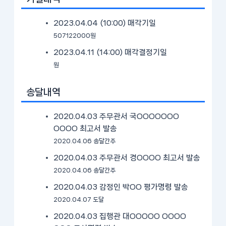
2023.04.04 (10:00)
매각기일
507122000원
2023.04.11 (14:00)
매각결정기일
원
송달내역
2020.04.03 주무관서 국OOOOOOO
OOOO 최고서 발송
2020.04.06 송달간주
2020.04.03 주무관서 경OOOO 최고서 발송
2020.04.06 송달간주
2020.04.03 감정인 박OO 평가명령 발송
2020.04.07 도달
2020.04.03 집행관 대OOOOO OOOO