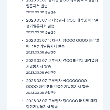
2023.03.07 임차인 강OO 매각및 매각결정기
일통지서 발송
2023.03.08 송달간주
2023.03.07 근저당권자 강OO 매각및 매각결
정기일통지서 발송
2023.03.08 송달간주
2023.03.07 유치권자 창OOO OOOO 매각및
매각결정기일통지서 발송
2023.03.08 송달간주
2023.03.07 교부권자 경OO 매각및 매각결정
기일통지서 발송
2023.03.08 송달간주
2023.03.07 교부권자 국OOOOOOO
OOOO 매각및 매각결정기일통지서 발송
2023.03.08 송달간주
2023.03.07 교부권자 경OOOO 매각및 매각
결정기일통지서 발송