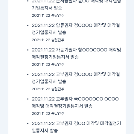
2021.11.22 근저당권자 윤OO 매각및 매각결정
기일통지서 발송
2021.11.22 송달간주
2021.11.22 압류권자 경OOOO 매각및 매각결
정기일통지서 발송
2021.11.22 송달간주
2021.11.22 가등기권자 창OOOOOOO 매각및
매각결정기일통지서 발송
2021.11.22 송달간주
2021.11.22 교부권자 경OOOO 매각및 매각결
정기일통지서 발송
2021.11.22 송달간주
2021.11.22 교부권자 국OOOOOOO OOOO
매각및 매각결정기일통지서 발송
2021.11.22 송달간주
2021.11.22 교부권자 경OO 매각및 매각결정기
일통지서 발송