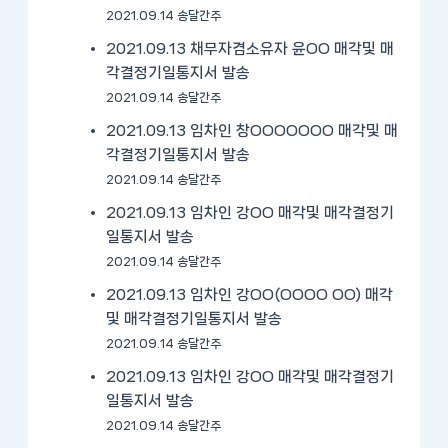
2021.09.14 송달간주
2021.09.13 채무자겸소유자 윤OO 매각및 매
각결정기일통지서 발송
2021.09.14 송달간주
2021.09.13 임차인 창OOOOOOO 매각및 매
각결정기일통지서 발송
2021.09.14 송달간주
2021.09.13 임차인 강OO 매각및 매각결정기
일통지서 발송
2021.09.14 송달간주
2021.09.13 임차인 강OO(OOOO OO) 매각
및 매각결정기일통지서 발송
2021.09.14 송달간주
2021.09.13 임차인 강OO 매각및 매각결정기
일통지서 발송
2021.09.14 송달간주