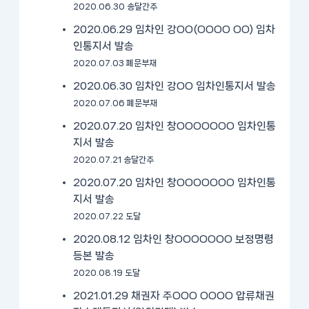
2020.06.30 송달간주
2020.06.29 임차인 강OO(OOOO OO) 임차
인통지서 발송
2020.07.03 폐문부재
2020.06.30 임차인 강OO 임차인통지서 발송
2020.07.06 폐문부재
2020.07.20 임차인 창OOOOOOO 임차인통
지서 발송
2020.07.21 송달간주
2020.07.20 임차인 창OOOOOOO 임차인통
지서 발송
2020.07.22 도달
2020.08.12 임차인 창OOOOOOO 보정명령
등본 발송
2020.08.19 도달
2021.01.29 채권자 주OOO OOOO 압류채권