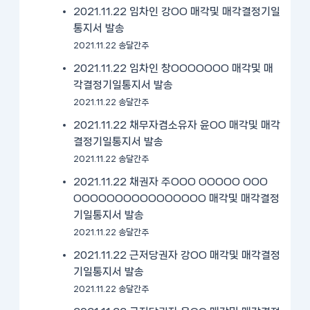
2021.11.22 임차인 강OO 매각및 매각결정기일
통지서 발송
2021.11.22 송달간주
2021.11.22 임차인 창OOOOOOO 매각및 매
각결정기일통지서 발송
2021.11.22 송달간주
2021.11.22 채무자겸소유자 윤OO 매각및 매각
결정기일통지서 발송
2021.11.22 송달간주
2021.11.22 채권자 주OOO OOOOO OOO
OOOOOOOOOOOOOOOO 매각및 매각결정
기일통지서 발송
2021.11.22 송달간주
2021.11.22 근저당권자 강OO 매각및 매각결정
기일통지서 발송
2021.11.22 송달간주