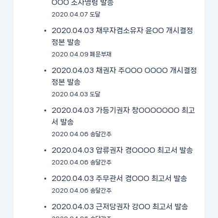
OOO 조사명령 발송
2020.04.07 도달
2020.04.03 채무자겸소유자 윤OO 개시결정
정본 발송
2020.04.09 폐문부재
2020.04.03 채권자 주OOO OOOO 개시결정
정본 발송
2020.04.03 도달
2020.04.03 가등기권자 창OOOOOOO 최고
서 발송
2020.04.06 송달간주
2020.04.03 압류권자 경OOOO 최고서 발송
2020.04.06 송달간주
2020.04.03 주무관서 경OOO 최고서 발송
2020.04.06 송달간주
2020.04.03 근저당권자 강OO 최고서 발송