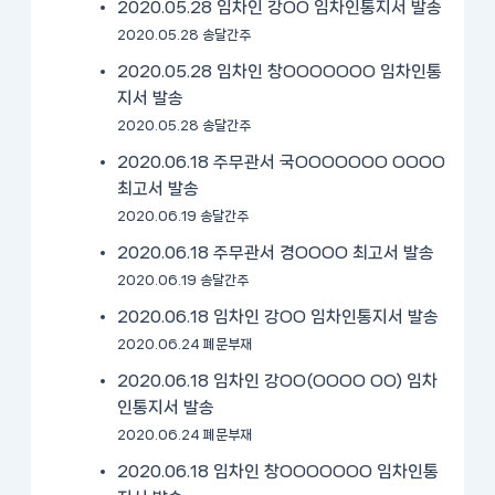
2020.05.28 임차인 강OO 임차인통지서 발송
2020.05.28 송달간주
2020.05.28 임차인 창OOOOOOO 임차인통
지서 발송
2020.05.28 송달간주
2020.06.18 주무관서 국OOOOOOO OOOO
최고서 발송
2020.06.19 송달간주
2020.06.18 주무관서 경OOOO 최고서 발송
2020.06.19 송달간주
2020.06.18 임차인 강OO 임차인통지서 발송
2020.06.24 폐문부재
2020.06.18 임차인 강OO(OOOO OO) 임차
인통지서 발송
2020.06.24 폐문부재
2020.06.18 임차인 창OOOOOOO 임차인통