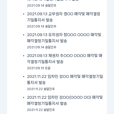
2021.09.14 송달간주
2021.09.13 교부권자 경OO 매각및 매각결정
기일통지서 발송
2021.09.14 송달간주
2021.09.13 유치권자 창OOO OOOO 매각및
매각결정기일통지서 발송
2021.09.14 송달간주
2021.09.13 채권자 주OOO OOOO 매각및 매
각결정기일통지서 발송
2021.09.13 도달
2021.11.22 임차인 강OO 매각및 매각결정기일
통지서 발송
2021.11.22 송달간주
2021.11.22 임차인 강OO(OOOO OO) 매각및
매각결정기일통지서 발송
2021.11.22 송달간주