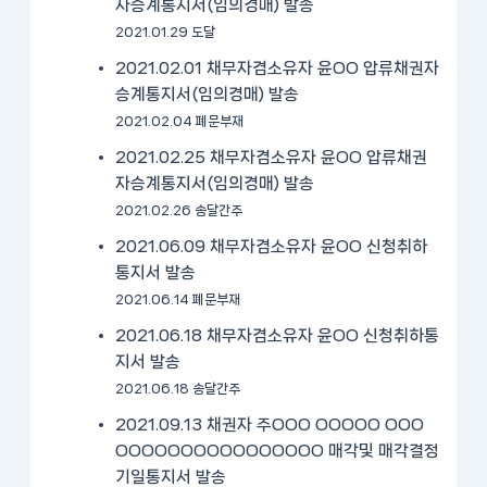
자승계통지서(임의경매) 발송
2021.01.29 도달
2021.02.01 채무자겸소유자 윤OO 압류채권자
승계통지서(임의경매) 발송
2021.02.04 폐문부재
2021.02.25 채무자겸소유자 윤OO 압류채권
자승계통지서(임의경매) 발송
2021.02.26 송달간주
2021.06.09 채무자겸소유자 윤OO 신청취하
통지서 발송
2021.06.14 폐문부재
2021.06.18 채무자겸소유자 윤OO 신청취하통
지서 발송
2021.06.18 송달간주
2021.09.13 채권자 주OOO OOOOO OOO
OOOOOOOOOOOOOOOO 매각및 매각결정
기일통지서 발송