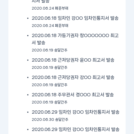
지서 발송
2020.06.24 폐문부재
2020.06.18 임차인 강OO 임차인통지서 발송
2020.06.24 폐문부재
2020.06.18 가등기권자 창OOOOOOO 최고
서 발송
2020.06.19 송달간주
2020.06.18 근저당권자 윤OO 최고서 발송
2020.06.19 송달간주
2020.06.18 근저당권자 강OO 최고서 발송
2020.06.19 송달간주
2020.06.18 주무관서 경OOO 최고서 발송
2020.06.19 송달간주
2020.06.29 임차인 강OO 임차인통지서 발송
2020.06.30 송달간주
2020.06.29 임차인 강OO 임차인통지서 발송