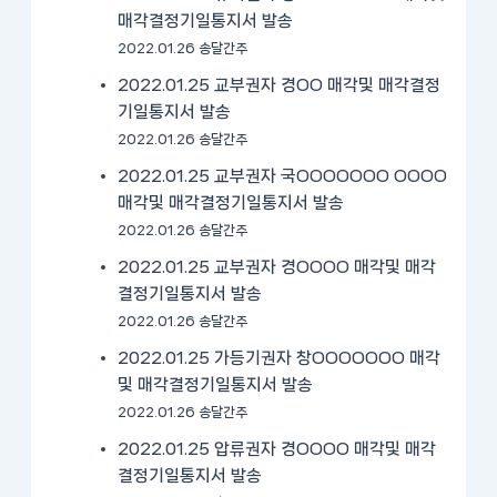
매각결정기일통지서 발송
2022.01.26 송달간주
2022.01.25 교부권자 경OO 매각및 매각결정
기일통지서 발송
2022.01.26 송달간주
2022.01.25 교부권자 국OOOOOOO OOOO
매각및 매각결정기일통지서 발송
2022.01.26 송달간주
2022.01.25 교부권자 경OOOO 매각및 매각
결정기일통지서 발송
2022.01.26 송달간주
2022.01.25 가등기권자 창OOOOOOO 매각
및 매각결정기일통지서 발송
2022.01.26 송달간주
2022.01.25 압류권자 경OOOO 매각및 매각
결정기일통지서 발송