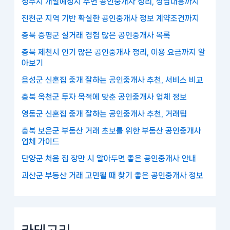
청주시 개발예정지 주변 공인중개사 정리, 상담내용까지
진천군 지역 기반 확실한 공인중개사 정보 계약조건까지
충북 증평군 실거래 경험 많은 공인중개사 목록
충북 제천시 인기 많은 공인중개사 정리, 이용 요금까지 알
아보기
음성군 신혼집 중개 잘하는 공인중개사 추천, 서비스 비교
충북 옥천군 투자 목적에 맞춘 공인중개사 업체 정보
영동군 신혼집 중개 잘하는 공인중개사 추천, 거래팁
충북 보은군 부동산 거래 초보를 위한 부동산 공인중개사
업체 가이드
단양군 처음 집 장만 시 알아두면 좋은 공인중개사 안내
괴산군 부동산 거래 고민될 때 찾기 좋은 공인중개사 정보