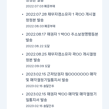
정정본 발송
2022.07.03 폐문부재
2022.07.28 채무자겸소유자 1 곽OO 개시결
정정본 발송
2022.08.03 폐문부재
2022.08.17 채권자 1 박OO 주소보정명령등본
발송
2022.08.22 도달
2022.08.25 채무자겸소유자 곽OO 개시결정
정본 발송
2022.09.09 도달
2023.02.15 근저당권자 원OOOOOOO 매각
및 매각결정기일통지서 발송
2023.02.15 송달간주
2023.02.15 채권자 박OO 매각및 매각결정기
일통지서 발송
2023.02.15 송달간주