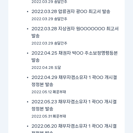
2022.03.29 송달간주
2022.03.28 압류권자 광OO 최고서 발송
2022.03.29 송달간주
2022.03.28 지상권자 원OOOOOOO 최고서
발송
2022.03.29 송달간주
2022.04.25 채권자 박OO 주소보정명령등본
발송
2022.04.28 도달
2022.04.29 채무자겸소유자 1 곽OO 개시결
정정본 발송
2022.05.12 폐문부재
2022.05.23 채무자겸소유자 1 곽OO 개시결
정정본 발송
2022.05.31 폐문부재
2022.06.20 채무자겸소유자 1 곽OO 개시결