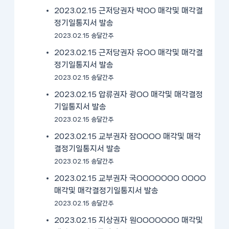
2023.02.15 근저당권자 박OO 매각및 매각결
정기일통지서 발송
2023.02.15 송달간주
2023.02.15 근저당권자 유OO 매각및 매각결
정기일통지서 발송
2023.02.15 송달간주
2023.02.15 압류권자 광OO 매각및 매각결정
기일통지서 발송
2023.02.15 송달간주
2023.02.15 교부권자 잠OOOO 매각및 매각
결정기일통지서 발송
2023.02.15 송달간주
2023.02.15 교부권자 국OOOOOOO OOOO
매각및 매각결정기일통지서 발송
2023.02.15 송달간주
2023.02.15 지상권자 원OOOOOOO 매각및