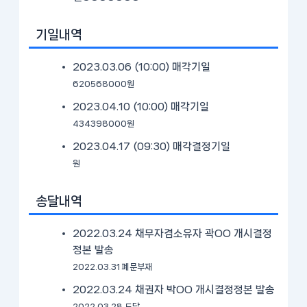
기일내역
2023.03.06 (10:00)
매각기일
620568000원
2023.04.10 (10:00)
매각기일
434398000원
2023.04.17 (09:30)
매각결정기일
원
송달내역
2022.03.24 채무자겸소유자 곽OO 개시결정
정본 발송
2022.03.31 폐문부재
2022.03.24 채권자 박OO 개시결정정본 발송
2022.03.28 도달