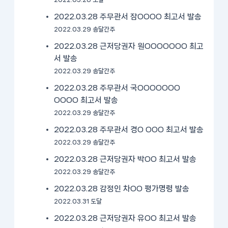
2022.03.28 주무관서 잠OOOO 최고서 발송
2022.03.29 송달간주
2022.03.28 근저당권자 원OOOOOOO 최고
서 발송
2022.03.29 송달간주
2022.03.28 주무관서 국OOOOOOO
OOOO 최고서 발송
2022.03.29 송달간주
2022.03.28 주무관서 경O OOO 최고서 발송
2022.03.29 송달간주
2022.03.28 근저당권자 박OO 최고서 발송
2022.03.29 송달간주
2022.03.28 감정인 차OO 평가명령 발송
2022.03.31 도달
2022.03.28 근저당권자 유OO 최고서 발송