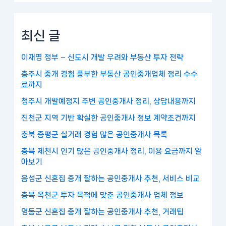
최신 글
이재명 정부 – 신도시 개발 우려와 부동산 투자 전략
충주시 중개 경험 풍부한 부동산 공인중개업체 정리 수수
료까지
청주시 개발예정지 주변 공인중개사 정리, 상담내용까지
진천군 지역 기반 확실한 공인중개사 정보 계약조건까지
충북 증평군 실거래 경험 많은 공인중개사 목록
충북 제천시 인기 많은 공인중개사 정리, 이용 요금까지 알
아보기
음성군 신혼집 중개 잘하는 공인중개사 추천, 서비스 비교
충북 옥천군 투자 목적에 맞춘 공인중개사 업체 정보
영동군 신혼집 중개 잘하는 공인중개사 추천, 거래팁