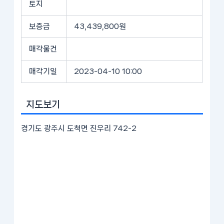
토지
보증금
43,439,800원
매각물건
매각기일
2023-04-10 10:00
지도보기
경기도 광주시 도척면 진우리 742-2