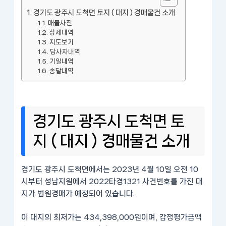
경기도 광주시 도척면 토지 ( 대지 ) 경매물건 소개
매물사진
상세내역
지도보기
당사자내역
기일내역
송달내역
경기도 광주시 도척면 토
지 ( 대지 ) 경매물건 소개
경기도 광주시 도척면에서는 2023년 4월 10일 오전 10
시부터 성남지원에서 2022타경1321 사건번호를 가진 대
지가 법원경매가 예정되어 있습니다.
이 대지의 최저가는 434,398,000원이며, 감정평가금액