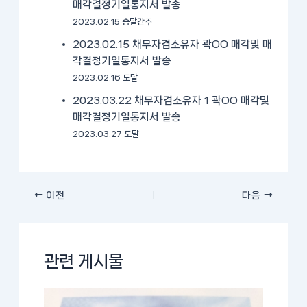
매각결정기일통지서 발송
2023.02.15 송달간주
2023.02.15 채무자겸소유자 곽OO 매각및 매
각결정기일통지서 발송
2023.02.16 도달
2023.03.22 채무자겸소유자 1 곽OO 매각및
매각결정기일통지서 발송
2023.03.27 도달
이전
다음
관련 게시물