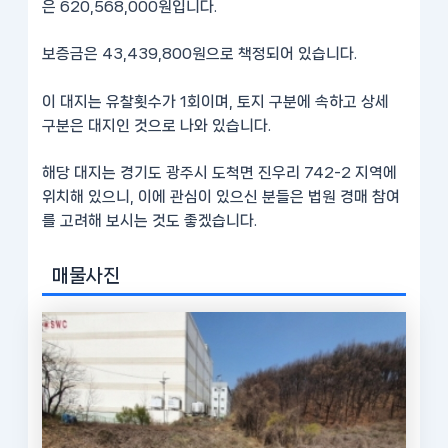
은 620,568,000원입니다.
보증금은 43,439,800원으로 책정되어 있습니다.
이 대지는 유찰횟수가 1회이며, 토지 구분에 속하고 상세
구분은 대지인 것으로 나와 있습니다.
해당 대지는 경기도 광주시 도척면 진우리 742-2 지역에
위치해 있으니, 이에 관심이 있으신 분들은 법원 경매 참여
를 고려해 보시는 것도 좋겠습니다.
매물사진