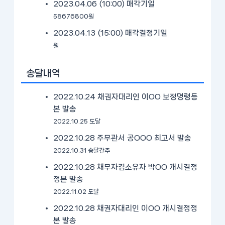
2023.04.06 (10:00)
매각기일
58676800원
2023.04.13 (15:00)
매각결정기일
원
송달내역
2022.10.24 채권자대리인 이OO 보정명령등
본 발송
2022.10.25 도달
2022.10.28 주무관서 공OOO 최고서 발송
2022.10.31 송달간주
2022.10.28 채무자겸소유자 박OO 개시결정
정본 발송
2022.11.02 도달
2022.10.28 채권자대리인 이OO 개시결정정
본 발송