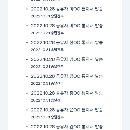
2022.10.28 공유자 이OO 통지서 발송
2022.10.31 송달간주
2022.10.28 공유자 이OO 통지서 발송
2022.10.31 송달간주
2022.10.28 공유자 한OO 통지서 발송
2022.10.31 송달간주
2022.10.28 공유자 김OO 통지서 발송
2022.10.31 송달간주
2022.10.28 공유자 김OO 통지서 발송
2022.10.31 송달간주
2022.10.28 공유자 정OO 통지서 발송
2022.10.31 송달간주
2022.10.28 공유자 윤OO 통지서 발송
2022.10.31 송달간주
2022.10.28 공유자 김OO 통지서 발송