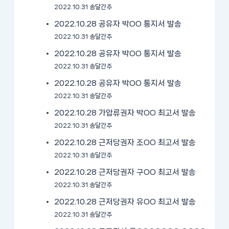
2022.10.31 송달간주
2022.10.28 공유자 박OO 통지서 발송
2022.10.31 송달간주
2022.10.28 공유자 박OO 통지서 발송
2022.10.31 송달간주
2022.10.28 공유자 박OO 통지서 발송
2022.10.31 송달간주
2022.10.28 가압류권자 박OO 최고서 발송
2022.10.31 송달간주
2022.10.28 근저당권자 조OO 최고서 발송
2022.10.31 송달간주
2022.10.28 근저당권자 구OO 최고서 발송
2022.10.31 송달간주
2022.10.28 근저당권자 유OO 최고서 발송
2022.10.31 송달간주