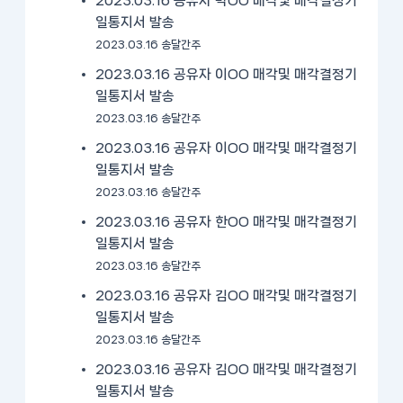
2023.03.16 공유자 박OO 매각및 매각결정기
일통지서 발송
2023.03.16 송달간주
2023.03.16 공유자 이OO 매각및 매각결정기
일통지서 발송
2023.03.16 송달간주
2023.03.16 공유자 이OO 매각및 매각결정기
일통지서 발송
2023.03.16 송달간주
2023.03.16 공유자 한OO 매각및 매각결정기
일통지서 발송
2023.03.16 송달간주
2023.03.16 공유자 김OO 매각및 매각결정기
일통지서 발송
2023.03.16 송달간주
2023.03.16 공유자 김OO 매각및 매각결정기
일통지서 발송