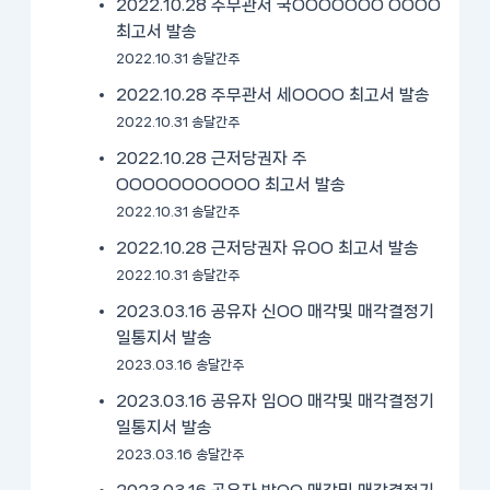
2022.10.28 주무관서 국OOOOOOO OOOO
최고서 발송
2022.10.31 송달간주
2022.10.28 주무관서 세OOOO 최고서 발송
2022.10.31 송달간주
2022.10.28 근저당권자 주
OOOOOOOOOOO 최고서 발송
2022.10.31 송달간주
2022.10.28 근저당권자 유OO 최고서 발송
2022.10.31 송달간주
2023.03.16 공유자 신OO 매각및 매각결정기
일통지서 발송
2023.03.16 송달간주
2023.03.16 공유자 임OO 매각및 매각결정기
일통지서 발송
2023.03.16 송달간주