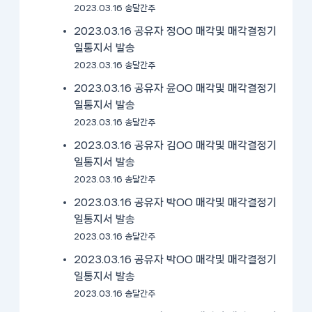
2023.03.16 송달간주
2023.03.16 공유자 정OO 매각및 매각결정기
일통지서 발송
2023.03.16 송달간주
2023.03.16 공유자 윤OO 매각및 매각결정기
일통지서 발송
2023.03.16 송달간주
2023.03.16 공유자 김OO 매각및 매각결정기
일통지서 발송
2023.03.16 송달간주
2023.03.16 공유자 박OO 매각및 매각결정기
일통지서 발송
2023.03.16 송달간주
2023.03.16 공유자 박OO 매각및 매각결정기
일통지서 발송
2023.03.16 송달간주