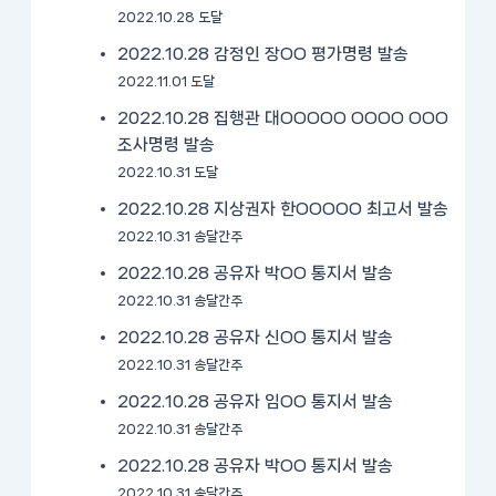
2022.10.28 도달
2022.10.28 감정인 장OO 평가명령 발송
2022.11.01 도달
2022.10.28 집행관 대OOOOO OOOO OOO
조사명령 발송
2022.10.31 도달
2022.10.28 지상권자 한OOOOO 최고서 발송
2022.10.31 송달간주
2022.10.28 공유자 박OO 통지서 발송
2022.10.31 송달간주
2022.10.28 공유자 신OO 통지서 발송
2022.10.31 송달간주
2022.10.28 공유자 임OO 통지서 발송
2022.10.31 송달간주
2022.10.28 공유자 박OO 통지서 발송
2022.10.31 송달간주