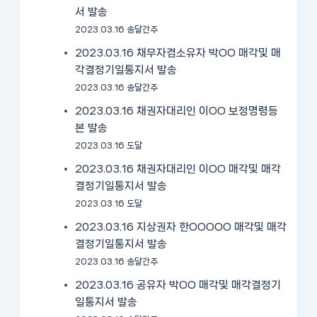
서 발송
2023.03.16 송달간주
2023.03.16 채무자겸소유자 박OO 매각및 매
각결정기일통지서 발송
2023.03.16 송달간주
2023.03.16 채권자대리인 이OO 보정명령등
본 발송
2023.03.16 도달
2023.03.16 채권자대리인 이OO 매각및 매각
결정기일통지서 발송
2023.03.16 도달
2023.03.16 지상권자 한OOOOO 매각및 매각
결정기일통지서 발송
2023.03.16 송달간주
2023.03.16 공유자 박OO 매각및 매각결정기
일통지서 발송