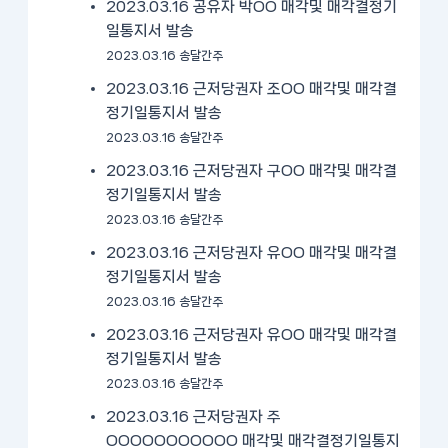
2023.03.16 공유자 박OO 매각및 매각결정기
일통지서 발송
2023.03.16 송달간주
2023.03.16 근저당권자 조OO 매각및 매각결
정기일통지서 발송
2023.03.16 송달간주
2023.03.16 근저당권자 구OO 매각및 매각결
정기일통지서 발송
2023.03.16 송달간주
2023.03.16 근저당권자 유OO 매각및 매각결
정기일통지서 발송
2023.03.16 송달간주
2023.03.16 근저당권자 유OO 매각및 매각결
정기일통지서 발송
2023.03.16 송달간주
2023.03.16 근저당권자 주
OOOOOOOOOOO 매각및 매각결정기일통지