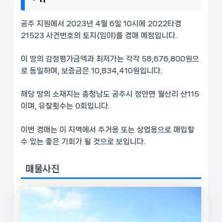
공주 지원에서 2023년 4월 6일 10시에 2022타경
21523 사건번호의 토지(임야)를 경매 예정입니다.
이 땅의 감정평가금액과 최저가는 각각 58,676,800원으
로 동일하며, 보증금은 10,834,410원입니다.
해당 땅의 소재지는 충청남도 공주시 정안면 월산리 산115
이며, 유찰횟수는 0회입니다.
이번 경매는 이 지역에서 주거용 또는 상업용으로 매입할
수 있는 좋은 기회가 될 것으로 보입니다.
매물사진