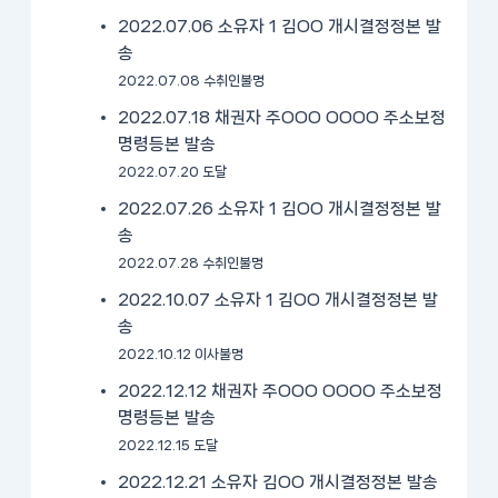
2022.07.06 소유자 1 김OO 개시결정정본 발
송
2022.07.08 수취인불명
2022.07.18 채권자 주OOO OOOO 주소보정
명령등본 발송
2022.07.20 도달
2022.07.26 소유자 1 김OO 개시결정정본 발
송
2022.07.28 수취인불명
2022.10.07 소유자 1 김OO 개시결정정본 발
송
2022.10.12 이사불명
2022.12.12 채권자 주OOO OOOO 주소보정
명령등본 발송
2022.12.15 도달
2022.12.21 소유자 김OO 개시결정정본 발송