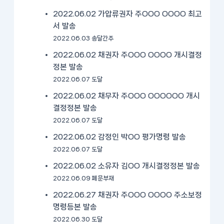
2022.06.02 가압류권자 주OOO OOOO 최고
서 발송
2022.06.03 송달간주
2022.06.02 채권자 주OOO OOOO 개시결정
정본 발송
2022.06.07 도달
2022.06.02 채무자 주OOO OOOOOO 개시
결정정본 발송
2022.06.07 도달
2022.06.02 감정인 박OO 평가명령 발송
2022.06.07 도달
2022.06.02 소유자 김OO 개시결정정본 발송
2022.06.09 폐문부재
2022.06.27 채권자 주OOO OOOO 주소보정
명령등본 발송
2022.06.30 도달