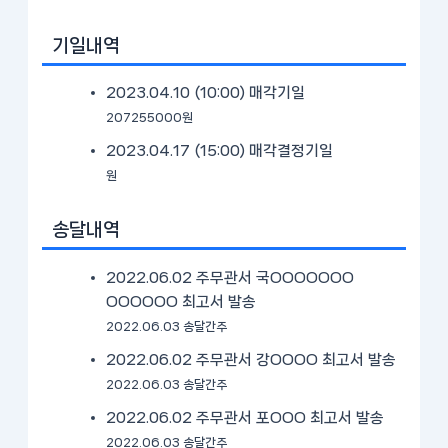
기일내역
2023.04.10 (10:00)
매각기일
207255000원
2023.04.17 (15:00)
매각결정기일
원
송달내역
2022.06.02 주무관서 국OOOOOOO
OOOOOO 최고서 발송
2022.06.03 송달간주
2022.06.02 주무관서 강OOOO 최고서 발송
2022.06.03 송달간주
2022.06.02 주무관서 포OOO 최고서 발송
2022.06.03 송달간주