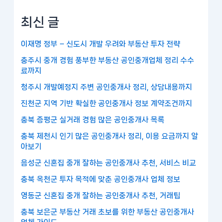
최신 글
이재명 정부 – 신도시 개발 우려와 부동산 투자 전략
충주시 중개 경험 풍부한 부동산 공인중개업체 정리 수수
료까지
청주시 개발예정지 주변 공인중개사 정리, 상담내용까지
진천군 지역 기반 확실한 공인중개사 정보 계약조건까지
충북 증평군 실거래 경험 많은 공인중개사 목록
충북 제천시 인기 많은 공인중개사 정리, 이용 요금까지 알
아보기
음성군 신혼집 중개 잘하는 공인중개사 추천, 서비스 비교
충북 옥천군 투자 목적에 맞춘 공인중개사 업체 정보
영동군 신혼집 중개 잘하는 공인중개사 추천, 거래팁
충북 보은군 부동산 거래 초보를 위한 부동산 공인중개사