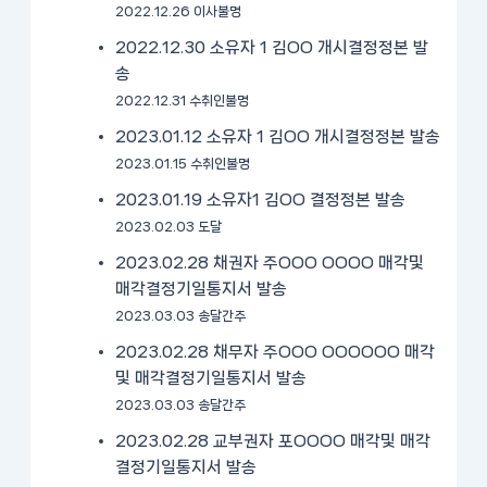
2022.12.26 이사불명
2022.12.30 소유자 1 김OO 개시결정정본 발
송
2022.12.31 수취인불명
2023.01.12 소유자 1 김OO 개시결정정본 발송
2023.01.15 수취인불명
2023.01.19 소유자1 김OO 결정정본 발송
2023.02.03 도달
2023.02.28 채권자 주OOO OOOO 매각및
매각결정기일통지서 발송
2023.03.03 송달간주
2023.02.28 채무자 주OOO OOOOOO 매각
및 매각결정기일통지서 발송
2023.03.03 송달간주
2023.02.28 교부권자 포OOOO 매각및 매각
결정기일통지서 발송