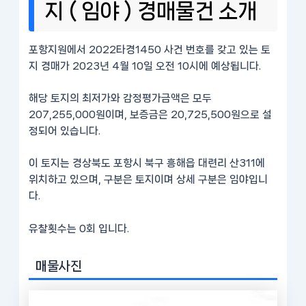
지 ( 임야 ) 경매물건 소개
포항지원에서 2022타경1450 사건 번호를 갖고 있는 토
지 경매가 2023년 4월 10일 오전 10시에 예상됩니다.
해당 토지의 최저가와 감정평가금액은 모두
207,255,000원이며, 보증금은 20,725,500원으로 설
정되어 있습니다.
이 토지는 경상북도 포항시 북구 흥해읍 대련리 산311에
위치하고 있으며, 구분은 토지이며 상세 구분은 임야입니
다.
유찰횟수는 0회 입니다.
매물사진