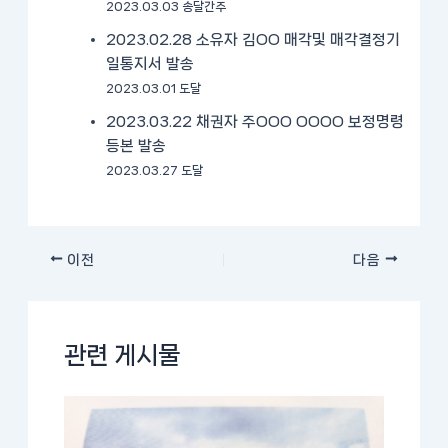
2023.03.03 송달간주
2023.02.28 소유자 김OO 매각및 매각결정기
일통지서 발송
2023.03.01 도달
2023.03.22 채권자 주OOO OOOO 보정명령
등본 발송
2023.03.27 도달
이전
다음
관련 게시물