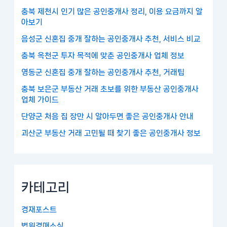
충북 제천시 인기 많은 공인중개사 정리, 이용 요금까지 알
아보기
음성군 신혼집 중개 잘하는 공인중개사 추천, 서비스 비교
충북 옥천군 투자 목적에 맞춘 공인중개사 업체 정보
영동군 신혼집 중개 잘하는 공인중개사 추천, 거래팁
충북 보은군 부동산 거래 초보를 위한 부동산 공인중개사
업체 가이드
단양군 처음 집 장만 시 알아두면 좋은 공인중개사 안내
괴산군 부동산 거래 고민될 때 찾기 좋은 공인중개사 정보
카테고리
경재포스트
법원경매소식