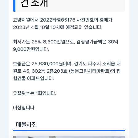
건 소개
고양지원에서 2022타경65176 사건번호의 경매가
2023년 4월 18일 10시에 예정되어 있습니다.
최저가는 25억 8,300만원으로, 감정평가금액은 36억
9,000만원입니다.
보증금은 25,830,000원이며, 경기도 파주시 조리읍 대
원로 45, 302동 2층203호 (동문그린시티아파트)의 집
합건물 아파트입니다.
유찰횟수는 1회입니다.
이상입니다.
매물사진