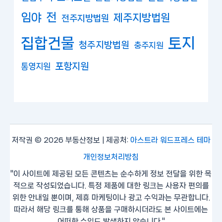
임야
전
제주지방법원
전주지방법원
집합건물
토지
청주지방법원
충주지원
포항지원
통영지원
저작권 © 2026 부동산정보 | 제공처:
아스트라 워드프레스 테마
개인정보처리방침
"이 사이트에 제공된 모든 콘텐츠는 순수하게 정보 전달을 위한 목
적으로 작성되었습니다. 특정 제품에 대한 링크는 사용자 편의를
위한 안내일 뿐이며, 제휴 마케팅이나 광고 수익과는 무관합니다.
따라서 해당 링크를 통해 상품을 구매하시더라도 본 사이트에는
어떠한 수익도 발생하지 않습니다."