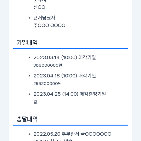
신OO
근저당권자
주OOO OOOO
기일내역
2023.03.14 (10:00)
매각기일
369000000원
2023.04.18 (10:00)
매각기일
258300000원
2023.04.25 (14:00)
매각결정기일
원
송달내역
2022.05.20 주무관서 국OOOOOOO