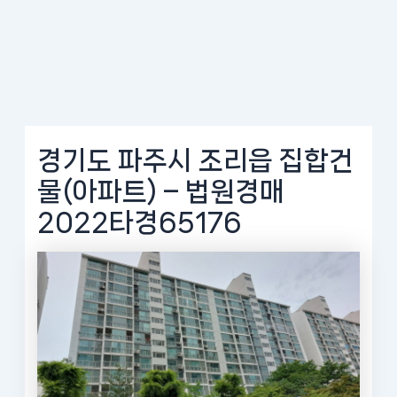
경기도 파주시 조리읍 집합건
물(아파트) – 법원경매
2022타경65176