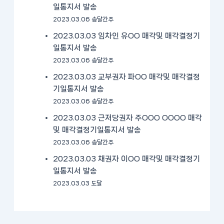
일통지서 발송
2023.03.06 송달간주
2023.03.03 임차인 유OO 매각및 매각결정기
일통지서 발송
2023.03.06 송달간주
2023.03.03 교부권자 파OO 매각및 매각결정
기일통지서 발송
2023.03.06 송달간주
2023.03.03 근저당권자 주OOO OOOO 매각
및 매각결정기일통지서 발송
2023.03.06 송달간주
2023.03.03 채권자 이OO 매각및 매각결정기
일통지서 발송
2023.03.03 도달