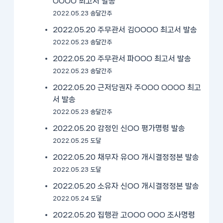
OOOO 최고서 발송
2022.05.23 송달간주
2022.05.20 주무관서 김OOOO 최고서 발송
2022.05.23 송달간주
2022.05.20 주무관서 파OOO 최고서 발송
2022.05.23 송달간주
2022.05.20 근저당권자 주OOO OOOO 최고
서 발송
2022.05.23 송달간주
2022.05.20 감정인 신OO 평가명령 발송
2022.05.25 도달
2022.05.20 채무자 유OO 개시결정정본 발송
2022.05.23 도달
2022.05.20 소유자 신OO 개시결정정본 발송
2022.05.24 도달
2022.05.20 집행관 고OOO OOO 조사명령