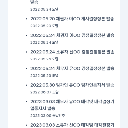
발송
2022.05.24 도달
2022.05.20 채권자 이OO 개시결정정본 발송
2022.05.20 도달
2022.05.24 채권자 이OO 경정결정정본 발송
2022.05.24 도달
2022.05.24 소유자 신OO 경정결정정본 발송
2022.05.26 도달
2022.05.24 채무자 유OO 경정결정정본 발송
2022.05.26 도달
2022.05.30 임차인 유OO 임차인통지서 발송
2022.06.07 도달
2023.03.03 채무자 유OO 매각및 매각결정기
일통지서 발송
2023.03.06 송달간주
2023.03.03 소유자 신OO 매각및 매각결정기