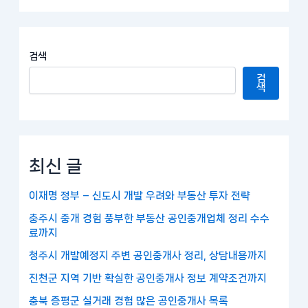
검색
검
색
최신 글
이재명 정부 – 신도시 개발 우려와 부동산 투자 전략
충주시 중개 경험 풍부한 부동산 공인중개업체 정리 수수
료까지
청주시 개발예정지 주변 공인중개사 정리, 상담내용까지
진천군 지역 기반 확실한 공인중개사 정보 계약조건까지
충북 증평군 실거래 경험 많은 공인중개사 목록