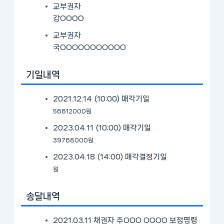
교부권자
강OOOO
교부권자
국OOOOOOOOOOO
기일내역
2021.12.14 (10:00)
매각기일
56812000원
2023.04.11 (10:00)
매각기일
39768000원
2023.04.18 (14:00)
매각결정기일
원
송달내역
2021.03.11 채권자 주OOO OOOO 보정명령