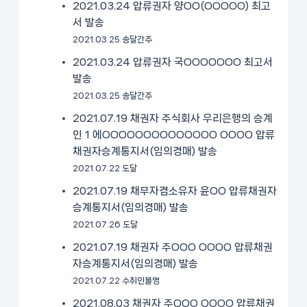
2021.03.24 압류권자 양OO(OOOOO) 최고
서 발송
2021.03.25 송달간주
2021.03.24 압류권자 국OOOOOOO 최고서
발송
2021.03.25 송달간주
2021.07.19 채권자 주식회사 우리은행의 승계
인 1 에OOOOOOOOOOOOOO OOOO 압류
채권자승계통지서(임의경매) 발송
2021.07.22 도달
2021.07.19 채무자겸소유자 윤OO 압류채권자
승계통지서(임의경매) 발송
2021.07.26 도달
2021.07.19 채권자 주OOO OOOO 압류채권
자승계통지서(임의경매) 발송
2021.07.22 수취인불명
2021.08.03 채권자 주OOO OOOO 압류채권