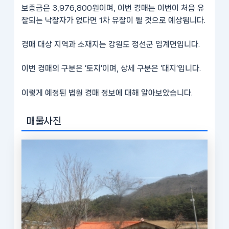
보증금은 3,976,800원이며, 이번 경매는 이번이 처음 유
찰되는 낙찰자가 없다면 1차 유찰이 될 것으로 예상됩니다.
경매 대상 지역과 소재지는 강원도 정선군 임계면입니다.
이번 경매의 구분은 ‘토지’이며, 상세 구분은 ‘대지’입니다.
이렇게 예정된 법원 경매 정보에 대해 알아보았습니다.
매물사진