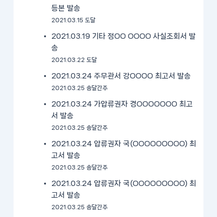
등본 발송
2021.03.15 도달
2021.03.19 기타 정OO OOOO 사실조회서 발
송
2021.03.22 도달
2021.03.24 주무관서 강OOOO 최고서 발송
2021.03.25 송달간주
2021.03.24 가압류권자 경OOOOOOO 최고
서 발송
2021.03.25 송달간주
2021.03.24 압류권자 국(OOOOOOOOO) 최
고서 발송
2021.03.25 송달간주
2021.03.24 압류권자 국(OOOOOOOOO) 최
고서 발송
2021.03.25 송달간주