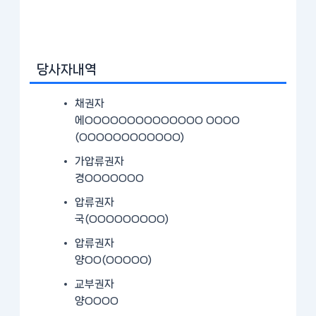
당사자내역
채권자
에OOOOOOOOOOOOOO OOOO
(OOOOOOOOOOOO)
가압류권자
경OOOOOOO
압류권자
국(OOOOOOOOO)
압류권자
양OO(OOOOO)
교부권자
양OOOO