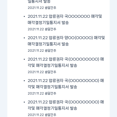
일통지서 발송
2021.11.22 송달간주
2021.11.22 압류권자 국OOOOOOO 매각및
매각결정기일통지서 발송
2021.11.22 송달간주
2021.11.22 압류권자 양OO(OOOOO) 매각및
매각결정기일통지서 발송
2021.11.22 송달간주
2021.11.22 압류권자 국(OOOOOOOOO) 매
각및 매각결정기일통지서 발송
2021.11.22 송달간주
2021.11.22 압류권자 국(OOOOOOOOO) 매
각및 매각결정기일통지서 발송
2021.11.22 송달간주
2021.11.22 압류권자 국(OOOOOOOOO) 매
각및 매각결정기일통지서 발송
2021.11.22 송달간주