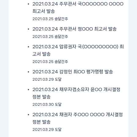
2021.03.24 주무관서 국OOOOOOO OOOO
최고서 발송
2021.03.25 송달간주
2021.03.24 주무관서 정OOO 최고서 발송
2021.03.25 송달간주
2021.03.24 압류권자 국(OOOOOOOOO) 최
고서 발송
2021.03.25 송달간주
2021.03.24 감정인 최OO 평가명령 발송
2021.03.29 도달
2021.03.24 채무자겸소유자 윤OO 개시결정
정본 발송
2021.03.30 도달
2021.03.24 채권자 주OOO OOOO 개시결정
정본 발송
2021.03.29 도달