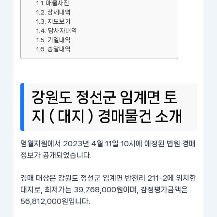
매물사진
상세내역
지도보기
당사자내역
기일내역
송달내역
강원도 정선군 임계면 토
지 ( 대지 ) 경매물건 소개
영월지원에서 2023년 4월 11일 10시에 예정된 법원 경매
정보가 공개되었습니다.
경매 대상은 강원도 정선군 임계면 반천리 211-2에 위치한
대지로, 최저가는 39,768,000원이며, 감정평가금액은
56,812,000원입니다.