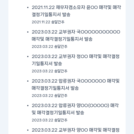
2021.11.22 채무자겸소유자 윤OO 매각및 매각
결정기일통지서 발송
2021.11.22 송달간주
2023.03.22 교부권자 국OOOOOOOOOOO
매각및 매각결정기일통지서 발송
2023.03.22 송달간주
2023.03.22 교부권자 정OO 매각및 매각결정
기일통지서 발송
2023.03.22 송달간주
2023.03.22 압류권자 국OOOOOOO 매각및
매각결정기일통지서 발송
2023.03.22 송달간주
2023.03.22 압류권자 양OO(OOOOO) 매각
및 매각결정기일통지서 발송
2023.03.22 송달간주
2023.03.22 교부권자 양OO 매각및 매각결정