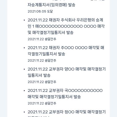
자승계통지서(임의경매) 발송
2021.08.05 도달
2021.11.22 채권자 주식회사 우리은행의 승계
인 1 에OOOOOOOOOOOOOO OOOO 매각
및 매각결정기일통지서 발송
2021.11.22 송달간주
2021.11.22 채권자 주OOO OOOO 매각및 매
각결정기일통지서 발송
2021.11.22 송달간주
2021.11.22 교부권자 양OO 매각및 매각결정기
일통지서 발송
2021.11.22 송달간주
2021.11.22 교부권자 국OOOOOOOOOOO
매각및 매각결정기일통지서 발송
2021.11.22 송달간주
2021.11.22 교부권자 정OO 매각및 매각결정기