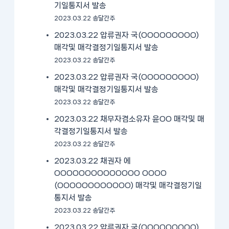
기일통지서 발송
2023.03.22 송달간주
2023.03.22 압류권자 국(OOOOOOOOO)
매각및 매각결정기일통지서 발송
2023.03.22 송달간주
2023.03.22 압류권자 국(OOOOOOOOO)
매각및 매각결정기일통지서 발송
2023.03.22 송달간주
2023.03.22 채무자겸소유자 윤OO 매각및 매
각결정기일통지서 발송
2023.03.22 송달간주
2023.03.22 채권자 에
OOOOOOOOOOOOOO OOOO
(OOOOOOOOOOOO) 매각및 매각결정기일
통지서 발송
2023.03.22 송달간주
2023.03.22 압류권자 국(OOOOOOOOO)