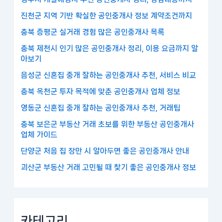
진천군 지역 기반 확실한 공인중개사 정보 계약조건까지
충북 증평군 실거래 경험 많은 공인중개사 목록
충북 제천시 인기 많은 공인중개사 정리, 이용 요금까지 알
아보기
음성군 신혼집 중개 잘하는 공인중개사 추천, 서비스 비교
충북 옥천군 투자 목적에 맞춘 공인중개사 업체 정보
영동군 신혼집 중개 잘하는 공인중개사 추천, 거래팁
충북 보은군 부동산 거래 초보를 위한 부동산 공인중개사
업체 가이드
단양군 처음 집 장만 시 알아두면 좋은 공인중개사 안내
괴산군 부동산 거래 고민될 때 찾기 좋은 공인중개사 정보
카테고리