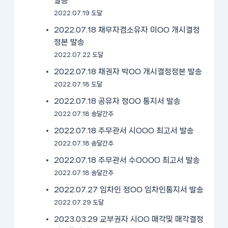
발송
2022.07.19 도달
2022.07.18 채무자겸소유자 이OO 개시결정
정본 발송
2022.07.22 도달
2022.07.18 채권자 박OO 개시결정정본 발송
2022.07.18 도달
2022.07.18 공유자 정OO 통지서 발송
2022.07.18 송달간주
2022.07.18 주무관서 시OOO 최고서 발송
2022.07.18 송달간주
2022.07.18 주무관서 수OOOO 최고서 발송
2022.07.18 송달간주
2022.07.27 임차인 정OO 임차인통지서 발송
2022.07.29 도달
2023.03.29 교부권자 시OO 매각및 매각결정