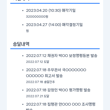
2023.04.20 (10:30)
매각기일
320000000원
2023.04.27 (14:00)
매각결정기일
원
송달내역
2022.07.12 채권자 박OO 보정명령등본 발송
2022.07.12 도달
2022.07.18 주무관서 국OOOOOOO
OOOOOO 최고서 발송
2022.07.18 송달간주
2022.07.18 감정인 박OO 평가명령 발송
2022.07.21 도달
2022.07.18 집행관 안OOO OOO 조사명령