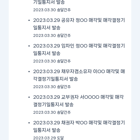
기일통지서 발송
2023.03.30 송달간주
2023.03.29 공유자 정OO 매각및 매각결정기
일통지서 발송
2023.03.30 송달간주
2023.03.29 임차인 정OO 매각및 매각결정기
일통지서 발송
2023.03.30 송달간주
2023.03.29 채무자겸소유자 이OO 매각및 매
각결정기일통지서 발송
2023.03.30 송달간주
2023.03.29 교부권자 서OOOO 매각및 매각
결정기일통지서 발송
2023.03.30 송달간주
2023.03.29 채권자 박OO 매각및 매각결정기
일통지서 발송
2023.03.29 도달