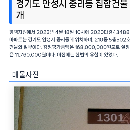
경기도 안성시 중리동 집합건물 (
개
평택지원에서 2023년 4월 18일 10시에 2020타경4348
아파트는 경기도 안성시 중리동에 위치하며, 210동 5층502
건물의 일부이다. 감정평가금액은 168,000,000원으로 설정
은 11,760,000원이다. 이전에는 한번의 유찰이 있었다.
매물사진