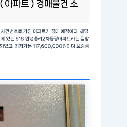
 아파트 ) 경매물건 소
8 사건번호를 가진 아파트가 경매 예정이다. 해당
호에 있는 618 안성중리2차동광아파트라는 집합
되었고, 최저가는 117,600,000원이며 보증금