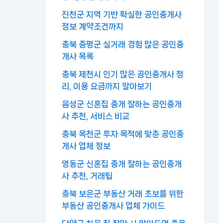
진천군 지역 기반 확실한 공인중개사
정보 계약조건까지
충북 증평군 실거래 경험 많은 공인중
개사 목록
충북 제천시 인기 많은 공인중개사 정
리, 이용 요금까지 알아보기
음성군 신혼집 중개 잘하는 공인중개
사 추천, 서비스 비교
충북 옥천군 투자 목적에 맞춘 공인중
개사 업체 정보
영동군 신혼집 중개 잘하는 공인중개
사 추천, 거래팁
충북 보은군 부동산 거래 초보를 위한
부동산 공인중개사 업체 가이드