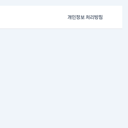
개인정보 처리방침