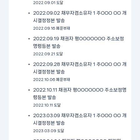
2022.09.01 도달
2022.09.02 채무자겸소유자 1 주OOO OO 개
시결정정본 발송
2022.09.16 폐문부재
2022.09.19 채권자 평OOOOOOO 주소보정
명령등본 발송
2022.09.21 도달
2022.09.28 채무자겸소유자 1 주OOO OO 개
시결정정본 발송
2022.10.06 폐문부재
2022.10.11 채권자 평OOOOOOO 주소보정명
령등본 발송
2022.10.11 도달
2023.03.09 채무자겸소유자 1 주OOO OO 개
시결정정본 발송
2023.03.09 도달