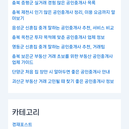
충북 증평군 실거래 경험 많은 공인중개사 목록
충북 제천시 인기 많은 공인중개사 정리, 이용 요금까지 알
아보기
음성군 신혼집 중개 잘하는 공인중개사 추천, 서비스 비교
충북 옥천군 투자 목적에 맞춘 공인중개사 업체 정보
영동군 신혼집 중개 잘하는 공인중개사 추천, 거래팁
충북 보은군 부동산 거래 초보를 위한 부동산 공인중개사
업체 가이드
단양군 처음 집 장만 시 알아두면 좋은 공인중개사 안내
괴산군 부동산 거래 고민될 때 찾기 좋은 공인중개사 정보
카테고리
경재포스트