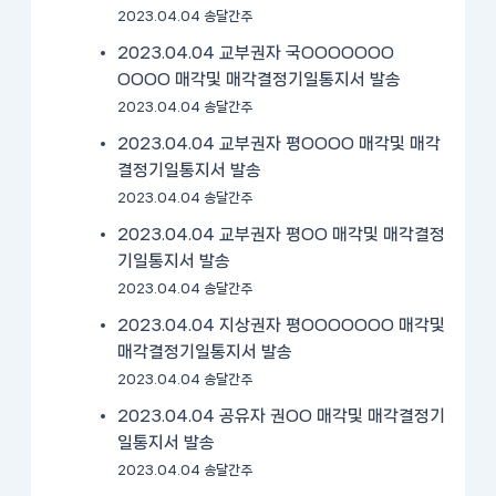
2023.04.04 송달간주
2023.04.04 교부권자 국OOOOOOO
OOOO 매각및 매각결정기일통지서 발송
2023.04.04 송달간주
2023.04.04 교부권자 평OOOO 매각및 매각
결정기일통지서 발송
2023.04.04 송달간주
2023.04.04 교부권자 평OO 매각및 매각결정
기일통지서 발송
2023.04.04 송달간주
2023.04.04 지상권자 평OOOOOOO 매각및
매각결정기일통지서 발송
2023.04.04 송달간주
2023.04.04 공유자 권OO 매각및 매각결정기
일통지서 발송
2023.04.04 송달간주