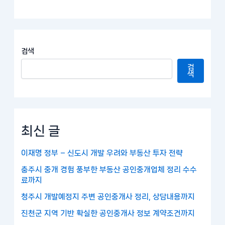
검색
검
색
최신 글
이재명 정부 – 신도시 개발 우려와 부동산 투자 전략
충주시 중개 경험 풍부한 부동산 공인중개업체 정리 수수
료까지
청주시 개발예정지 주변 공인중개사 정리, 상담내용까지
진천군 지역 기반 확실한 공인중개사 정보 계약조건까지