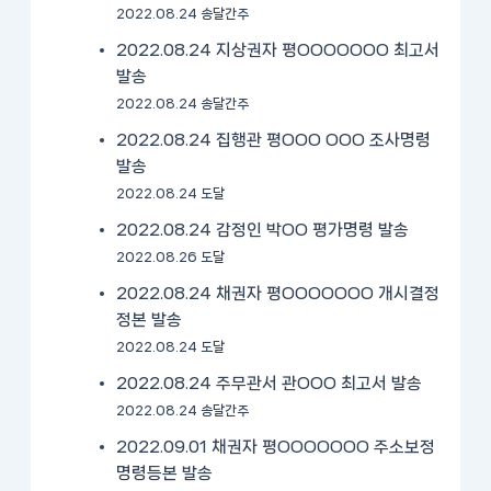
2022.08.24 송달간주
2022.08.24 지상권자 평OOOOOOO 최고서
발송
2022.08.24 송달간주
2022.08.24 집행관 평OOO OOO 조사명령
발송
2022.08.24 도달
2022.08.24 감정인 박OO 평가명령 발송
2022.08.26 도달
2022.08.24 채권자 평OOOOOOO 개시결정
정본 발송
2022.08.24 도달
2022.08.24 주무관서 관OOO 최고서 발송
2022.08.24 송달간주
2022.09.01 채권자 평OOOOOOO 주소보정
명령등본 발송