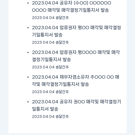
2023.04.04 공유자 (수OO) OOOOOO
OOOO 매각및 매각결정기일통지서 발송
2023.04.04 송달간주
2023.04.04 압류권자 평OO 매각및 매각결정
기일통지서 발송
2023.04.04 송달간주
2023.04.04 압류권자 평OOOO 매각및 매각
결정기일통지서 발송
2023.04.04 송달간주
2023.04.04 채무자겸소유자 주OOO OO 매
각및 매각결정기일통지서 발송
2023.04.04 송달간주
2023.04.04 공유자 권OO 매각및 매각결정기
일통지서 발송
2023.04.04 송달간주