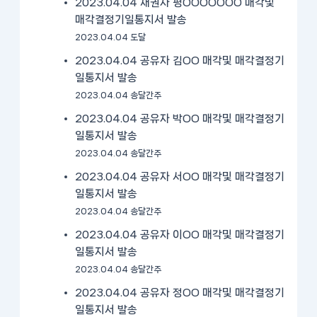
2023.04.04 채권자 평OOOOOOO 매각및
매각결정기일통지서 발송
2023.04.04 도달
2023.04.04 공유자 김OO 매각및 매각결정기
일통지서 발송
2023.04.04 송달간주
2023.04.04 공유자 박OO 매각및 매각결정기
일통지서 발송
2023.04.04 송달간주
2023.04.04 공유자 서OO 매각및 매각결정기
일통지서 발송
2023.04.04 송달간주
2023.04.04 공유자 이OO 매각및 매각결정기
일통지서 발송
2023.04.04 송달간주
2023.04.04 공유자 정OO 매각및 매각결정기
일통지서 발송