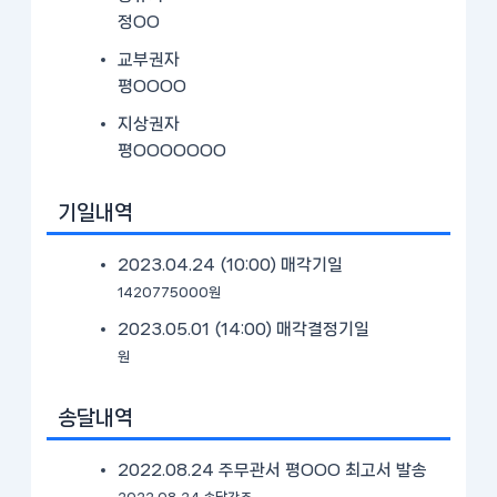
정OO
교부권자
평OOOO
지상권자
평OOOOOOO
기일내역
2023.04.24 (10:00)
매각기일
1420775000원
2023.05.01 (14:00)
매각결정기일
원
송달내역
2022.08.24 주무관서 평OOO 최고서 발송