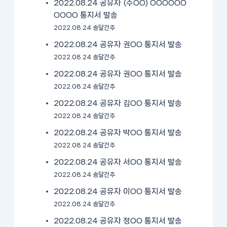
2022.08.24 공유자 (수OO) OOOOOO
OOOO 통지서 발송
2022.08.24 송달간주
2022.08.24 공유자 권OO 통지서 발송
2022.08.24 송달간주
2022.08.24 공유자 권OO 통지서 발송
2022.08.24 송달간주
2022.08.24 공유자 김OO 통지서 발송
2022.08.24 송달간주
2022.08.24 공유자 박OO 통지서 발송
2022.08.24 송달간주
2022.08.24 공유자 서OO 통지서 발송
2022.08.24 송달간주
2022.08.24 공유자 이OO 통지서 발송
2022.08.24 송달간주
2022.08.24 공유자 정OO 통지서 발송