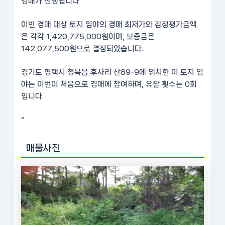
경매가 진행됩니다.
이번 경매 대상 토지 임야의 경매 최저가와 감정평가금액
은 각각 1,420,775,000원이며, 보증금은
142,077,500원으로 결정되었습니다.
경기도 평택시 청북읍 후사리 산89-9에 위치한 이 토지 임
야는 이번이 처음으로 경매에 참여하며, 유찰 횟수는 0회
입니다.
“
매물사진