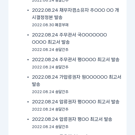
2022.08.24 송달간주
2022.08.24 채무자겸소유자 주OOO OO 개
시결정정본 발송
2022.08.30 폐문부재
2022.08.24 주무관서 국OOOOOOO
OOOO 최고서 발송
2022.08.24 송달간주
2022.08.24 주무관서 평OOOO 최고서 발송
2022.08.24 송달간주
2022.08.24 가압류권자 원OOOOOO 최고서
발송
2022.08.24 송달간주
2022.08.24 압류권자 평OOOO 최고서 발송
2022.08.24 송달간주
2022.08.24 압류권자 평OO 최고서 발송
2022.08.24 송달간주