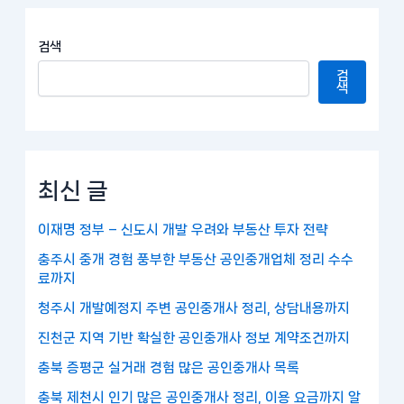
검색
검
색
최신 글
이재명 정부 – 신도시 개발 우려와 부동산 투자 전략
충주시 중개 경험 풍부한 부동산 공인중개업체 정리 수수
료까지
청주시 개발예정지 주변 공인중개사 정리, 상담내용까지
진천군 지역 기반 확실한 공인중개사 정보 계약조건까지
충북 증평군 실거래 경험 많은 공인중개사 목록
충북 제천시 인기 많은 공인중개사 정리, 이용 요금까지 알