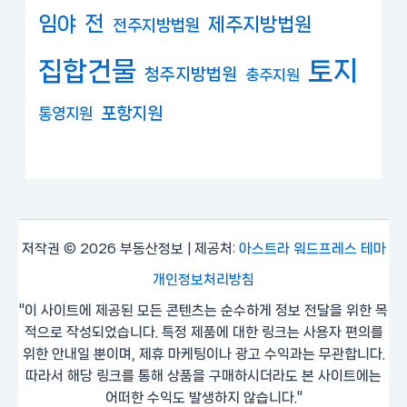
임야
전
제주지방법원
전주지방법원
집합건물
토지
청주지방법원
충주지원
포항지원
통영지원
저작권 © 2026 부동산정보 | 제공처:
아스트라 워드프레스 테마
개인정보처리방침
"이 사이트에 제공된 모든 콘텐츠는 순수하게 정보 전달을 위한 목
적으로 작성되었습니다. 특정 제품에 대한 링크는 사용자 편의를
위한 안내일 뿐이며, 제휴 마케팅이나 광고 수익과는 무관합니다.
따라서 해당 링크를 통해 상품을 구매하시더라도 본 사이트에는
어떠한 수익도 발생하지 않습니다."