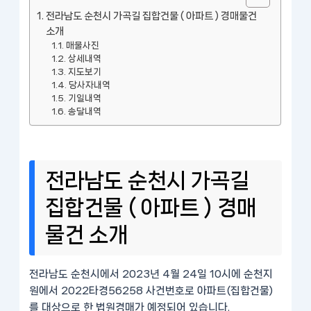
전라남도 순천시 가곡길 집합건물 ( 아파트 ) 경매물건
소개
매물사진
상세내역
지도보기
당사자내역
기일내역
송달내역
전라남도 순천시 가곡길
집합건물 ( 아파트 ) 경매
물건 소개
전라남도 순천시에서 2023년 4월 24일 10시에 순천지
원에서 2022타경56258 사건번호로 아파트(집합건물)
를 대상으로 한 법원경매가 예정되어 있습니다.