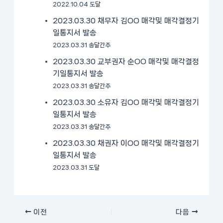
2022.10.04 도달
2023.03.30 채무자 김OO 매각및 매각결정기
일통지서 발송
2023.03.31 송달간주
2023.03.30 교부권자 순OO 매각및 매각결정
기일통지서 발송
2023.03.31 송달간주
2023.03.30 소유자 김OO 매각및 매각결정기
일통지서 발송
2023.03.31 송달간주
2023.03.30 채권자 이OO 매각및 매각결정기
일통지서 발송
2023.03.31 도달
이전
다음