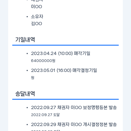
이OO
소유자
김OO
기일내역
2023.04.24 (10:00)
매각기일
64000000원
2023.05.01 (16:00)
매각결정기일
원
송달내역
2022.09.27 채권자 이OO 보정명령등본 발송
2022.09.27 도달
2022.09.29 채권자 이OO 개시결정정본 발송