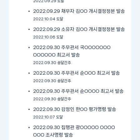
2022.09.29 도달
2022.09.29 채무자 김OO 개시결정정본 발송
2022.10.04 도달
2022.09.29 소유자 김OO 개시결정정본 발송
2022.10.06 도달
2022.09.30 주무관서 국OOOOOOO
OOOOOO 최고서 발송
2022.09.30 송달간주
2022.09.30 주무관서 순OOO 최고서 발송
2022.09.30 송달간주
2022.09.30 주무관서 순OOOO 최고서 발송
2022.09.30 송달간주
2022.09.30 감정인 한OO 평가명령 발송
2022.10.07 도달
2022.09.30 집행관 광OOOOO OOOO
OOO 조사명령 발송