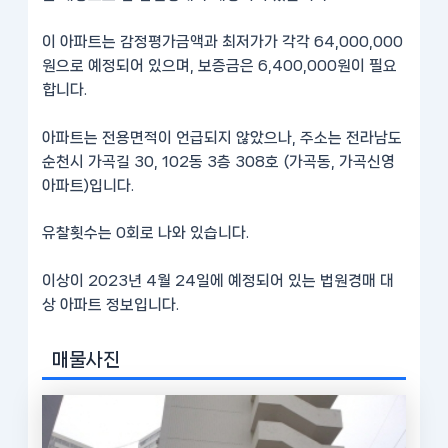
이 아파트는 감정평가금액과 최저가가 각각 64,000,000
원으로 예정되어 있으며, 보증금은 6,400,000원이 필요
합니다.
아파트는 전용면적이 언급되지 않았으나, 주소는 전라남도
순천시 가곡길 30, 102동 3층 308호 (가곡동, 가곡신영
아파트)입니다.
유찰횟수는 0회로 나와 있습니다.
이상이 2023년 4월 24일에 예정되어 있는 법원경매 대
상 아파트 정보입니다.
매물사진