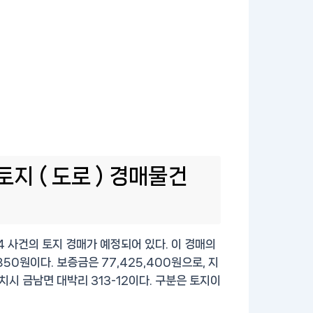
지 ( 도로 ) 경매물건
4 사건의 토지 경매가 예정되어 있다. 이 경매의
850원이다. 보증금은 77,425,400원으로, 지
 금남면 대박리 313-12이다. 구분은 토지이