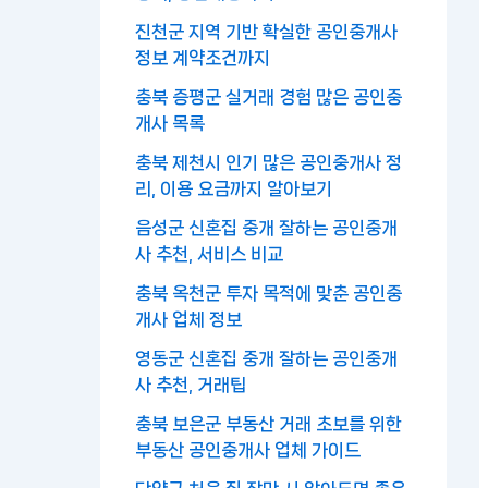
진천군 지역 기반 확실한 공인중개사
정보 계약조건까지
충북 증평군 실거래 경험 많은 공인중
개사 목록
충북 제천시 인기 많은 공인중개사 정
리, 이용 요금까지 알아보기
음성군 신혼집 중개 잘하는 공인중개
사 추천, 서비스 비교
충북 옥천군 투자 목적에 맞춘 공인중
개사 업체 정보
영동군 신혼집 중개 잘하는 공인중개
사 추천, 거래팁
충북 보은군 부동산 거래 초보를 위한
부동산 공인중개사 업체 가이드