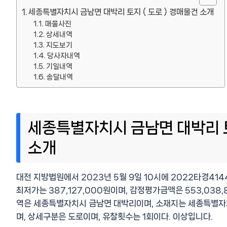
세종특별자치시 금남면 대박리 토지 ( 도로 ) 경매물건 소개
매물사진
상세내역
지도보기
당사자내역
기일내역
송달내역
세종특별자치시 금남면 대박리 토
소개
대전 지방법원에서 2023년 5월 9일 10시에 2022타경414
최저가는 387,127,000원이며, 감정평가금액은 553,038,
역은 세종특별자치시 금남면 대박리이며, 소재지는 세종특별자치시
며, 상세구분은 도로이며, 유찰횟수는 1회이다. 이상입니다.