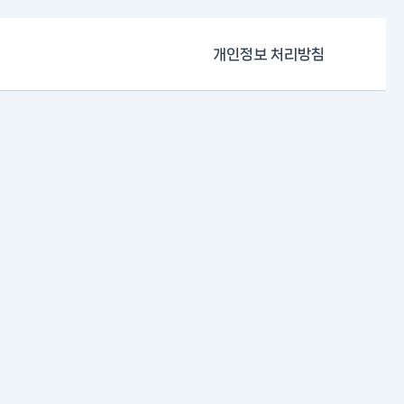
개인정보 처리방침