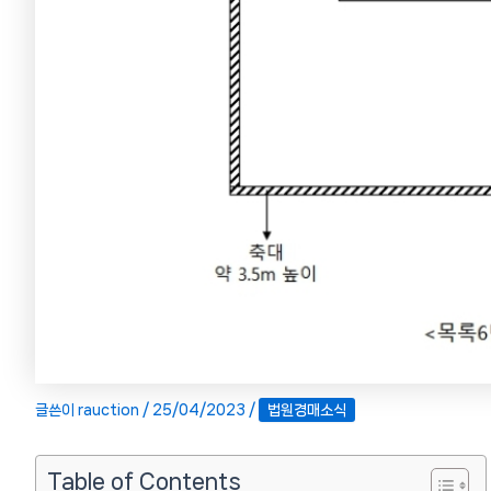
글쓴이
rauction
/
25/04/2023
/
법원경매소식
Table of Contents