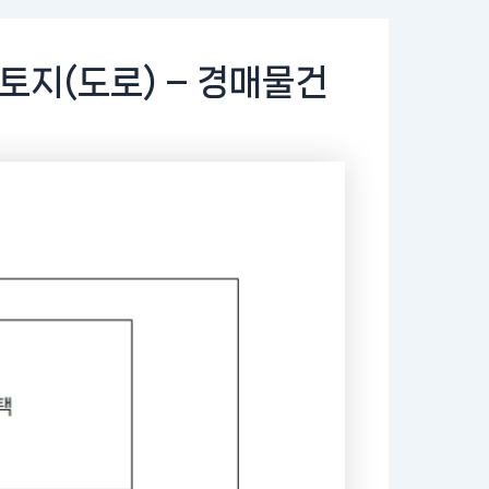
토지(도로) – 경매물건