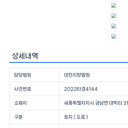
상세내역
담당법원
대전지방법원
사건번호
2022타경4144
소재지
세종특별자치시 금남면 대박리 31
구분
토지 ( 도로 )