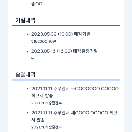
송OO
기일내역
2023.05.09 (10:00)
매각기일
315236640원
2023.05.16 (16:00)
매각결정기일
원
송달내역
2021.11.11 주무관서 국OOOOOOO OOOOO
최고서 발송
2021.11.11 송달간주
2021.11.11 주무관서 제OOOO OOOOO 최고
서 발송
2021.11.11 송달간주