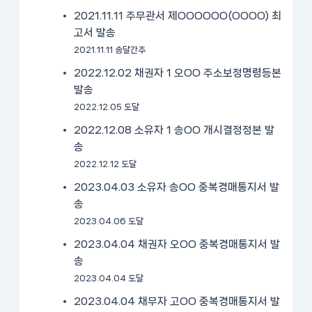
2021.11.11 주무관서 제OOOOOO(OOOO) 최
고서 발송
2021.11.11 송달간주
2022.12.02 채권자 1 오OO 주소보정명령등본
발송
2022.12.05 도달
2022.12.08 소유자 1 송OO 개시결정정본 발
송
2022.12.12 도달
2023.04.03 소유자 송OO 중복경매통지서 발
송
2023.04.06 도달
2023.04.04 채권자 오OO 중복경매통지서 발
송
2023.04.04 도달
2023.04.04 채무자 고OO 중복경매통지서 발