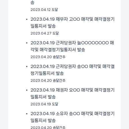
송
2023.04.12 도달
2023.04.19 채무자 고OO 매각및 매각결정기
일통지서 발송
2023.04.27 도달
2023.04.19 근저당권자 늘OOOOOOOO 매
각및 매각결정기일통지서 발송
2023.04.20 송달간주
2023.04.19 근저당권자 송OO 매각및 매각결
정기일통지서 발송
2023.04.20 송달간주
2023.04.19 채권자 오OO 매각및 매각결정기
일통지서 발송
2023.04.19 도달
2023.04.19 소유자 송OO 매각및 매각결정기
일통지서 발송
2023.04.20 송달간주