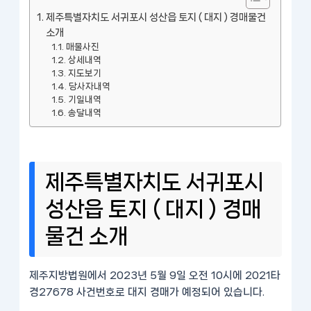
제주특별자치도 서귀포시 성산읍 토지 ( 대지 ) 경매물건
소개
매물사진
상세내역
지도보기
당사자내역
기일내역
송달내역
제주특별자치도 서귀포시
성산읍 토지 ( 대지 ) 경매
물건 소개
제주지방법원에서 2023년 5월 9일 오전 10시에 2021타
경27678 사건번호로 대지 경매가 예정되어 있습니다.