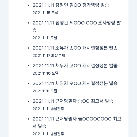
2021.11.11 감정인 김OO 평가명령 발송
2021.11.15 도달
2021.11.11 집행관 제OOO OOO 조사명령 발
송
2021.11.11 도달
2021.11.11 소유자 송OO 개시결정정본 발송
2021.11.17 폐문부재
2021.11.11 채무자 고OO 개시결정정본 발송
2021.11.16 도달
2021.11.11 채권자 오OO 개시결정정본 발송
2021.11.11 도달
2021.11.11 근저당권자 송OO 최고서 발송
2021.11.11 송달간주
2021.11.11 근저당권자 늘OOOOOOOO 최고
서 발송
2021.11.11 송달간주