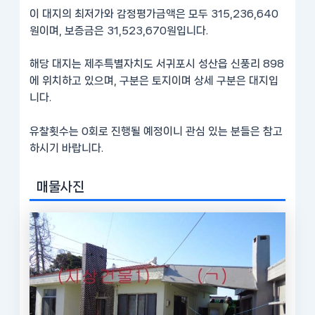
이 대지의 최저가와 감정평가금액은 모두 315,236,640
원이며, 보증금은 31,523,670원입니다.
해당 대지는 제주특별자치도 서귀포시 성산읍 신풍리 898
에 위치하고 있으며, 구분은 토지이며 상세 구분은 대지입
니다.
유찰횟수는 0회로 진행될 예정이니 관심 있는 분들은 참고
하시기 바랍니다.
매물사진