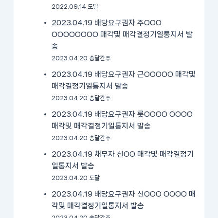
2022.09.14 도달
2023.04.19 배당요구권자 주OOO
OOOOOOOO 매각및 매각결정기일통지서 발
송
2023.04.20 송달간주
2023.04.19 배당요구권자 근OOOOO 매각및
매각결정기일통지서 발송
2023.04.20 송달간주
2023.04.19 배당요구권자 롯OOOO OOOO
매각및 매각결정기일통지서 발송
2023.04.20 송달간주
2023.04.19 채무자 신OO 매각및 매각결정기
일통지서 발송
2023.04.20 도달
2023.04.19 배당요구권자 신OOO OOOO 매
각및 매각결정기일통지서 발송
2023.04.20 송달간주