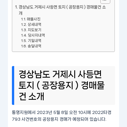
경상남도 거제시 사등면 토지 ( 공장용지 ) 경매물건 소
개
매물사진
상세내역
지도보기
당사자내역
기일내역
송달내역
경상남도 거제시 사등면
토지 ( 공장용지 ) 경매물
건 소개
통영지원에서 2023년 5월 8일 오전 10시에 2022타경
793 사건번호의 공장용지 경매가 예정되어 있습니다.