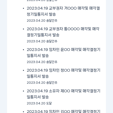
2023.04.19 교부권자 거OOO 매각및 매각결
정기일통지서 발송
2023.04.20 송달간주
2023.04.19 교부권자 통OOOO 매각및 매각
결정기일통지서 발송
2023.04.20 송달간주
2023.04.19 임차인 윤OO 매각및 매각결정기
일통지서 발송
2023.04.20 송달간주
2023.04.19 임차인 정OO 매각및 매각결정기
일통지서 발송
2023.04.20 송달간주
2023.04.19 소유자 제OO 매각및 매각결정기
일통지서 발송
2023.04.20 도달
2023.04.19 임차인 김OO 매각및 매각결정기