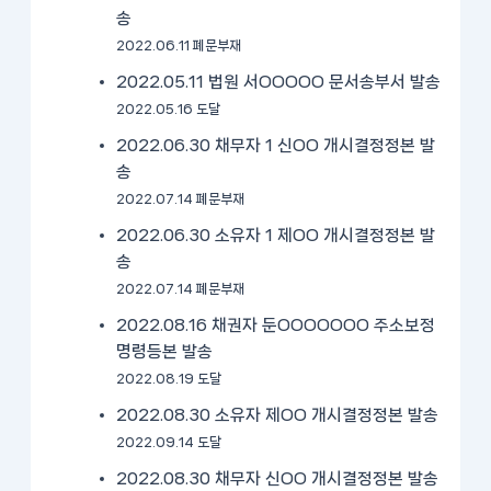
송
2022.06.11 폐문부재
2022.05.11 법원 서OOOOO 문서송부서 발송
2022.05.16 도달
2022.06.30 채무자 1 신OO 개시결정정본 발
송
2022.07.14 폐문부재
2022.06.30 소유자 1 제OO 개시결정정본 발
송
2022.07.14 폐문부재
2022.08.16 채권자 둔OOOOOOO 주소보정
명령등본 발송
2022.08.19 도달
2022.08.30 소유자 제OO 개시결정정본 발송
2022.09.14 도달
2022.08.30 채무자 신OO 개시결정정본 발송