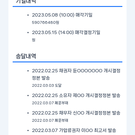
기일내역
2023.05.08 (10:00)
매각기일
590766480원
2023.05.15 (14:00)
매각결정기일
원
송달내역
2022.02.25 채권자 둔OOOOOOO 개시결정
정본 발송
2022.03.03 도달
2022.02.25 소유자 제OO 개시결정정본 발송
2022.03.07 폐문부재
2022.02.25 채무자 신OO 개시결정정본 발송
2022.03.07 폐문부재
2022.03.07 가압류권자 이OO 최고서 발송