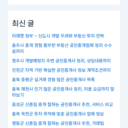
최신 글
이재명 정부 – 신도시 개발 우려와 부동산 투자 전략
충주시 중개 경험 풍부한 부동산 공인중개업체 정리 수수
료까지
청주시 개발예정지 주변 공인중개사 정리, 상담내용까지
진천군 지역 기반 확실한 공인중개사 정보 계약조건까지
충북 증평군 실거래 경험 많은 공인중개사 목록
충북 제천시 인기 많은 공인중개사 정리, 이용 요금까지 알
아보기
음성군 신혼집 중개 잘하는 공인중개사 추천, 서비스 비교
충북 옥천군 투자 목적에 맞춘 공인중개사 업체 정보
영동군 신혼집 중개 잘하는 공인중개사 추천, 거래팁