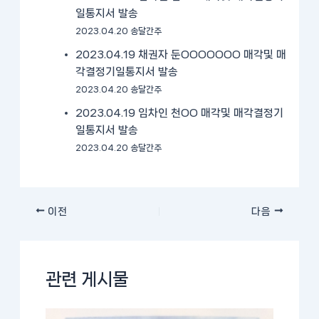
일통지서 발송
2023.04.20 송달간주
2023.04.19 채권자 둔OOOOOOO 매각및 매
각결정기일통지서 발송
2023.04.20 송달간주
2023.04.19 임차인 천OO 매각및 매각결정기
일통지서 발송
2023.04.20 송달간주
이전
다음
관련 게시물