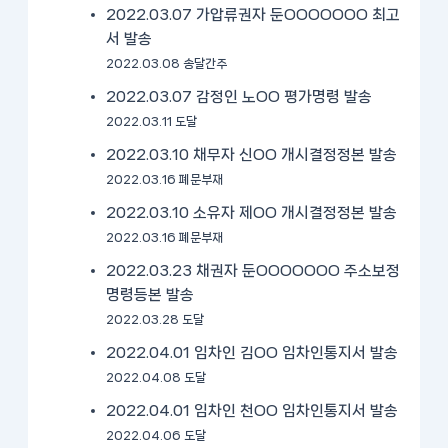
2022.03.07 가압류권자 둔OOOOOOO 최고
서 발송
2022.03.08 송달간주
2022.03.07 감정인 노OO 평가명령 발송
2022.03.11 도달
2022.03.10 채무자 신OO 개시결정정본 발송
2022.03.16 폐문부재
2022.03.10 소유자 제OO 개시결정정본 발송
2022.03.16 폐문부재
2022.03.23 채권자 둔OOOOOOO 주소보정
명령등본 발송
2022.03.28 도달
2022.04.01 임차인 김OO 임차인통지서 발송
2022.04.08 도달
2022.04.01 임차인 천OO 임차인통지서 발송
2022.04.06 도달