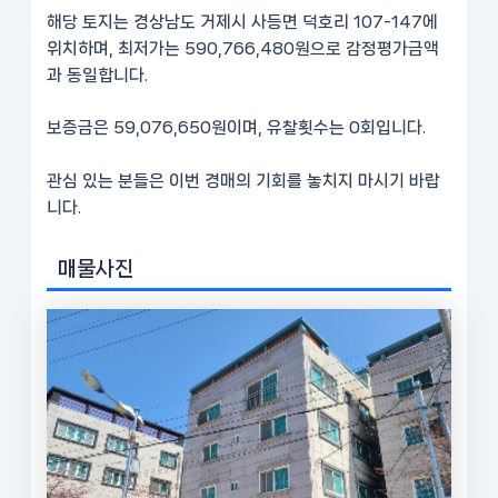
해당 토지는 경상남도 거제시 사등면 덕호리 107-147에
위치하며, 최저가는 590,766,480원으로 감정평가금액
과 동일합니다.
보증금은 59,076,650원이며, 유찰횟수는 0회입니다.
관심 있는 분들은 이번 경매의 기회를 놓치지 마시기 바랍
니다.
매물사진