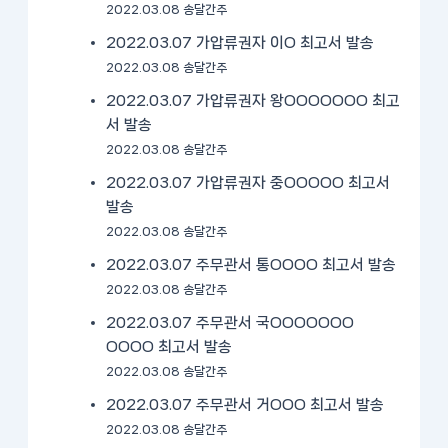
2022.03.08 송달간주
2022.03.07 가압류권자 이O 최고서 발송
2022.03.08 송달간주
2022.03.07 가압류권자 왕OOOOOOO 최고
서 발송
2022.03.08 송달간주
2022.03.07 가압류권자 중OOOOO 최고서
발송
2022.03.08 송달간주
2022.03.07 주무관서 통OOOO 최고서 발송
2022.03.08 송달간주
2022.03.07 주무관서 국OOOOOOO
OOOO 최고서 발송
2022.03.08 송달간주
2022.03.07 주무관서 거OOO 최고서 발송
2022.03.08 송달간주