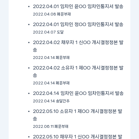
2022.04.01 임차인 윤OO 임차인통지서 발송
2022.04.08 폐문부재
2022.04.01 임차인 정OO 임차인통지서 발송
2022.04.07 도달
2022.04.02 채무자 1 신OO 개시결정정본 발
송
2022.04.14 폐문부재
2022.04.02 소유자 1 제OO 개시결정정본 발
송
2022.04.14 폐문부재
2022.04.14 임차인 윤OO 임차인통지서 발송
2022.04.14 송달간주
2022.05.10 소유자 1 제OO 개시결정정본 발
송
2022.06.11 폐문부재
2022.05.10 채무자 1 신OO 개시결정정본 발