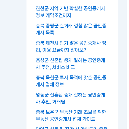
진천군 지역 기반 확실한 공인중개사
정보 계약조건까지
충북 증평군 실거래 경험 많은 공인중
개사 목록
충북 제천시 인기 많은 공인중개사 정
리, 이용 요금까지 알아보기
음성군 신혼집 중개 잘하는 공인중개
사 추천, 서비스 비교
충북 옥천군 투자 목적에 맞춘 공인중
개사 업체 정보
영동군 신혼집 중개 잘하는 공인중개
사 추천, 거래팁
충북 보은군 부동산 거래 초보를 위한
부동산 공인중개사 업체 가이드