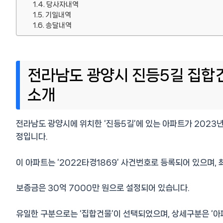
당사자내역
기일내역
송달내역
전라남도 광양시 진등5길 집합건
소개
전라남도 광양시에 위치한 ‘진등5길’에 있는 아파트가 2023년
정입니다.
이 아파트는 ‘2022타경1869’ 사건번호로 등록되어 있으며,
보증금은 30억 7000만 원으로 설정되어 있습니다.
유일한 구분으로는 ‘집합건물’이 선택되었으며, 상세구분은 ‘아