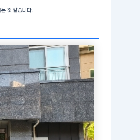
는 것 같습니다.