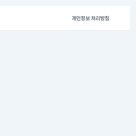
개인정보 처리방침