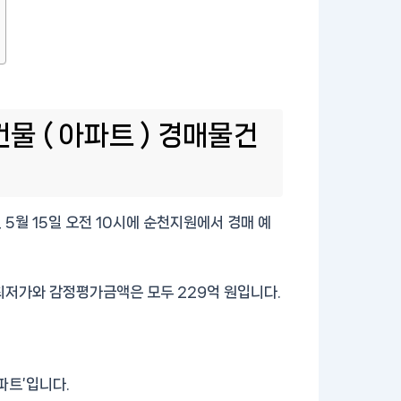
물 ( 아파트 ) 경매물건
 5월 15일 오전 10시에 순천지원에서 경매 예
 최저가와 감정평가금액은 모두 229억 원입니다.
파트’입니다.