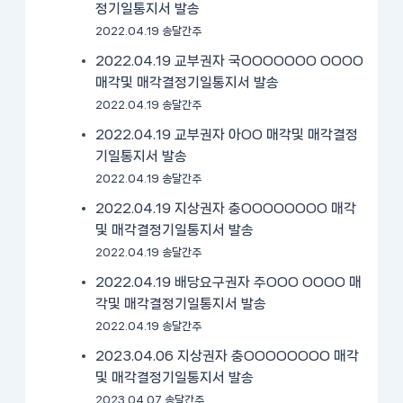
정기일통지서 발송
2022.04.19 송달간주
2022.04.19 교부권자 국OOOOOOO OOOO
매각및 매각결정기일통지서 발송
2022.04.19 송달간주
2022.04.19 교부권자 아OO 매각및 매각결정
기일통지서 발송
2022.04.19 송달간주
2022.04.19 지상권자 충OOOOOOOO 매각
및 매각결정기일통지서 발송
2022.04.19 송달간주
2022.04.19 배당요구권자 주OOO OOOO 매
각및 매각결정기일통지서 발송
2022.04.19 송달간주
2023.04.06 지상권자 충OOOOOOOO 매각
및 매각결정기일통지서 발송
2023.04.07 송달간주