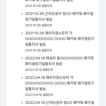
2021.10.26 송달간주
2021.10.26 근저당권자 정OO 매각및 매각결
정기일통지서 발송
2021.10.26 송달간주
2021.10.26 채무자겸소유자 가
OOOOOOOOOO OOOO 매각및 매각결정기
일통지서 발송
2021.10.26 송달간주
2022.04.19 채권자 충OOOOOOOO 매각및
매각결정기일통지서 발송
2022.04.19 송달간주
2022.04.19 채무자겸소유자 가
OOOOOOOOOO OOOO 매각및 매각결정기
일통지서 발송
2022.04.19 송달간주
2022.04.19 근저당권자 정OO 매각및 매각결