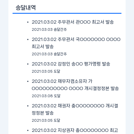
송달내역
2021.03.02 주무관서 관OOO 최고서 발송
2021.03.03 송달간주
2021.03.02 주무관서 국OOOOOOO OOOO
최고서 발송
2021.03.03 송달간주
2021.03.02 감정인 송OO 평가명령 발송
2021.03.05 도달
2021.03.02 채무자겸소유자 가
OOOOOOOOOO OOOO 개시결정정본 발송
2021.03.08 도달
2021.03.02 채권자 충OOOOOOOO 개시결
정정본 발송
2021.03.05 도달
2021.03.02 지상권자 충OOOOOOOO 최고