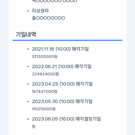
국OOOOOOO OOOO
지상권자
충OOOOOOOO
기일내역
2021.11.16 (10:00)
매각기일
321320000원
2022.06.21 (10:00)
매각기일
224924000원
2023.04.25 (10:00)
매각기일
157447000원
2023.05.30 (10:00)
매각기일
110213000원
2023.06.05 (16:00)
매각결정기일
원