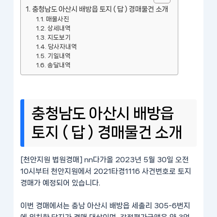
충청남도 아산시 배방읍 토지 ( 답 ) 경매물건 소개
매물사진
상세내역
지도보기
당사자내역
기일내역
송달내역
충청남도 아산시 배방읍
토지 ( 답 ) 경매물건 소개
[천안지원 법원경매] nn다가올 2023년 5월 30일 오전
10시부터 천안지원에서 2021타경1116 사건번호로 토지
경매가 예정되어 있습니다.
이번 경매에서는 충남 아산시 배방읍 세출리 305-6번지