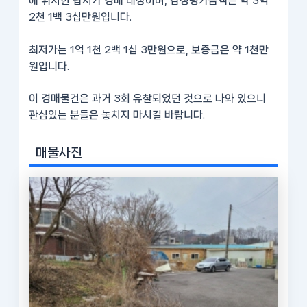
에 위치한 답지가 경매 대상이며, 감정평가금액은 약 3억
2천 1백 3십만원입니다.
최저가는 1억 1천 2백 1십 3만원으로, 보증금은 약 1천만
원입니다.
이 경매물건은 과거 3회 유찰되었던 것으로 나와 있으니
관심있는 분들은 놓치지 마시길 바랍니다.
매물사진