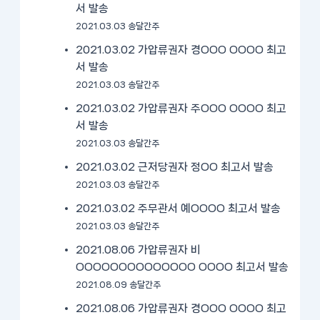
서 발송
2021.03.03 송달간주
2021.03.02 가압류권자 경OOO OOOO 최고
서 발송
2021.03.03 송달간주
2021.03.02 가압류권자 주OOO OOOO 최고
서 발송
2021.03.03 송달간주
2021.03.02 근저당권자 정OO 최고서 발송
2021.03.03 송달간주
2021.03.02 주무관서 예OOOO 최고서 발송
2021.03.03 송달간주
2021.08.06 가압류권자 비
OOOOOOOOOOOOOO OOOO 최고서 발송
2021.08.09 송달간주
2021.08.06 가압류권자 경OOO OOOO 최고