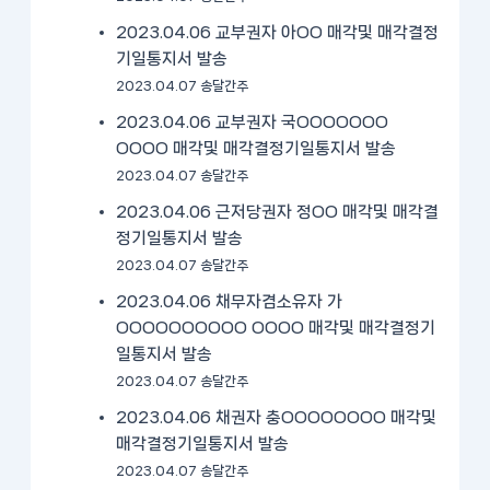
2023.04.06 교부권자 아OO 매각및 매각결정
기일통지서 발송
2023.04.07 송달간주
2023.04.06 교부권자 국OOOOOOO
OOOO 매각및 매각결정기일통지서 발송
2023.04.07 송달간주
2023.04.06 근저당권자 정OO 매각및 매각결
정기일통지서 발송
2023.04.07 송달간주
2023.04.06 채무자겸소유자 가
OOOOOOOOOO OOOO 매각및 매각결정기
일통지서 발송
2023.04.07 송달간주
2023.04.06 채권자 충OOOOOOOO 매각및
매각결정기일통지서 발송
2023.04.07 송달간주