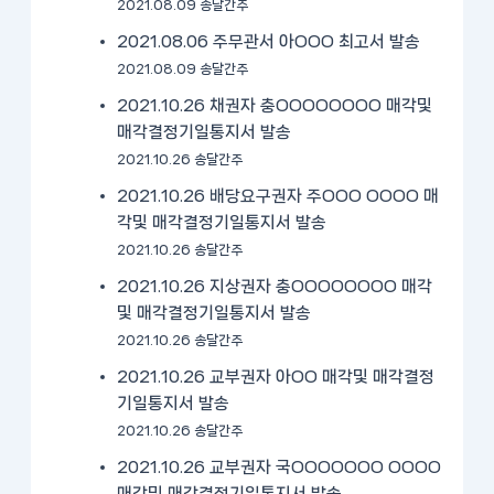
2021.08.09 송달간주
2021.08.06 주무관서 아OOO 최고서 발송
2021.08.09 송달간주
2021.10.26 채권자 충OOOOOOOO 매각및
매각결정기일통지서 발송
2021.10.26 송달간주
2021.10.26 배당요구권자 주OOO OOOO 매
각및 매각결정기일통지서 발송
2021.10.26 송달간주
2021.10.26 지상권자 충OOOOOOOO 매각
및 매각결정기일통지서 발송
2021.10.26 송달간주
2021.10.26 교부권자 아OO 매각및 매각결정
기일통지서 발송
2021.10.26 송달간주
2021.10.26 교부권자 국OOOOOOO OOOO
매각및 매각결정기일통지서 발송