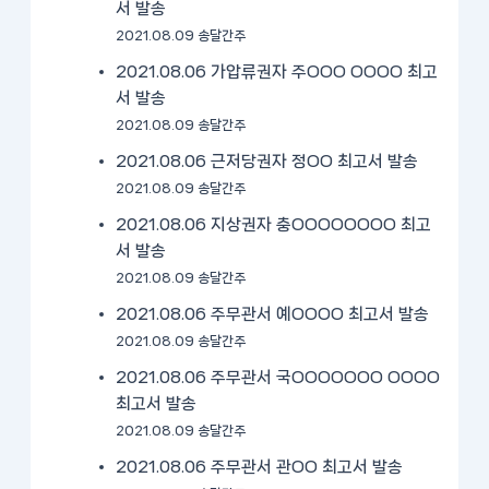
서 발송
2021.08.09 송달간주
2021.08.06 가압류권자 주OOO OOOO 최고
서 발송
2021.08.09 송달간주
2021.08.06 근저당권자 정OO 최고서 발송
2021.08.09 송달간주
2021.08.06 지상권자 충OOOOOOOO 최고
서 발송
2021.08.09 송달간주
2021.08.06 주무관서 예OOOO 최고서 발송
2021.08.09 송달간주
2021.08.06 주무관서 국OOOOOOO OOOO
최고서 발송
2021.08.09 송달간주
2021.08.06 주무관서 관OO 최고서 발송