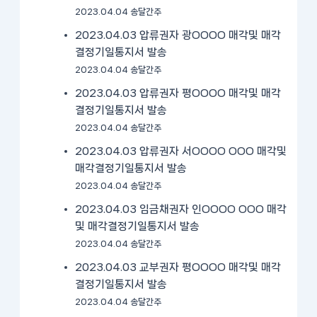
2023.04.04 송달간주
2023.04.03 압류권자 광OOOO 매각및 매각
결정기일통지서 발송
2023.04.04 송달간주
2023.04.03 압류권자 평OOOO 매각및 매각
결정기일통지서 발송
2023.04.04 송달간주
2023.04.03 압류권자 서OOOO OOO 매각및
매각결정기일통지서 발송
2023.04.04 송달간주
2023.04.03 임금채권자 인OOOO OOO 매각
및 매각결정기일통지서 발송
2023.04.04 송달간주
2023.04.03 교부권자 평OOOO 매각및 매각
결정기일통지서 발송
2023.04.04 송달간주