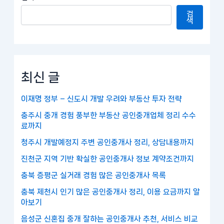
검
색
최신 글
이재명 정부 – 신도시 개발 우려와 부동산 투자 전략
충주시 중개 경험 풍부한 부동산 공인중개업체 정리 수수
료까지
청주시 개발예정지 주변 공인중개사 정리, 상담내용까지
진천군 지역 기반 확실한 공인중개사 정보 계약조건까지
충북 증평군 실거래 경험 많은 공인중개사 목록
충북 제천시 인기 많은 공인중개사 정리, 이용 요금까지 알
아보기
음성군 신혼집 중개 잘하는 공인중개사 추천, 서비스 비교