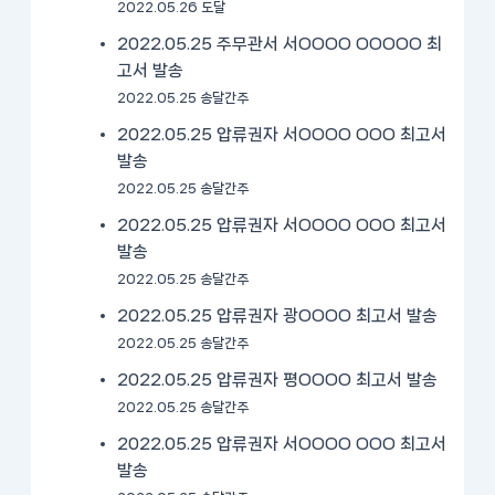
2022.05.26 도달
2022.05.25 주무관서 서OOOO OOOOO 최
고서 발송
2022.05.25 송달간주
2022.05.25 압류권자 서OOOO OOO 최고서
발송
2022.05.25 송달간주
2022.05.25 압류권자 서OOOO OOO 최고서
발송
2022.05.25 송달간주
2022.05.25 압류권자 광OOOO 최고서 발송
2022.05.25 송달간주
2022.05.25 압류권자 평OOOO 최고서 발송
2022.05.25 송달간주
2022.05.25 압류권자 서OOOO OOO 최고서
발송