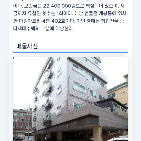
이다. 보증금은 22,400,000원으로 책정되어 있으며, 지
금까지 유찰된 횟수는 1회이다. 해당 건물은 개봉동에 위치
한 다원아트빌 4층 402호이다. 이번 경매는 집합건물 중
다세대주택의 구분에 해당한다.
매물사진