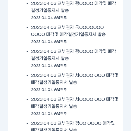
2023.04.03 교부권자 광OOOO 매각및 매각
결정기일통지서 발송
2023.04.04 송달간주
2023.04.03 교부권자 국OOOOOOO
OOOO 매각및 매각결정기일통지서 발송
2023.04.04 송달간주
2023.04.03 교부권자 광OOOO 매각및 매각
결정기일통지서 발송
2023.04.04 송달간주
2023.04.03 교부권자 서OOOO OOO 매각및
매각결정기일통지서 발송
2023.04.04 송달간주
2023.04.03 교부권자 서OOOO OOO 매각및
매각결정기일통지서 발송
2023.04.04 송달간주
2023.04.03 교부권자 경OO OOOO 매각및
매각결정기일통지서 발송