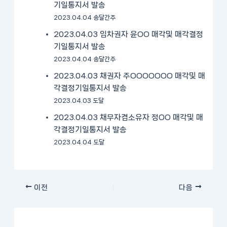
기일통지서 발송
2023.04.04 송달간주
2023.04.03 임차권자 윤OO 매각및 매각결정
기일통지서 발송
2023.04.04 송달간주
2023.04.03 채권자 주OOOOOOO 매각및 매
각결정기일통지서 발송
2023.04.03 도달
2023.04.03 채무자겸소유자 정OO 매각및 매
각결정기일통지서 발송
2023.04.04 도달
이전
다음