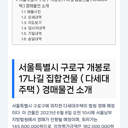
택 ) 경매물건 소개
매물사진
상세내역
지도보기
당사자내역
기일내역
송달내역
서울특별시 구로구 개봉로
17나길 집합건물 ( 다세대
주택 ) 경매물건 소개
서울특별시 구로구에 위치한 다세대주택이 법원 경매 예정
이다. 이 건물은 2023년 6월 8일 오전 10시에 서울남부
지방법원에서 경매가 진행될 예정이며, 최저가는
145,600,000원으로, 감정평가금액은 182,000,000원