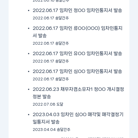
2022.06.16 송달간주
2022.06.17 임차인 정OO 임차인통지서 발송
2022.06.17 송달간주
2022.06.17 임차인 류OO(OOO) 임차인통지
서 발송
2022.06.17 송달간주
2022.06.17 임차인 유OO 임차인통지서 발송
2022.06.17 송달간주
2022.06.17 임차인 심OO 임차인통지서 발송
2022.06.17 송달간주
2022.06.23 채무자겸소유자1 정OO 개시결정
정본 발송
2022.07.08 도달
2023.04.03 임차인 심OO 매각및 매각결정기
일통지서 발송
2023.04.04 송달간주