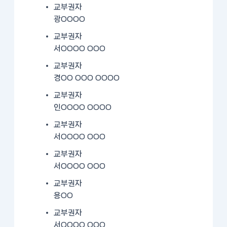
교부권자
광OOOO
교부권자
서OOOO OOO
교부권자
경OO OOO OOOO
교부권자
인OOOO OOOO
교부권자
서OOOO OOO
교부권자
서OOOO OOO
교부권자
용OO
교부권자
서OOOO OOO