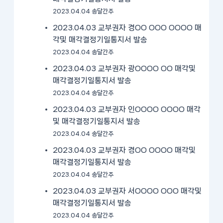
2023.04.04 송달간주
2023.04.03 교부권자 경OO OOO OOOO 매
각및 매각결정기일통지서 발송
2023.04.04 송달간주
2023.04.03 교부권자 광OOOO OO 매각및
매각결정기일통지서 발송
2023.04.04 송달간주
2023.04.03 교부권자 인OOOO OOOO 매각
및 매각결정기일통지서 발송
2023.04.04 송달간주
2023.04.03 교부권자 경OO OOOO 매각및
매각결정기일통지서 발송
2023.04.04 송달간주
2023.04.03 교부권자 서OOOO OOO 매각및
매각결정기일통지서 발송
2023.04.04 송달간주