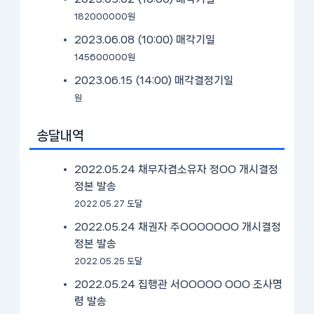
182000000원
2023.06.08 (10:00)
매각기일
145600000원
2023.06.15 (14:00)
매각결정기일
원
송달내역
2022.05.24 채무자겸소유자 정OO 개시결정
정본 발송
2022.05.27 도달
2022.05.24 채권자 주OOOOOOO 개시결정
정본 발송
2022.05.25 도달
2022.05.24 집행관 서OOOOO OOO 조사명
령 발송