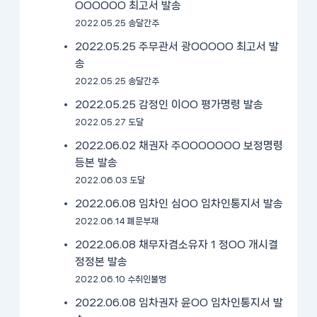
OOOOOO 최고서 발송
2022.05.25 송달간주
2022.05.25 주무관서 광OOOOO 최고서 발
송
2022.05.25 송달간주
2022.05.25 감정인 이OO 평가명령 발송
2022.05.27 도달
2022.06.02 채권자 주OOOOOOO 보정명령
등본 발송
2022.06.03 도달
2022.06.08 임차인 심OO 임차인통지서 발송
2022.06.14 폐문부재
2022.06.08 채무자겸소유자 1 정OO 개시결
정정본 발송
2022.06.10 수취인불명
2022.06.08 임차권자 윤OO 임차인통지서 발