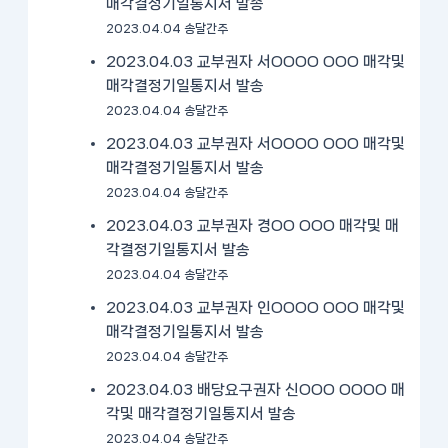
매각결정기일통지서 발송
2023.04.04 송달간주
2023.04.03 교부권자 서OOOO OOO 매각및
매각결정기일통지서 발송
2023.04.04 송달간주
2023.04.03 교부권자 서OOOO OOO 매각및
매각결정기일통지서 발송
2023.04.04 송달간주
2023.04.03 교부권자 경OO OOO 매각및 매
각결정기일통지서 발송
2023.04.04 송달간주
2023.04.03 교부권자 인OOOO OOO 매각및
매각결정기일통지서 발송
2023.04.04 송달간주
2023.04.03 배당요구권자 신OOO OOOO 매
각및 매각결정기일통지서 발송
2023.04.04 송달간주