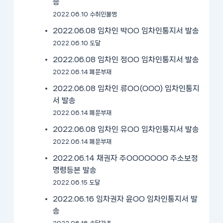
송
2022.06.10 수취인불명
2022.06.08 임차인 박OO 임차인통지서 발송
2022.06.10 도달
2022.06.08 임차인 정OO 임차인통지서 발송
2022.06.14 폐문부재
2022.06.08 임차인 류OO(OOO) 임차인통지
서 발송
2022.06.14 폐문부재
2022.06.08 임차인 유OO 임차인통지서 발송
2022.06.14 폐문부재
2022.06.14 채권자 주OOOOOOO 주소보정
명령등본 발송
2022.06.15 도달
2022.06.16 임차권자 윤OO 임차인통지서 발
송