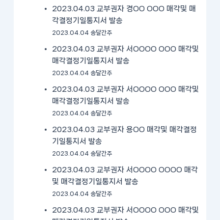
2023.04.03 교부권자 경OO OOO 매각및 매
각결정기일통지서 발송
2023.04.04 송달간주
2023.04.03 교부권자 서OOOO OOO 매각및
매각결정기일통지서 발송
2023.04.04 송달간주
2023.04.03 교부권자 서OOOO OOO 매각및
매각결정기일통지서 발송
2023.04.04 송달간주
2023.04.03 교부권자 용OO 매각및 매각결정
기일통지서 발송
2023.04.04 송달간주
2023.04.03 교부권자 서OOOO OOOO 매각
및 매각결정기일통지서 발송
2023.04.04 송달간주
2023.04.03 교부권자 서OOOO OOO 매각및