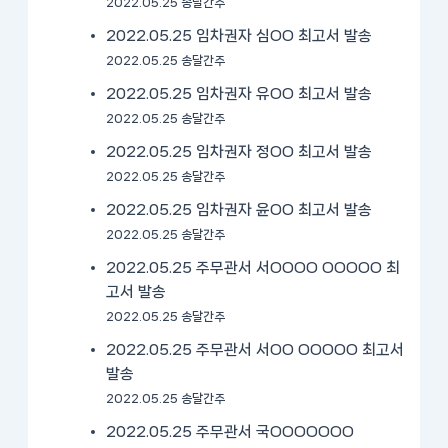
2022.05.25 송달간주
2022.05.25 임차권자 심OO 최고서 발송
2022.05.25 송달간주
2022.05.25 임차권자 유OO 최고서 발송
2022.05.25 송달간주
2022.05.25 임차권자 정OO 최고서 발송
2022.05.25 송달간주
2022.05.25 임차권자 윤OO 최고서 발송
2022.05.25 송달간주
2022.05.25 주무관서 서OOOO OOOOO 최
고서 발송
2022.05.25 송달간주
2022.05.25 주무관서 서OO OOOOO 최고서
발송
2022.05.25 송달간주
2022.05.25 주무관서 국OOOOOOO