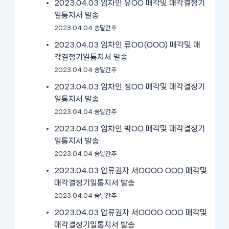
2023.04.03 임차인 유OO 매각및 매각결정기
일통지서 발송
2023.04.04 송달간주
2023.04.03 임차인 류OO(OOO) 매각및 매
각결정기일통지서 발송
2023.04.04 송달간주
2023.04.03 임차인 정OO 매각및 매각결정기
일통지서 발송
2023.04.04 송달간주
2023.04.03 임차인 박OO 매각및 매각결정기
일통지서 발송
2023.04.04 송달간주
2023.04.03 압류권자 서OOOO OOO 매각및
매각결정기일통지서 발송
2023.04.04 송달간주
2023.04.03 압류권자 서OOOO OOO 매각및
매각결정기일통지서 발송