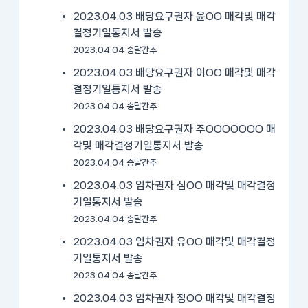
2023.04.03 배당요구권자 윤OO 매각및 매각
결정기일통지서 발송
2023.04.04 송달간주
2023.04.03 배당요구권자 이OO 매각및 매각
결정기일통지서 발송
2023.04.04 송달간주
2023.04.03 배당요구권자 주OOOOOOO 매
각및 매각결정기일통지서 발송
2023.04.04 송달간주
2023.04.03 임차권자 심OO 매각및 매각결정
기일통지서 발송
2023.04.04 송달간주
2023.04.03 임차권자 유OO 매각및 매각결정
기일통지서 발송
2023.04.04 송달간주
2023.04.03 임차권자 정OO 매각및 매각결정