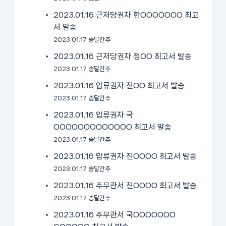
2023.01.16 근저당권자 한OOOOOOO 최고
서 발송
2023.01.17 송달간주
2023.01.16 근저당권자 정OO 최고서 발송
2023.01.17 송달간주
2023.01.16 압류권자 진OO 최고서 발송
2023.01.17 송달간주
2023.01.16 압류권자 국
OOOOOOOOOOOOO 최고서 발송
2023.01.17 송달간주
2023.01.16 압류권자 진OOOO 최고서 발송
2023.01.17 송달간주
2023.01.16 주무관서 진OOOO 최고서 발송
2023.01.17 송달간주
2023.01.16 주무관서 국OOOOOOO