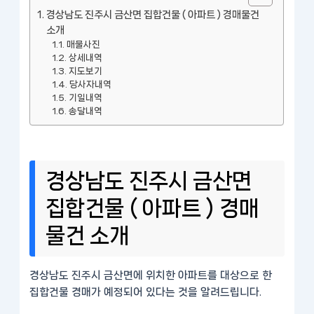
경상남도 진주시 금산면 집합건물 ( 아파트 ) 경매물건
소개
매물사진
상세내역
지도보기
당사자내역
기일내역
송달내역
경상남도 진주시 금산면
집합건물 ( 아파트 ) 경매
물건 소개
경상남도 진주시 금산면에 위치한 아파트를 대상으로 한
집합건물 경매가 예정되어 있다는 것을 알려드립니다.