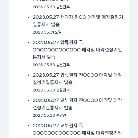
2023.05.30 송달간주
2023.05.27 채권자 정OO 매각및 매각결정기
일통지서 발송
2023.05.31 도달
2023.05.27 압류권자 국
OOOOOOOOOOOOO 매각및 매각결정기일
통지서 발송
2023.05.30 송달간주
2023.05.27 압류권자 진OOOO 매각및 매각
결정기일통지서 발송
2023.05.30 송달간주
2023.05.27 교부권자 진OOOO 매각및 매각
결정기일통지서 발송
2023.05.30 송달간주
2023.05.27 교부권자 국
OOOOOOOOOOOOO 매각및 매각결정기일