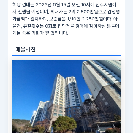
해당 경매는 2023년 6월 15일 오전 10시에 진주지원에
서 진행될 예정이며, 최저가는 2억 2,500만원으로 감정평
가금액과 일치하며, 보증금은 1/10인 2,250만원이다. 아
울러, 유찰횟수는 0회로 집합건물 경매에 참여하실 분들에
게는 좋은 기회가 될 것입니다.
매물사진