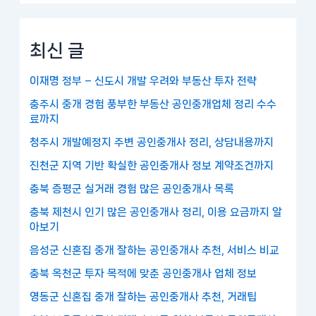
최신 글
이재명 정부 – 신도시 개발 우려와 부동산 투자 전략
충주시 중개 경험 풍부한 부동산 공인중개업체 정리 수수
료까지
청주시 개발예정지 주변 공인중개사 정리, 상담내용까지
진천군 지역 기반 확실한 공인중개사 정보 계약조건까지
충북 증평군 실거래 경험 많은 공인중개사 목록
충북 제천시 인기 많은 공인중개사 정리, 이용 요금까지 알
아보기
음성군 신혼집 중개 잘하는 공인중개사 추천, 서비스 비교
충북 옥천군 투자 목적에 맞춘 공인중개사 업체 정보
영동군 신혼집 중개 잘하는 공인중개사 추천, 거래팁