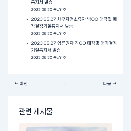
통지서 발송
2023.05.30 송달간주
2023.05.27 채무자겸소유자 박OO 매각및 매
각결정기일통지서 발송
2023.05.30 송달간주
2023.05.27 압류권자 진OO 매각및 매각결정
기일통지서 발송
2023.05.30 송달간주
이전
다음
관련 게시물