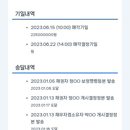
기일내역
2023.06.15 (10:00)
매각기일
225000000원
2023.06.22 (14:00)
매각결정기일
원
송달내역
2023.01.05 채권자 정OO 보정명령등본 발송
2023.01.08 도달
2023.01.13 채권자 정OO 개시결정정본 발송
2023.01.17 도달
2023.01.13 채무자겸소유자 박OO 개시결정정
본 발송
2023.01.18 도달