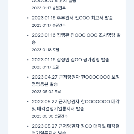
OOOOOO 최고서 발송
2023.01.17 송달간주
2023.01.16 주무관서 진OOO 최고서 발송
2023.01.17 송달간주
2023.01.16 집행관 진OOO OOO 조사명령 발
송
2023.01.18 도달
2023.01.16 감정인 김OO 평가명령 발송
2023.01.17 도달
2023.04.27 근저당권자 한OOOOOOO 보정
명령등본 발송
2023.05.02 도달
2023.05.27 근저당권자 한OOOOOOO 매각
및 매각결정기일통지서 발송
2023.05.30 송달간주
2023.05.27 근저당권자 정OO 매각및 매각결
정기일통지서 발송