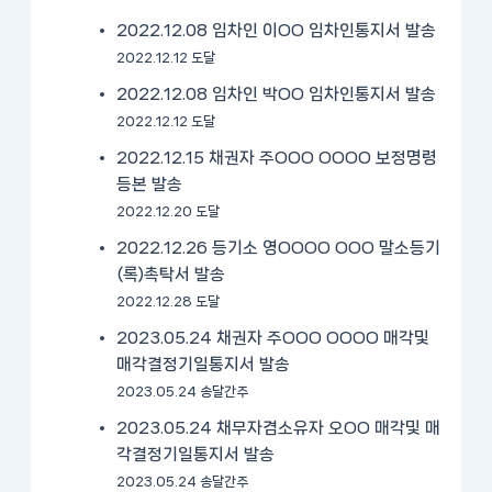
2022.12.08 임차인 이OO 임차인통지서 발송
2022.12.12 도달
2022.12.08 임차인 박OO 임차인통지서 발송
2022.12.12 도달
2022.12.15 채권자 주OOO OOOO 보정명령
등본 발송
2022.12.20 도달
2022.12.26 등기소 영OOOO OOO 말소등기
(록)촉탁서 발송
2022.12.28 도달
2023.05.24 채권자 주OOO OOOO 매각및
매각결정기일통지서 발송
2023.05.24 송달간주
2023.05.24 채무자겸소유자 오OO 매각및 매
각결정기일통지서 발송
2023.05.24 송달간주