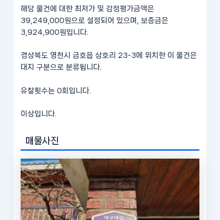
해당 물건에 대한 최저가 및 감정평가금액은
39,249,000원으로 설정되어 있으며, 보증금은
3,924,900원입니다.
경상북도 영천시 금호읍 삼호리 23-3에 위치한 이 물건은
대지 구분으로 분류됩니다.
유찰횟수는 0회입니다.
이상입니다.
매물사진