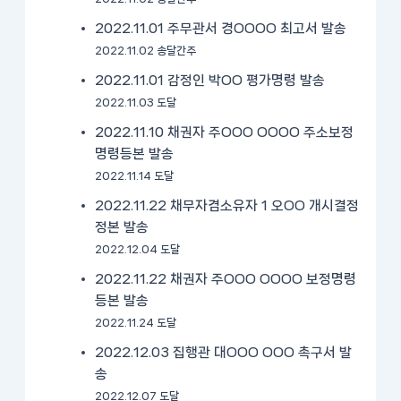
2022.11.01 주무관서 경OOOO 최고서 발송
2022.11.02 송달간주
2022.11.01 감정인 박OO 평가명령 발송
2022.11.03 도달
2022.11.10 채권자 주OOO OOOO 주소보정
명령등본 발송
2022.11.14 도달
2022.11.22 채무자겸소유자 1 오OO 개시결정
정본 발송
2022.12.04 도달
2022.11.22 채권자 주OOO OOOO 보정명령
등본 발송
2022.11.24 도달
2022.12.03 집행관 대OOO OOO 촉구서 발
송
2022.12.07 도달