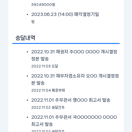
39249000원
2023.06.23 (14:00)
매각결정기일
원
송달내역
2022.10.31 채권자 주OOO OOOO 개시결정
정본 발송
2022.11.03 도달
2022.10.31 채무자겸소유자 오OO 개시결정정
본 발송
2022.11.04 폐문부재
2022.11.01 주무관서 영OOO 최고서 발송
2022.11.02 송달간주
2022.11.01 주무관서 국OOOOOOO OOOO
최고서 발송
2022.11.02 송달간주