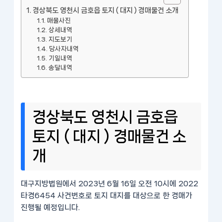
경상북도 영천시 금호읍 토지 ( 대지 ) 경매물건 소개
매물사진
상세내역
지도보기
당사자내역
기일내역
송달내역
경상북도 영천시 금호읍
토지 ( 대지 ) 경매물건 소
개
대구지방법원에서 2023년 6월 16일 오전 10시에 2022
타경6454 사건번호로 토지 대지를 대상으로 한 경매가
진행될 예정입니다.