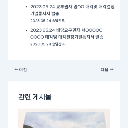
2023.05.24 교부권자 영OO 매각및 매각결정
기일통지서 발송
2023.05.24 송달간주
2023.05.24 배당요구권자 서OOOOO
OOOO 매각및 매각결정기일통지서 발송
2023.05.24 송달간주
이전
다음
관련 게시물