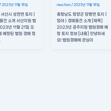
/
2023년 11월 16일
rauction
/
2023년 11월 16일
서산시 성연면 토지 (
충청남도 청양군 장평면 토지 (
매물건 소개 서산지원 법
임야 ) 경매물건 소개 [제목]
023년 11월 21일 오
2023년 공주지원 법원경매 예
에 예정된 법원 경매 정
정 토지 정보 [내용] 안녕하세
.
요! 법원경매에 관심이