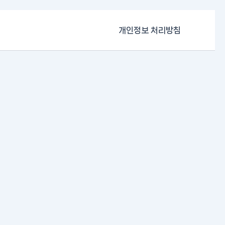
개인정보 처리방침