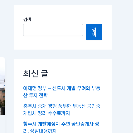
검색
검
색
최신 글
이재명 정부 – 신도시 개발 우려와 부동
산 투자 전략
충주시 중개 경험 풍부한 부동산 공인중
개업체 정리 수수료까지
청주시 개발예정지 주변 공인중개사 정
리, 상담내용까지