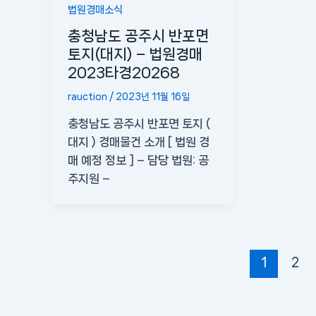
법원경매소식
충청남도 공주시 반포면
토지(대지) – 법원경매
2023타경20268
rauction
/
2023년 11월 16일
충청남도 공주시 반포면 토지 (
대지 ) 경매물건 소개 [ 법원 경
매 예정 정보 ] – 담당 법원: 공
주지원 –
1
2